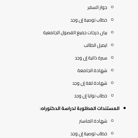
جواز السفر
خطاب توصية إن وجد
بيان درجات جميع الفصول الجامعية
ايميل الطالب
سيرة ذاتية إن وجد
شهادة الجامعة
شهادة لغة إن وجد
خطاب نوايا إن وجد
المستندات المطلوبة لدراسة الدكتوراه:
شهادة الماستر
خطاب توصية إن وجد