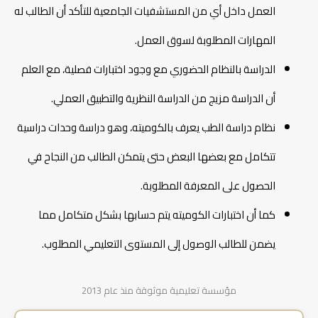
العمل داخل أي من المستشفيات الجامعية للتأكد أن الطالب له
المهارات المطلوبة لسوق العمل.
الدراسة بالنظام الحضوري مع وجود اختبارات فصلية، مع العلم
أن الدراسة مزيج من الدراسة النظرية والتطبيق العملي.
نظام دراسة الطب يعرف بالكوميته، وهو دراسة وحدات دراسية
تتكامل مع بعضها البعض حتى يتمكن الطالب من النجاح في
الحصول على المعرفة المطلوبة.
كما أن اختبارات الكوميته يتم حسابها بشكل متكامل مما
يضمن للطالب الوصول إلى المستوى التعليمي المطلوب.
مؤسسة تعليمية موثوقة منذ عام 2013