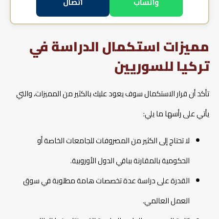
واتساب
اتصال
مميزات استكمال الدراسة في
تركيا للسوريين
تأكد أن قرار الاستكمال سوف يعود عليك بالكثير من المميزات، والتي
يأتي على رأسها ما يلي:
لا تحتاج إلى الكثير من المصروفات للجامعات الخاصة أو
الحكومية بالمقارنة بباقي الدول الأوروبية.
القدرة على دراسة عدة تخصصات هامة مطلوبة في سوق
العمل العالمي.