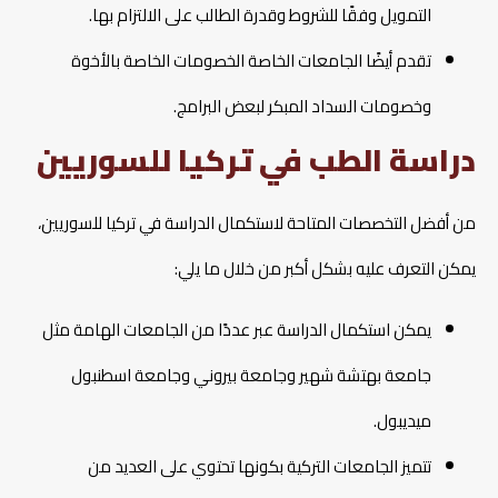
التمويل وفقًا للشروط وقدرة الطالب على الالتزام بها.
تقدم أيضًا الجامعات الخاصة الخصومات الخاصة بالأخوة
وخصومات السداد المبكر لبعض البرامج.
دراسة الطب في تركيا للسوريين
من أفضل التخصصات المتاحة لاستكمال الدراسة في تركيا للسوريين،
يمكن التعرف عليه بشكل أكبر من خلال ما يلي:
يمكن استكمال الدراسة عبر عددًا من الجامعات الهامة مثل
جامعة بهتشة شهير وجامعة بيروني وجامعة اسطنبول
ميديبول.
تتميز الجامعات التركية بكونها تحتوي على العديد من