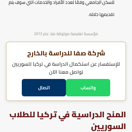
للسكن الجامعي وفقًا لعدد الأفراد والخدمات التي سوف يتم
تقديمها خلاله.
مؤسسة تعليمية موثوقة منذ عام 2013
شركة صفا للدراسة بالخارج
للإستفسار عن
استكمال الدراسة في تركيا للسوريين
تواصل معنا الآن
واتساب
اتصال
المنح الدراسية في تركيا للطلاب
السوريين