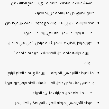
المستشفيات والعيادات الجامعية التي يستطيع الطالب من
خلالها تطبيق كل ما يتعلمه على يد الخبراء.
مدة الدراسة تصل إلى 6 سنوات، مع وجود سنة تحضيرية إذا كان
الطالب لا يجيد الدراسة باللغة التي يريد الدراسة بها.
تتكون مراحل الطب هناك من ثلاثة مراحل الأولى هي ما قبل
السريرية، دراسة عامة لكل التخصصات الطبية تمتد لمدة 3
سنوات.
أما المرحلة الثانية هي المرحلة السريرية التي تمتد للعام الرابع
والخامس معًا، تكون داخل المستشفيات الجامعية، يطبق فيها
الطالب ما تعلمه من مهارات على يد الخبراء.
المرحلة الأخيرة هي مرحلة الامتياز، التي تمكن الطالب من