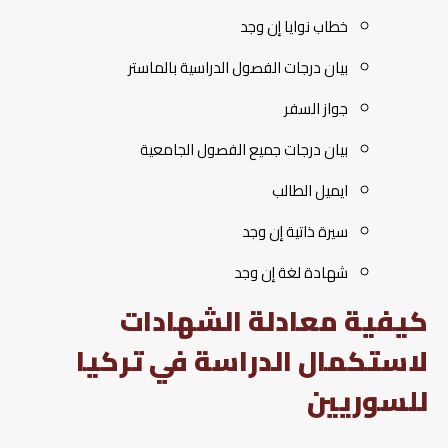
خطاب نوايا إن وجد
بيان درجات الفصول الدراسية بالماستر
جواز السفر
بيان درجات جميع الفصول الجامعية
ايميل الطالب
سيرة ذاتية إن وجد
شهادة لغة إن وجد
كيفية معادلة الشهادات
لاستكمال الدراسة في تركيا
للسوريين