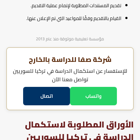
تقديم المستندات المطلوبة لإتمام عملية التقديم.
القيام بالتقديم وفقًا للمواعيد التي تم الإعلان عنها.
مؤسسة تعليمية موثوقة منذ عام 2013
شركة صفا للدراسة بالخارج
للإستفسار عن
استكمال الدراسة في تركيا للسوريين
تواصل معنا الآن
واتساب
اتصال
الأوراق المطلوبة لاستكمال
الدراسة في تركيا للسوريين