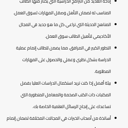
إتاحة العديد من البرامج الدراسية التي يختار منها الطالب
المناسب له لضمان التأهل وصقل المهارات لسوق العمل.
المناهج الحديثة التي تراعي كل ما هو جديد في المجال
الأكاديمي لتأهيل الطالب سوق العمل.
التطور الكبير في المرافق، مما يضمن للطالب إتمام عملية
الدراسة بشكل نظري وعملي والحصول على المهارات
المطلوبة.
بيئة أفضل إذا كنت تريد استكمال الدراسات العليا بفضل
المكتبات ذات الكتب الضخمة والمعامل المتطورة التي
تساعدك على إنجاح الرسائل العلمية الخاصة بك.
أساتذة من أصحاب الخبرات في المجالات المختلفة لضمان إتمام