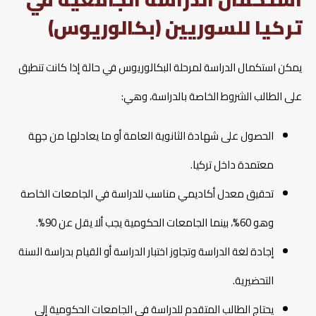
تركيا للسوريين (بكالوريوس)
يمكن استكمال الدراسة لمرحلة البكالوريوس في حالة إذا كانت تنطبق
على الطالب الشروط الخاصة بالدراسة، وهي:
الحصول على شهادة الثانوية العامة أو ما يعادلها من جهة
معتمدة داخل تركيا.
تحقيق معدل أكاديمي مناسب للدراسة في الجامعات الخاصة
وهو 60%، بينما الجامعات الحكومية يجب ألا يقل عن 90%.
إجادة لغة الدراسة وتجاوز اختبار الدراسة أو القيام بدراسة السنة
التحضيرية.
يحتاج الطالب المتقدم للدراسة في الجامعات الحكومية إلى