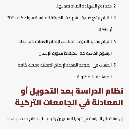
حدد نوع الشهادة المراد تعديلها.
القيام برفع صورة الشهادة بالصيغة المناسبة سواء كانت PDF
أو JPEG.
القيام بتحديد الموعد المناسب لإتمام العملية مع سداد
الرسوم الخاصة مع الاحتفاظ بصورة الإيصال.
الذهاب في الموعد المحدد لإتمام العملية ومعك كافة
المستندات المطلوبة.
نظام الدراسة بعد التحويل أو
المعادلة في الجامعات التركية
إن استكمال الدراسة في تركيا للسوريين يقوم على نظام محدد، وهو: