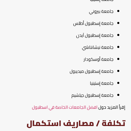
جامعة بيروني
جامعة إسطنبول أطلس
جامعة إسطنبول آيدن
جامعة نيشانتاشي
جامعة أوسكودار
جامعة إسطنبول ميديبول
جامعة إستينيا
جامعة إسطنبول جيلشيم
إقرأ المزيد حول
افضل الجامعات الخاصة في اسطنبول
تكلفة / مصاريف استكمال