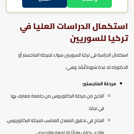
استكمال الدراسات العليا في
تركيا للسوريين
استكمال الدراسة في تركيا للسوريين سواء لمرحلة الماجستير أو
الدكتوراه له عدة شروط أيضًا، وهي:
مرحلة الماجستير:
التخرج من مرحلة البكالوريوس من جامعة معترف بها
في تركيا.
النجاح في تحقيق المعدل المناسب لمرحلة البكالوريوس،
والذي يختلف وفقًا للجامعة والتخصص.