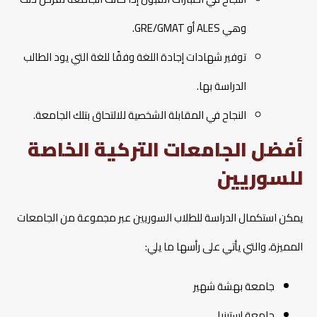
وهي ALES أو GRE/GMAT.
توفير شهادات إجادة اللغة وفقًا للغة التي يود الطالب
الدراسة بها.
النجاح في المقابلة الشخصية للالتحاق بتلك الجامعة.
أفضل الجامعات التركية الخاصة
للسوريين
يمكن استكمال الدراسة للطلاب السوريين عبر مجموعة من الجامعات
المميزة، والتي يأتي على رأسها ما يلي:
جامعة بهشة شهير
جامعة إستينيا