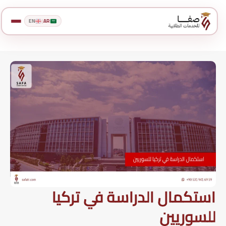
EN
|
AR
استكمال الدراسة في تركيا
للسوريين