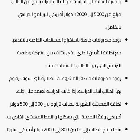
بالنسبة لاستكمال الدراسة لمرحلة الدكتوراه يحتاج من الطالب
مبلغ من 5000 إلى 12000 دولار أمريكي للبرنامج الدراسي
بالكامل.
يوجد مصروفات خاصة باستخراج المستندات الخاصة بالتقديم،
مع تكلفة التأمين الطبي الذي يختلف من الشركة وطبيعة
البرنامج الذي يريد الطالب الاستفادة منه.
يوجد مصروفات خاصة بالمشروعات الطلابية التي سوف يقوم
بها الطالب أثناء الدراسة، إذا كانت الدراسة تعتمد على ذلك.
تكلفة المعيشة الشهرية للطالب تتراوح بين 300 إلى 500 دولار
أمريكي وفقًا للمدينة التي يسكنها والنمط المعيشي الخاص به.
بينما يحتاج الطالب إلى ما بين 800 إلى 2000 دولار أمريكي سنويًا