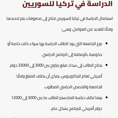
الدراسة في تركيا للسوريين
استكمال الدراسة في تركيا للسوريين تحتاج إلى مصروفات يتم تحديدها
وفقًا للعديد من العوامل، وهي:
نوع الجامعة التي يود الطالب الدراسة بها سواء كانت خاصة أو
حكومية، بالإضافة إلى البرنامج الدراسي.
يحتاج الطالب إلى سداد مبلغ يتراوح بين 3000 إلى 33000 دولار
أمريكي لعام البكالوريوس، يمكن أن يختلف المبلغ وفقًا
للجامعة والتخصص الدراسي المطلوب.
بينما تكلف دراسة الماجستير الطالب ما بين 3000 إلى 12000
دولار أمريكي للبرنامج بشكل عام.