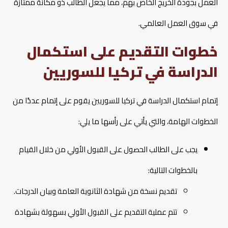
العمل بجودة الخريج الخاص بهم، مما يجعل الطالب ذو مكانة ممتازة
في سوق العمل العالمي.
خطوات التقديم على استكمال
الدراسة في تركيا للسوريين
إتمام استكمال الدراسة في تركيا للسوريين يقوم على إتمام عددًا من
الخطوات الهامة، والتي يأتي على رأسها ما يلي:
يجب على الطالب الحصول على القبول الأولي من خلال القيام
بالخطوات التالية:
تقديم نسخة من شهادة الثانوية العامة وبيان الدرجات.
تتم عملية التقديم على القبول الأولي بسهولة بشهادة