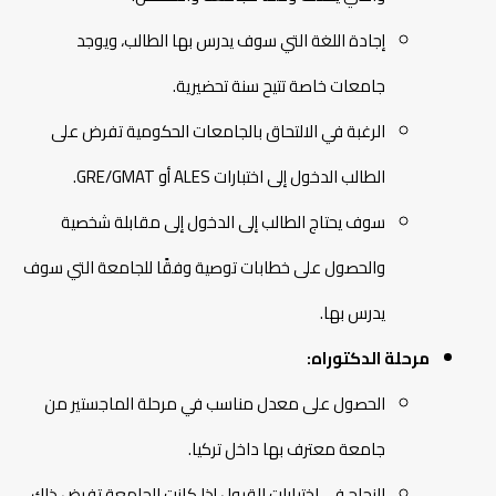
إجادة اللغة التي سوف يدرس بها الطالب، ويوجد
جامعات خاصة تتيح سنة تحضيرية.
الرغبة في الالتحاق بالجامعات الحكومية تفرض على
الطالب الدخول إلى اختبارات ALES أو GRE/GMAT.
سوف يحتاج الطالب إلى الدخول إلى مقابلة شخصية
والحصول على خطابات توصية وفقًا للجامعة التي سوف
يدرس بها.
مرحلة الدكتوراه:
الحصول على معدل مناسب في مرحلة الماجستير من
جامعة معترف بها داخل تركيا.
النجاح في اختبارات القبول إذا كانت الجامعة تفرض ذلك