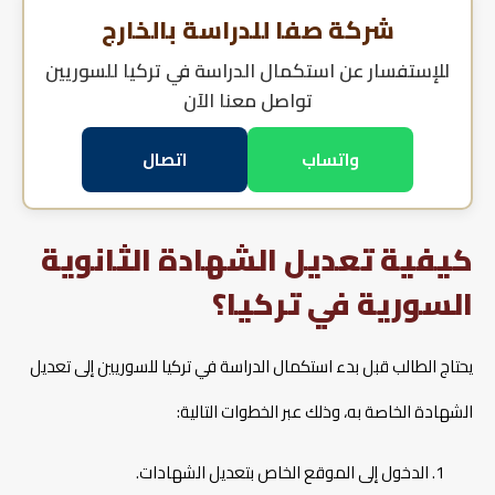
شركة صفا للدراسة بالخارج
للإستفسار عن
استكمال الدراسة في تركيا للسوريين
تواصل معنا الآن
واتساب
اتصال
كيفية تعديل الشهادة الثانوية
السورية في تركيا؟
يحتاج الطالب قبل بدء استكمال الدراسة في تركيا للسوريين إلى تعديل
الشهادة الخاصة به، وذلك عبر الخطوات التالية:
الدخول إلى الموقع الخاص بتعديل الشهادات.