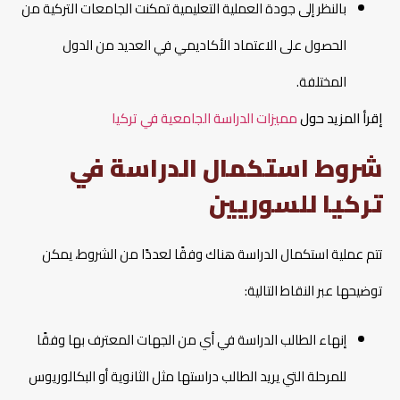
بالنظر إلى جودة العملية التعليمية تمكنت الجامعات التركية من
الحصول على الاعتماد الأكاديمي في العديد من الدول
المختلفة.
إقرأ المزيد حول
مميزات الدراسة الجامعية في تركيا
شروط استكمال الدراسة في
تركيا للسوريين
تتم عملية استكمال الدراسة هناك وفقًا لعددًا من الشروط، يمكن
توضيحها عبر النقاط التالية:
إنهاء الطالب الدراسة في أي من الجهات المعترف بها وفقًا
للمرحلة التي يريد الطالب دراستها مثل الثانوية أو البكالوريوس