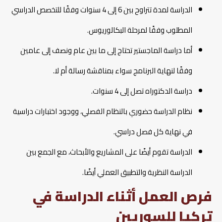
الدراسة لمدة تتراوح بين 6 إلى 4 سنوات وفقًا للتخصص الدراسي
المطلوب وفقًا لمرحلة البكالوريوس.
أما دراسة الماجستير تحتاج إلى ما بين عام ونصف إلى عامين
وفقًا لنهاية البرنامج سواء بمناقشة رسالة أم لا.
دراسة الدكتوراه تصل إلى 4 سنوات.
نظام الدراسة حضوري بالنظام الفصلي، ووجود اختبارات دراسية
في نهاية كل فصل دراسي.
الدراسة تقوم أيضًا على المشاريع والأبحاث، مع الجمع بين
الدراسة النظرية والتطبيق العملي أيضًا.
فرص العمل أثناء الدراسة في
تركيا للسوريين