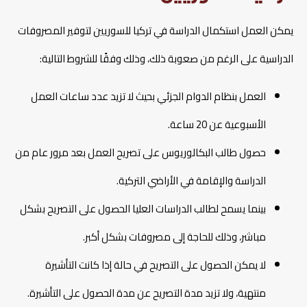
يمكن العمل استكمال الدراسة في تركيا للسوريين لتوفير المصروفات
الدراسية على الرغم من صعوبة ذلك، وذلك وفقًا للشروط التالية:
العمل بنظام الدوام الجزئي بحيث لا تزيد عدد ساعات العمل
الأسبوعية عن 20 ساعة.
حصول طالب البكالوريوس على تصريح العمل بعد مرور عام من
الدراسة والإقامة في الأراضي التركية.
بينما يسمح لطالب الدراسات العليا الحصول على التصريح بشكل
مباشر، وذلك للحاجة إلى مصروفات بشكل أكبر.
لا يمكن الحصول على التصريح في حالة إذا كانت التأشيرة
منتهية، ولا تزيد مدة التصريح عن مدة الحصول على التأشيرة.