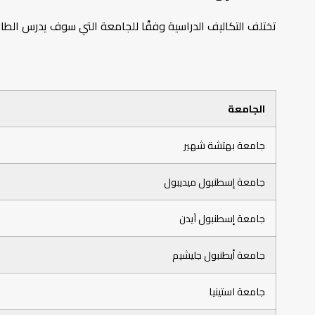
تختلف التكاليف الدراسية وفقًا للجامعة التي سوف يدرس الطال
الجامعة
جامعة بهتشة شهير
جامعة إسطنبول ميديبول
جامعة إسطنبول آيدن
جامعة أيطنبول جليشيم
جامعة استينيا