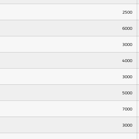
2500
6000
3000
4000
3000
5000
7000
3000