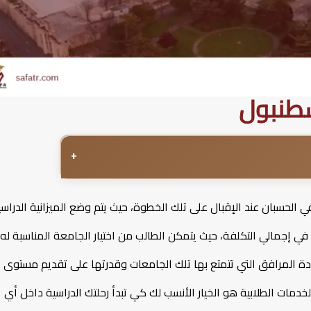
سطنبول
+
لحسبان عند الإقبال على تلك الخطوة، حيث يتم وضع الميزانية الدراسي
ي إجمالي التكلفة، حيث يتمكن الطالب من اختيار الجامعة المناسبة له،
ودة المرافق التي تتمتع بها تلك الجامعات وقدرتها على تقديم مستوى
دمات الطلابية هو الخيار الأنسب لك كي تبدأ رحلتك الدراسية داخل أي