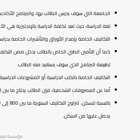
الجامعة التي سوف يدرس الطالب بها، والبرنامج الأكا
لغة الدراسة، حيث تعد تكلفة الدراسة بالإنجليزية هي الأ
التكاليف الخاصة بإصدار الأوراق والتأشيرات الخاصة بدراسة
كما أن التأمين الطبي الخاص بالطالب يدخل ضمن التكلف
لطبيعة البرنامج الذي سوف يستفيد منه الطالب.
التكاليف الخاصة بالكتب الدراسية أو المشروعات الدراسية 
أما عن المصروفات الشخصية، فإن الطالب يحتاج ما بين 300 إلى 500 دولار أمريكي شهريًا كي يوفر المصروفات الخاصة به.
يحصل عليها من السكن.
مؤسسة تعليمية