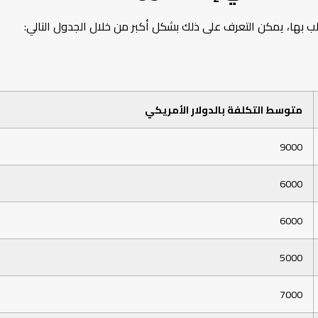
ب بها، يمكن التعرف على ذلك بشكل أكبر من خلال الجدول التالي:
متوسط التكلفة بالدولار الأمريكي
9000
6000
6000
5000
7000