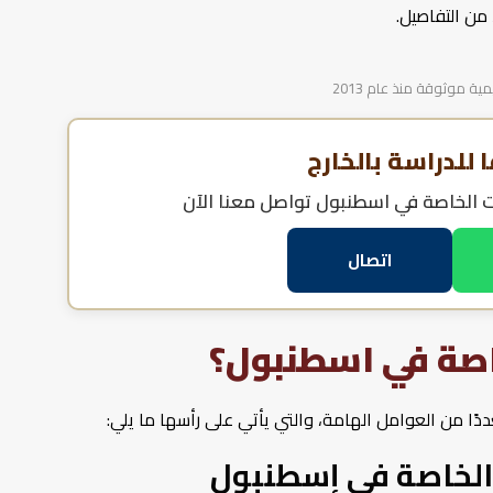
من التفاصيل.
 موثوقة منذ عام 2013
للدراسة بالخارج
ت الخاصة في اسطنبول
تواصل معنا الآن
اتصال
اصة في اسطنبول؟
دًا من العوامل الهامة، والتي يأتي على رأسها ما يلي:
الخاصة في إسطنبول