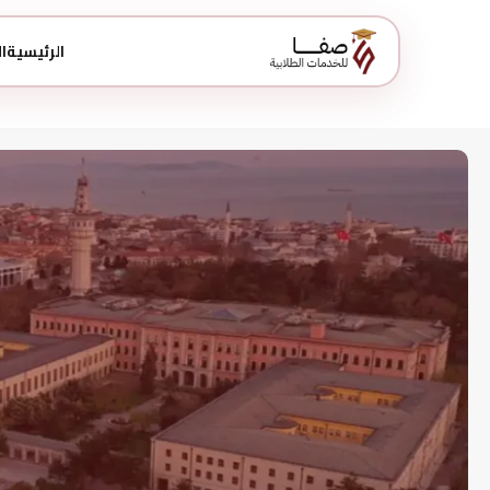
الرئيسية
ا