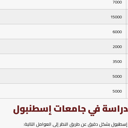
7000
15000
6000
2000
3500
5000
5000
لدراسة في جامعات إسطنبول
إسطنبول بشكل دقيق عن طريق النظر إلى العوامل التالية: