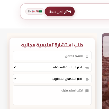
تواصل معنا
EN
AR
|
طلب استشارة تعليمية مجانية