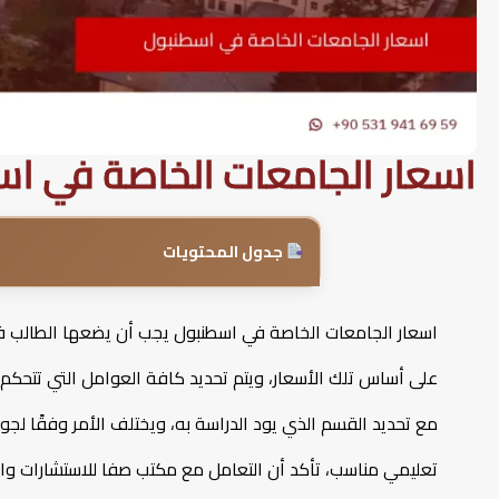
اسعار الجامعات الخاصة في ا
جدول المحتويات
اسعار الجامعات الخاصة في اسطنبول يجب أن يضعها الطالب في ا
على أساس تلك الأسعار، ويتم تحديد كافة العوامل التي تتحكم ف
مع تحديد القسم الذي يود الدراسة به، ويختلف الأمر وفقًا لج
تعليمي مناسب، تأكد أن التعامل مع مكتب صفا للاستشارات والخ