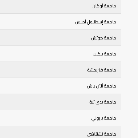
جامعة أوكان
جامعة إسطنبول أطلس
جامعة كوتش
جامعة بيكنت
جامعة فنربخشة
جامعة ألتن باش
جامعة يدي تبة
جامعة بيروني
جامعة نشنتاشي