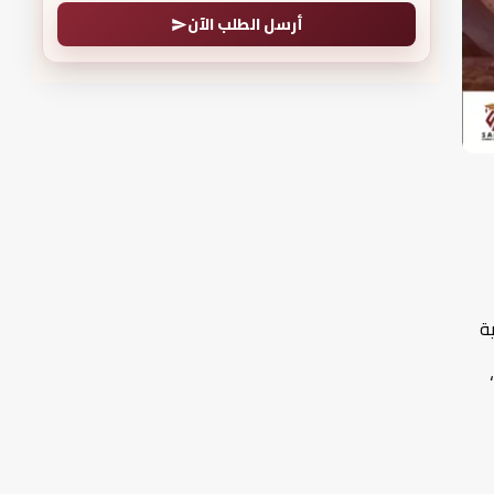
أرسل الطلب الآن
ة