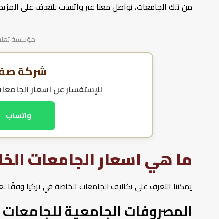
من تلك الجامعات، تواصل معنا عبر واتساب للتعرف على المزيد 
مؤسسة تعليمية
شركة صفا 
للإستفسار عن
اسعار الجامعا
واتساب
ما هي اسعار الجامعات الخ
يمكننا التعرف على تكاليف الجامعات الخاصة في تركيا وفقًا لعد
المصروفات الجامعية للجامعات 