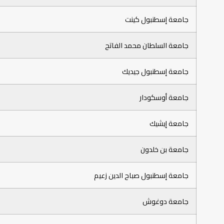
جامعة إسطنبول كينت
جامعة السلطان محمد الفاتح
جامعة إسطنبول جيديك
جامعة أوسكودار
جامعة إيشيك
جامعة بن خلدون
جامعة إسطنبول صباح الدين زعيم
جامعة دوغوش