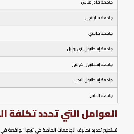
جامعة قادر هاس
جامعة سابانجي
جامعة ماتيبي
جامعة إسطنبول يني يوزيل
جامعة إسطنبول كولتور
جامعة إسطنبول بليجي
جامعة الخليج
العوامل التي تحدد تكلفة ا
تستطيع تحديد تكاليف الجامعات الخاصة في تركيا الواقعة في 