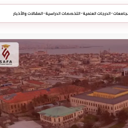
لجامعات
الدرجات العلمية
التخصصات الدراسية
المقالات والأخبار