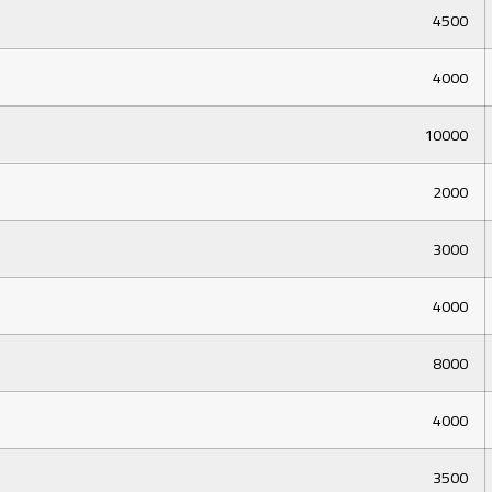
4500
4000
10000
2000
3000
4000
8000
4000
3500