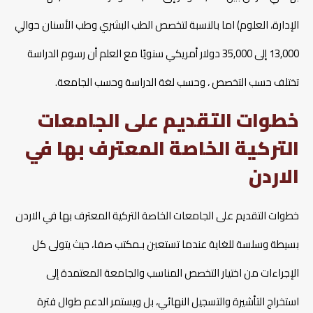
الإدارة، العلوم) اما بالنسبة لتخصص الطب البشري وطب الأسنان حوالي
13,000 إلى 35,000 دولار أمريكي سنويًا مع العلم أن رسوم الدراسة
تختلف حسب التخصص ، وحسب لغة الدراسة وحسب الجامعة.
خطوات التقديم على الجامعات
التركية الخاصة المعترف بها في
الاردن
خطوات التقديم على الجامعات الخاصة التركية المعترف بها في الاردن
بسيطة وسلسة للغاية عندما تستعين بـمكتب صفا، حيث يتولى كل
الإجراءات من اختيار التخصص المناسب والجامعة المعتمدة إلى
استخراج التأشيرة والتسجيل النهائي، بل ويستمر الدعم طوال فترة