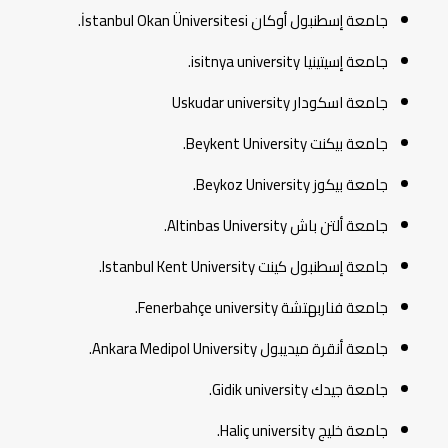
جامعة إسطنبول أوكان İstanbul Okan Üniversitesi.
جامعة إسيتينيا isitnya university.
جامعة اسكودار Uskudar university
جامعة بيكنت Beykent University.
جامعة بيكوز Beykoz University.
جامعة ألتن باش Altinbas University.
جامعة إسطنبول كينت Istanbul Kent University.
جامعة فناربهتشة Fenerbahçe university.
جامعة أنقرة ميديبول Ankara Medipol University.
جامعة جيدك Gidik university.
جامعة خليج Haliç university.