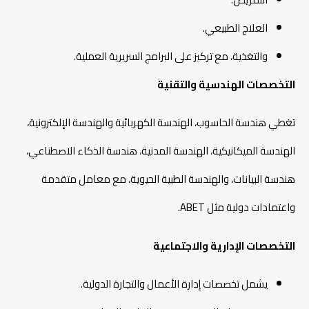
العلاج الطبيعي.
والتغذية، مع تركيز على البرامج السريرية العملية.​
التخصصات الهندسية والتقنية
تغطي هندسة الحاسوب، الهندسة الكهربائية والهندسة الإلكترونية،
الهندسة الميكانيكية، الهندسة المدنية، هندسة الذكاء الاصطناعي،
هندسة البيانات، والهندسة الطبية الحيوية، مع معامل متقدمة
واعتمادات دولية مثل ABET.​
التخصصات الإدارية والاجتماعية
يشمل تخصصات إدارة الأعمال والتجارة الدولية.