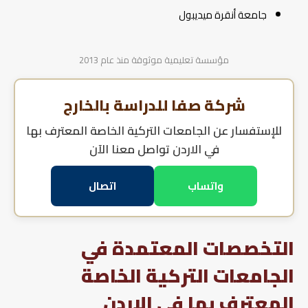
جامعة أنقرة ميديبول
مؤسسة تعليمية موثوقة منذ عام 2013
شركة صفا للدراسة بالخارج
للإستفسار عن
الجامعات التركية الخاصة المعترف بها
في الاردن
تواصل معنا الآن
واتساب
اتصال
التخصصات المعتمدة في
الجامعات التركية الخاصة
المعترف بها في الاردن