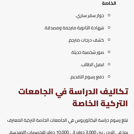
الخاصة
جواز سفر ساري.
شهادة الثانوية مترجمة ومصدقة.
كشف درجات مترجم.
صور شخصية حديثة.
ايميل الطالب.
دفع رسوم التقديم.
تكاليف الدراسة في الجامعات
التركية الخاصة
تبلغ رسوم دراسة البكالوريوس في الجامعات الخاصة التركية المعترف
بها في الاردن بين 3,000 دولار إلى 10,000 دولار للتخصصات (الهندسة،