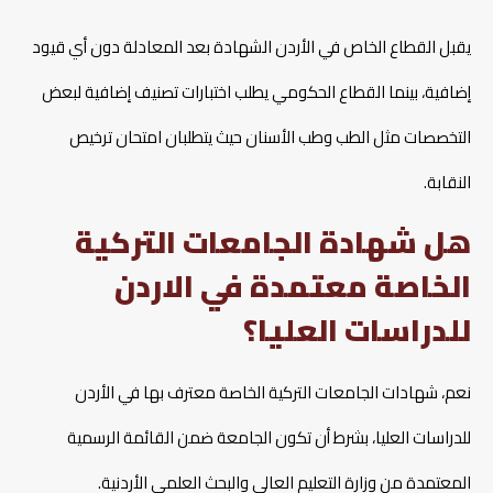
يقبل القطاع الخاص في الأردن الشهادة بعد المعادلة دون أي قيود
إضافية، بينما القطاع الحكومي يطلب اختبارات تصنيف إضافية لبعض
التخصصات مثل الطب وطب الأسنان حيث يتطلبان امتحان ترخيص
النقابة.​
هل شهادة الجامعات التركية
الخاصة معتمدة في الاردن
للدراسات العليا؟
نعم، شهادات الجامعات التركية الخاصة معترف بها في الأردن
للدراسات العليا، بشرط أن تكون الجامعة ضمن القائمة الرسمية
المعتمدة من وزارة التعليم العالي والبحث العلمي الأردنية.​