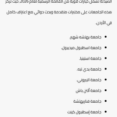
الصيدلة تشمل خيارات قوية من القائمة الرسمية لعام 2026، حيث تركز
هذه الجامعات على مختبرات متقدمة وبحث دوائي مع اعتراف كامل
في الأردن.
جامعة بهتشه شهير.
جامعة اسطنبول ميديبول.
جامعة استينيا.
جامعة يدي تبه.
جامعة البيروني.
جامعة ألتن باش
جامعة فناربهتشة
جامعة إسطنبول كينت