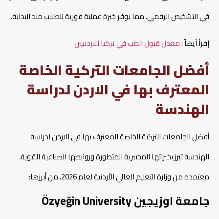
في التشخيص الرقمي، مما يوفر خبرة عملية فورية للطلاب منذ البداية.​
إقرأ أيضاً :
معدل قبول الطب في تركيا للاردنيين
أفضل الجامعات التركية الخاصة
المعترف بها في الاردن لدراسة
الهندسة
أفضل الجامعات التركية الخاصة المعترف بها في الاردن لدراسة
الهندسة تبرز بخبراتها المختبرية المتطورة وروابطها الصناعية القوية،
معتمدة من وزارة التعليم العالي الأردنية لعام 2026، من أبرزها:
جامعة اوزيجين Özyeğin University