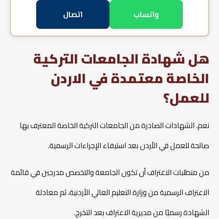
واتساب
اتصال
هل شهادة الجامعات التركية
الخاصة معتمدة في الاردن
للعمل؟
نعم، الشهادات الصادرة من الجامعات التركية الخاصة المعترف بها
صالحة للعمل في الأردن بعد استيفاء الإجراءات الرسمية.​
من متطلبات الاعتراف أن تكون الجامعة والتخصص مدرجين في قائمة
الاعتراف الرسمية من وزارة التعليم العالي الأردنية، ثم معادلة
الشهادة رسميًا من مديرية الاعتراف بعد التخرج.