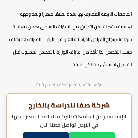
الجامعات التركية المعترف بها تقدم تعليمًا متميزًا وتعد وجهة
تعليمية مفضلة، لكن التحقق من الاعتراف الرسمي يضمن معادلة
شهادتك بنجاح لأغراض الدراسات العليا في الأردن، الاعتراف قد يختلف
حسب التخصص، لذا تأكد من اعتراف الوزارة بالتخصص المطلوب قبل
التسجيل لتجنب أي مشاكل لاحقة.​
مؤسسة تعليمية موثوقة منذ عام 2013
شركة صفا للدراسة بالخارج
للإستفسار عن
الجامعات التركية الخاصة المعترف بها
في الاردن
تواصل معنا الآن