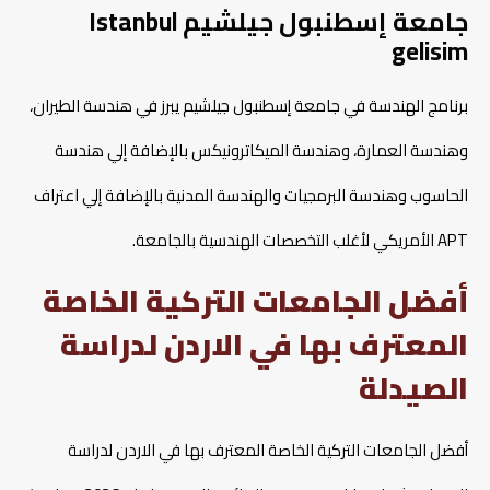
جامعة إسطنبول جيلشيم Istanbul
gelisim
برنامج الهندسة في جامعة إسطنبول جيلشيم يبرز في هندسة الطيران،
وهندسة العمارة، وهندسة الميكاترونيكس بالإضافة إلي هندسة
الحاسوب وهندسة البرمجيات والهندسة المدنية بالإضافة إلي اعتراف
APT الأمريكي لأغلب التخصصات الهندسية بالجامعة.
أفضل الجامعات التركية الخاصة
المعترف بها في الاردن لدراسة
الصيدلة
أفضل الجامعات التركية الخاصة المعترف بها في الاردن لدراسة