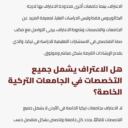
الاعتراف، بينما جامعات أخرى محدودة الاعتراف بها لدرجة
البكالوريوس فقط وليس الدراسات العليا، لمعرفة المزيد عن
الجامعات والتخصصات وشروط الاعتراف، يرجى التواصل مع مكتب
صفا المتخصص في الاستشارات التعليمية للدراسة في تركيا، والذي
يقدم الإرشادات اللازمة بشكل مباشر وموثوق.
هل الاعتراف يشمل جميع
التخصصات في الجامعات التركية
الخاصة؟
لا، الاعتراف بجامعات تركيا الخاصة في الأردن لا يشمل جميع
التخصصات تلقائيًا، يحدد كل جامعة وتخصص بشكل منفصل حسب