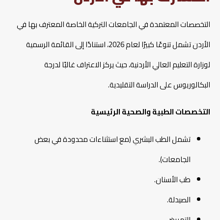
التخصصات المعتمدة في الجامعات التركية الخاصة المعترف بها في
الأردن تشمل تنوعًا كبيرًا لعام 2026، استنادًا إلى القائمة الرسمية
لوزارة التعليم العالي الأردنية، حيث يركز الاعتراف غالبًا لدرجة
البكالوريوس على الدراسة التقليدية.​
التخصصات الطبية والصحية الرئيسية
تشمل الطب البشري (مع استثناءات محدودة في بعض
الجامعات).
طب الأسنان.
الصيدلة.
التمريض.