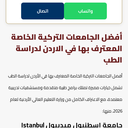
واتساب
اتصال
أفضل الجامعات التركية الخاصة
المعترف بها في الاردن لدراسة
الطب
أفضل الجامعات التركية الخاصة المعترف بها في الأردن لدراسة الطب
تشمل خيارات مميزة تمتلك برامج طبية متقدمة ومستشفيات تدريبية
معتمدة، مع الاعتراف الكامل من وزارة التعليم العالي الأردنية لعام
2026، منها:
جامعة إسطنبول ميديبول Istanbul