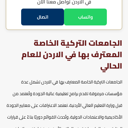
في الاردن
تواصل معنا الآن
واتساب
اتصال
الجامعات التركية الخاصة
المعترف بها في الاردن للعام
الحالي
الجامعات التركية الخاصة المعترف بها في الاردن تشمل عدة
مؤسسات مرموقة تقدم برامج تعليمية عالية الجودة وتُعتمد من
قبل وزارة التعليم العالي الأردنية، تعتمد الاعترافات على معايير الجودة
الأكاديمية والاعتمادات الدولية، وتُحدث القوائم دوريًا بناءً على قرارات