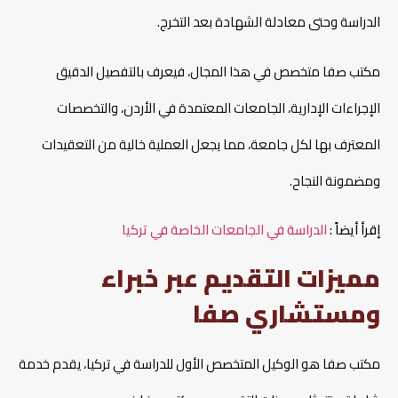
الدراسة وحتى معادلة الشهادة بعد التخرج.
مكتب صفا متخصص في هذا المجال، فيعرف بالتفصيل الدقيق
الإجراءات الإدارية، الجامعات المعتمدة في الأردن، والتخصصات
المعترف بها لكل جامعة، مما يجعل العملية خالية من التعقيدات
ومضمونة النجاح.
إقرأ أيضاً :
الدراسة في الجامعات الخاصة في تركيا
مميزات التقديم عبر خبراء
ومستشاري صفا
مكتب صفا هو الوكيل المتخصص الأول للدراسة في تركيا، يقدم خدمة