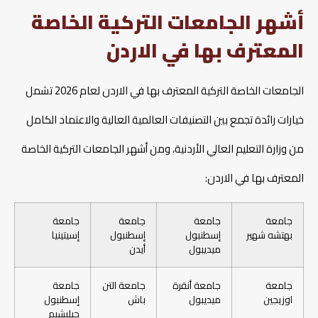
أشهر الجامعات التركية الخاصة
المعترف بها في الاردن
الجامعات الخاصة التركية المعترف بها في الاردن لعام 2026 تشمل
خيارات رائدة تجمع بين التصنيفات العالمية العالية والاعتماد الكامل
من وزارة التعليم العالي الأردنية، ومن أشهر الجامعات التركية الخاصة
المعترف بها في الاردن:
جامعة
جامعة
جامعة
جامعة
بهتشه شهير
إسطنبول
إسطنبول
إسيتينيا
ميديبول
أيدن
جامعة
جامعة أنقرة
جامعة التن
جامعة
اوزيجين
ميديبول
باش
إسطنبول
جيليشيم