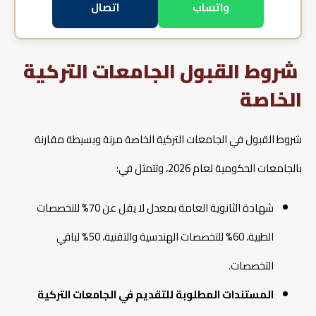
واتساب
اتصال
شروط القبول الجامعات التركية
الخاصة
شروط القبول في الجامعات التركية الخاصة مرنة وبسيطة مقارنة
بالجامعات الحكومية لعام 2026، وتتمثل في:
​شهادة الثانوية العامة بمعدل لا يقل عن 70% للتخصصات
الطبية، 60% للتخصصات الهندسية والتقنية، 50% لباقي
التخصصات.
المستندات المطلوبة للتقديم في الجامعات التركية