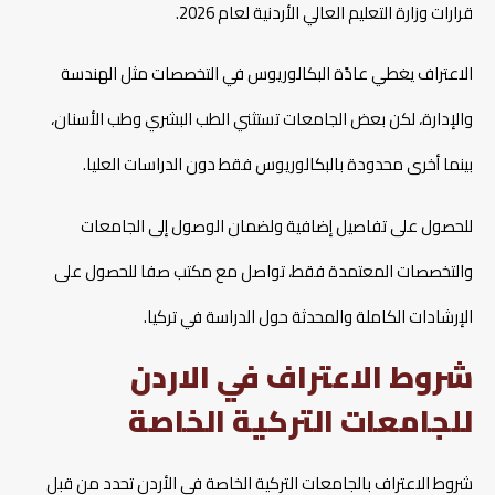
قرارات وزارة التعليم العالي الأردنية لعام 2026.​
الاعتراف يغطي عادًة البكالوريوس في التخصصات مثل الهندسة
والإدارة، لكن بعض الجامعات تستثني الطب البشري وطب الأسنان،
بينما أخرى محدودة بالبكالوريوس فقط دون الدراسات العليا.
للحصول على تفاصيل إضافية ولضمان الوصول إلى الجامعات
والتخصصات المعتمدة فقط، تواصل مع مكتب صفا للحصول على
الإرشادات الكاملة والمحدثة حول الدراسة في تركيا.
شروط الاعتراف في الاردن
للجامعات التركية الخاصة
شروط الاعتراف بالجامعات التركية الخاصة في الأردن تحدد من قبل