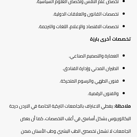
تخصص علم النفس وتخصص العلوم السياسية.
تخصصات القانون والعلاقات الدولية.
تخصصات الاقتصاد والإعلام، اللغات والترجمة.
تخصصات أخرى بارزة
العمارة والتصميم الصناعي.
الطيران المدني وإدارة الفنادق.
فنون الطهي والرسوم المتحركة.
والفنون الرقمية.
ملاحظة:
يغطي الاعتراف بالجامعات التركية الخاصة في الاردن درجة
البكالوريوس بشكل أساسي في أغلب التخصصات، كما أن بعض
الجامعات لا تشمل تخصصي الطب البشري وطب الأسنان ضمن