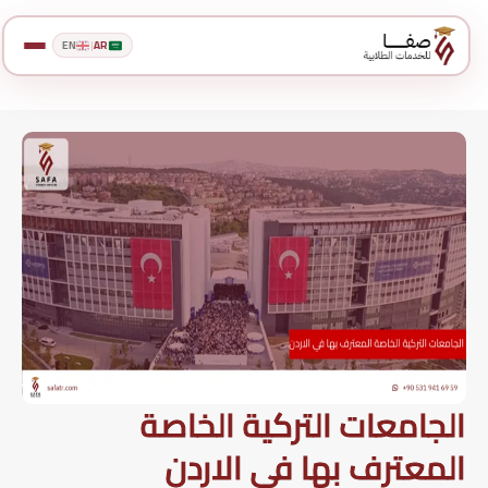
EN
|
AR
الجامعات التركية الخاصة
المعترف بها في الاردن