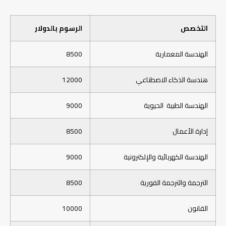
التخصص
الرسوم بالدولار
الهندسة المعمارية
8500
هندسة الذكاء الاصطناعي
12000
الهندسة الطبية الحيوية
9000
إدارة الأعمال
8500
الهندسة الكهربائية والإلكترونية
9000
الترجمة والترجمة الفورية
8500
القانون
10000