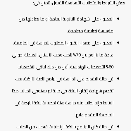
بعض الشروط والمتطلبات الأساسية للقبول، تتمثل في:
الحصول على شهادة الثانوية العامة أو ما يعادلها من
مؤسسة تعليمية معتمدة.
الحصول على معدل القبول المطلوب للدراسة في الجامعة،
عادة ما يتراوح بين 70% للطب وطب الأسنان، الصيدلة، حوالي
60% للتخصصات الهندسية، أقل من ذلك لباقي التخصصات.
في حالة التقديم على الدراسة في برامج اللغة التركية، يجب
تقديم شهادة إتقان اللغة، في حالة لم يستوفي الطالب هذا
الشرط فإنه يطلب منه دراسة سنة تحضيرية للغة التركية في
الجامعة المقدم عليها.
في حالة كان البرنامج باللغة الإنجليزية، فيطلب من الطلاب