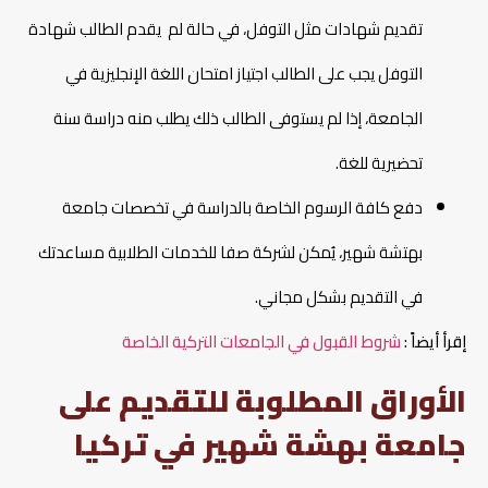
تقديم شهادات مثل التوفل، في حالة لم يقدم الطالب شهادة
التوفل يجب على الطالب اجتياز امتحان اللغة الإنجليزية في
الجامعة، إذا لم يستوفى الطالب ذلك يطلب منه دراسة سنة
تحضيرية للغة.
دفع كافة الرسوم الخاصة بالدراسة في تخصصات جامعة
بهتشة شهير، يُمكن لشركة صفا للخدمات الطلابية مساعدتك
في التقديم بشكل مجاني.
إقرأ أيضاً :
شروط القبول في الجامعات التركية الخاصة
الأوراق المطلوبة للتقديم على
جامعة بهشة شهير في تركيا