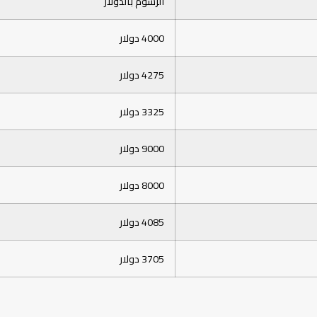
الرسوم بالدولار
4000 دولار
4275 دولار
3325 دولار
9000 دولار
8000 دولار
4085 دولار
3705 دولار