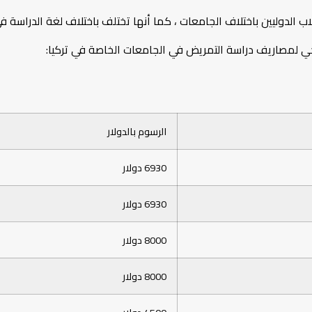
 الدوليين باختلاف الجامعات ، كما أنها تختلف باختلاف لغة الدراسة ف
ضيحي لمصاريف دراسة التمريض في الجامعات الخاصة في تركيا:
الرسوم بالدولار
6930 دولار
6930 دولار
8000 دولار
8000 دولار