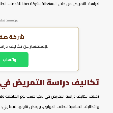
لدراسة التمريض من خلال الاستعانة بشركة صفا للخدمات الطلا
مؤسسة تعليمية
شركة صفا 
للإستفسار عن
تكاليف دراس
واتساب
تكاليف دراسة التمريض في 
تختلف تكاليف دراسة التمريض في تركيا حسب نوع الجامعة ولغة 
والتكاليف المناسبة للطلاب الدوليين، ويمكن تناولها فيما يلي: