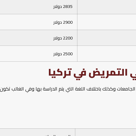
2835 دولار
2900 دولار
2200 دولار
2500 دولار
 التمريض في تركيا
الجامعات وكذلك باختلاف اللغة التي يتم الدراسة بها وفي الغالب تكون