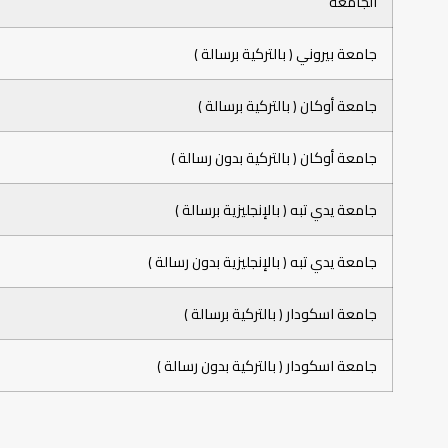
الجامعة
جامعة بيروني ( بالتركية برسالة )
جامعة أوكان ( بالتركية برسالة )
جامعة أوكان ( بالتركية بدون رسالة )
جامعة يدي تبه ( بالإنجليزية برسالة )
جامعة يدي تبه ( بالإنجليزية بدون رسالة )
جامعة اسكودار ( بالتركية برسالة )
جامعة اسكودار ( بالتركية بدون رسالة )