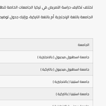
تختلف تكاليف دراسة التمريض في تركيا الجامعات الخاصة للطلاب
الجامعة باللغة الإنجليزية أم باللغة التركية، وإليك جدول تو
الجامعة
جامعة اسطنبول ميديبول ( بالانجليزية )
جامعة اسطنبول ميديبول ( بالتركية )
جامعة استينيا ( بالانجليزية )
جامعة استينيا ( بالتركية )