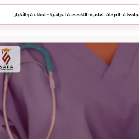
لجامعات
الدرجات العلمية
التخصصات الدراسية
المقالات والأخبار