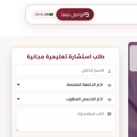
تواصل معنا
EN
AR
|
طلب استشارة تعليمية مجانية