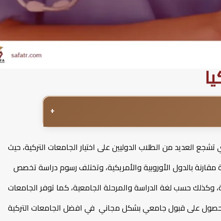
يا
+
شجع العديد من الطلاب الدوليين على اختيار الجامعات التركية، حيث
بة مقارنة بالدول الأوروبية والأمريكية، وتختلف رسوم دراسة تخصص
 وكذلك حسب لغة الدراسة والمرحلة الجامعية، كما توفر الجامعات
نك الحصول على قبول جامعي بشكل مجاني في افضل الجامعات التركية