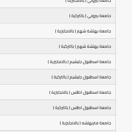
جامعة بيروني ( بالانجليزية )
جامعة بيروني ( بالتركية )
جامعة بهتشة شهير ( بالانجليزية )
جامعة بهتشة شهير ( بالتركية )
جامعة اسطنبول جليشيم ( بالانجليزية )
جامعة اسطنبول جليشيم ( بالتركية )
جامعة اسطنبول اطلس ( بالانجليزية )
جامعة اسطنبول اطلس ( بالتركية )
جامعة فنربهتشه ( بالانجليزية )