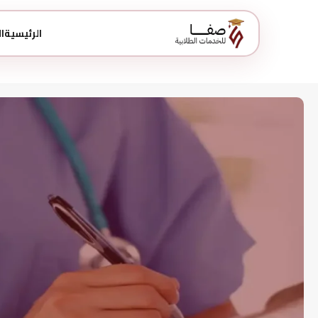
الرئيسية
ا