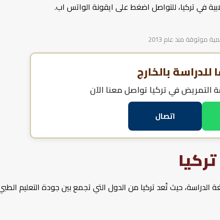
بية في تركيا، للتواصل اضغط على ايقونة الواتس اب.
 موثوقة منذ عام 2013
للدراسة بالخارج
ة التمريض في تركيا
تواصل معنا الآن
اتصال
تركيا
الدراسة، حيث تُعد تركيا من الدول التي تجمع بين جودة التعليم الطبي