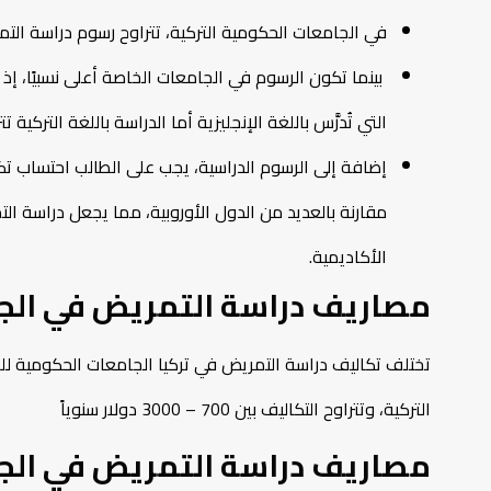
في الجامعات الحكومية التركية، تتراوح رسوم دراسة التمريض عادةً بين 1000 إلى 3000
التي تُدرَّس باللغة الإنجليزية أما الدراسة باللغة التركية تتراوح ما بين 2200دولار الي 
إضافة إلى الرسوم الدراسية، يجب على الطالب احتساب ت
مقارنة بالعديد من الدول الأوروبية، مما يجعل دراسة التم
الأكاديمية.
مصاريف دراسة التمريض في الجا
تختلف تكاليف دراسة التمريض في تركيا الجامعات الحكومية للطل
التركية، وتتراوح التكاليف بين 700 – 3000 دولار سنوياً
مصاريف دراسة التمريض في الجا