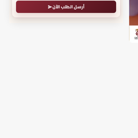
أرسل الطلب الآن