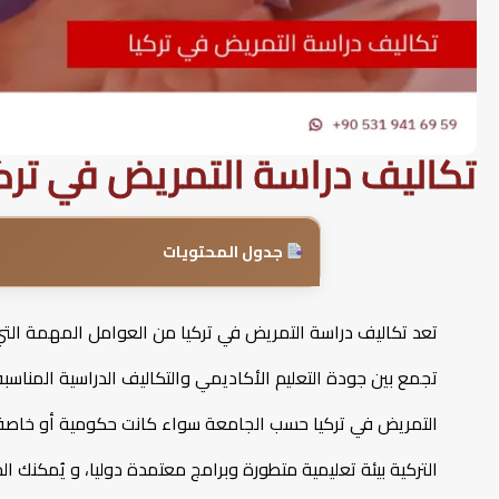
تكاليف دراسة التمريض في ترك
جدول المحتويات
تعد تكاليف دراسة التمريض في تركيا من العوامل المهمة التي ت
تجمع بين جودة التعليم الأكاديمي والتكاليف الدراسية المناس
التمريض في تركيا حسب الجامعة سواء كانت حكومية أو خاصة،
التركية بيئة تعليمية متطورة وبرامج معتمدة دوليا، و يُمك