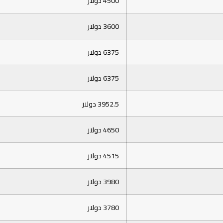
4500 دولار
3600 دولار
6375 دولار
6375 دولار
3952.5 دولار
4650 دولار
4515 دولار
3980 دولار
3780 دولار