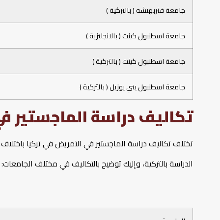
جامعة فنربهتشه ( بالتركية )
جامعة اسطنبول كينت ( بالانجليزية )
جامعة اسطنبول كينت ( بالتركية )
جامعة اسطنبول يني يوزيل ( بالتركية )
تكاليف دراسة الماجستير في
تختلف تكاليف دراسة الماجستير في التمريض في تركيا باختلاف 
الدراسة بالتركية، وإليك توضيح بالتكاليف في مختلف الجامعات: