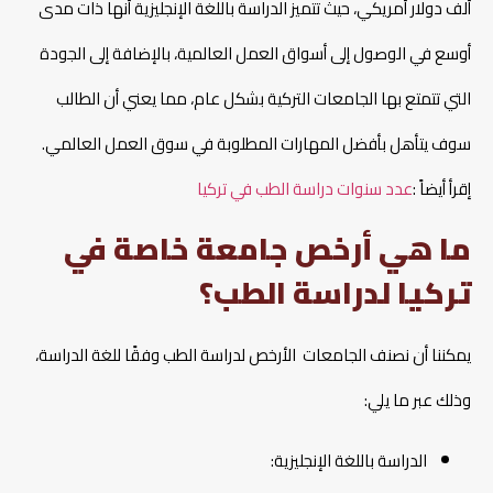
ألف دولار أمريكي، حيث تتميز الدراسة باللغة الإنجليزية أنها ذات مدى
أوسع في الوصول إلى أسواق العمل العالمية، بالإضافة إلى الجودة
التي تتمتع بها الجامعات التركية بشكل عام، مما يعني أن الطالب
سوف يتأهل بأفضل المهارات المطلوبة في سوق العمل العالمي.
إقرأ أيضاً :
عدد سنوات دراسة الطب في تركيا
ما هي أرخص جامعة خاصة في
تركيا لدراسة الطب؟
يمكننا أن نصنف الجامعات الأرخص لدراسة الطب وفقًا للغة الدراسة،
وذلك عبر ما يلي:
الدراسة باللغة الإنجليزية: