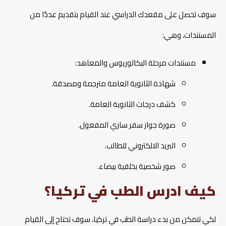
سوف تحصل على مقعدك الدراسي عند القيام بتقديم عددًا من
المستندات، وهي:
مستندات مرحلة البكالوريوس والمعاهد:
شهادة الثانوية العامة مترجمة ومصدقة.
كشف درجات الثانوية العامة.
صورة جواز سفر ساري المفعول.
البريد الالكتروني للطالب.
صور شخصية بخلفية بيضاء.
كيف ادرس الطب في تركيا؟
لكي تتمكن من بدء دراسة الطب في تركيا، سوف تحتاج إلى القيام