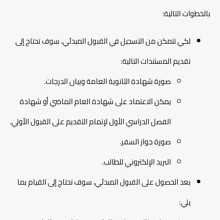
بالخطوات التالية:
لكي تتمكن من التسجيل في القبول المبدئي، سوف تحتاج إلى
تقديم المستندات التالية:
صورة شهادة الثانوية العامة وبيان الدرجات.
يمكن الاعتماد على شهادة العام الماضي أو شهادة
الفصل الدراسي الأول لإتمام التقديم على القبول الأولي.
صورة جواز السفر.
البريد الإلكتروني للطالب.
بعد الحصول على القبول المبدئي، سوف تحتاج إلى القيام بما
يلي: