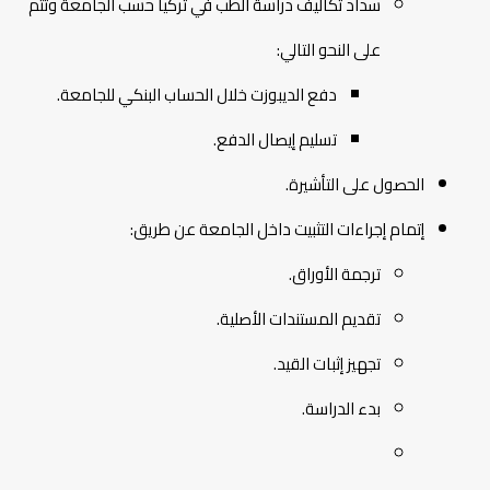
سداد تكاليف دراسة الطب في تركيا حسب الجامعة وتتم
على النحو التالي:
دفع الديبوزت خلال الحساب البنكي للجامعة.
تسليم إيصال الدفع.
الحصول على التأشيرة.
إتمام إجراءات التثبيت داخل الجامعة عن طريق:
ترجمة الأوراق.
تقديم المستندات الأصلية.
تجهيز إثبات القيد.
بدء الدراسة.