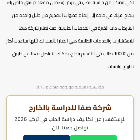
لكي تتمكن من دراسة الطب في تركيا وضمان مقعد دراسي خاص بك
بنجاح، فإنك في حاجة إلى إتمام خطوات التقديم من خلال واحدة من
الشركات ذات الخبرة في الخدمات الطلابية، حيث تعتبر شركة صفا
للاستشارات والخدمات الطلابية هي الخيار الأنسب لك لأنها ساعدت أكثر
من 10000 طالب في التقديم بنجاح، يمكنك التواصل معنا عن طريق
تطبيق واتساب.
مؤسسة تعليمية موثوقة منذ عام 2013
شركة صفا للدراسة بالخارج
للإستفسار عن
تكاليف دراسة الطب في تركيا 2026
تواصل معنا الآن