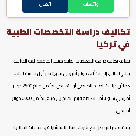
واتساب
اتصال
تكاليف دراسة التخصصات الطبية
في تركيا
تختلف تكلفة دراسة التخصصات الطبية حسب الجامعة، لغة الدراسة،
يحتاج الطالب إلى 13 ألف دولار أمريكي سنويًا من أجل دراسة الطب،
كما أن دراسة العلاج الطبيعي أو التمريض يبدأ من مبلغ 2500 دولار
أمريكي سنويًا، أما الصيدلة فإنها تحتاج إلى مبلغ يبدأ من 6000 دولار
أمريكي.
يمكنك عبر التواصل مع شركة صفا للاستشارات والخدمات الطلابية