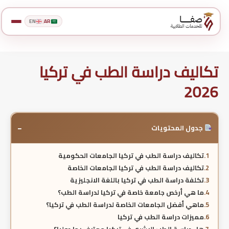
EN
|
AR
تكاليف دراسة الطب في تركيا
2026
−
جدول المحتويات
تكاليف دراسة الطب في تركيا الجامعات الحكومية
تكاليف دراسة الطب في تركيا الجامعات الخاصة
تكلفة دراسة الطب في تركيا باللغة الانجليزية
ما هي أرخص جامعة خاصة في تركيا لدراسة الطب؟
ماهي أفضل الجامعات الخاصة لدراسة الطب في تركيا؟
مميزات دراسة الطب في تركيا