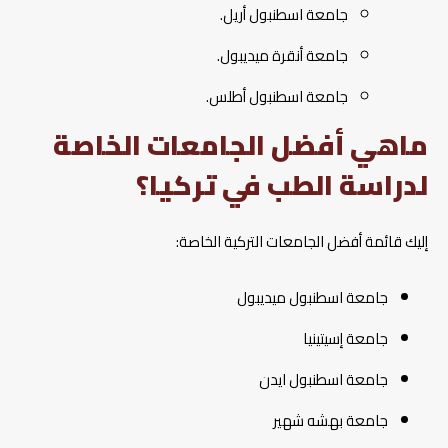
جامعة اسطنبول أريل.
جامعة أنقرة ميديبول.
جامعة اسطنبول أطلس.
ماهي أفضل الجامعات الخاصة
لدراسة الطب في تركيا؟
إليك قائمة أفضل الجامعات التركية الخاصة:
جامعة اسطنبول ميديبول
جامعة إسيتينيا
جامعة اسطنبول ايدن
جامعة بهشه شهير