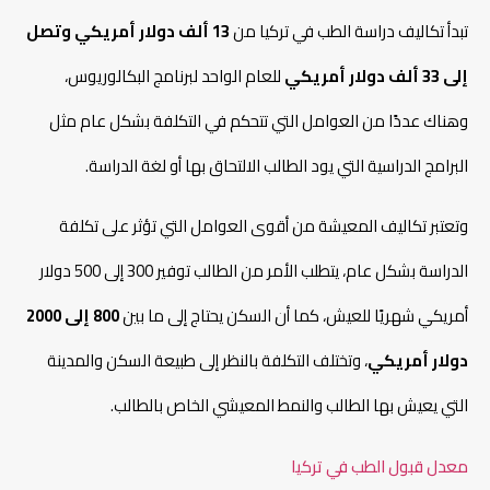
تبدأ تكاليف دراسة الطب في تركيا من
13 ألف دولار أمريكي وتصل
إلى 33 ألف دولار أمريكي
للعام الواحد لبرنامج البكالوريوس،
وهناك عددًا من العوامل التي تتحكم في التكلفة بشكل عام مثل
البرامج الدراسية التي يود الطالب الالتحاق بها أو لغة الدراسة.
وتعتبر تكاليف المعيشة من أقوى العوامل التي تؤثر على تكلفة
الدراسة بشكل عام، يتطلب الأمر من الطالب توفير 300 إلى 500 دولار
أمريكي شهريًا للعيش، كما أن السكن يحتاج إلى ما بين
800 إلى 2000
دولار أمريكي
، وتختلف التكلفة بالنظر إلى طبيعة السكن والمدينة
التي يعيش بها الطالب والنمط المعيشي الخاص بالطالب.
معدل قبول الطب في تركيا