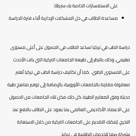
على الاستفسارات الخاصة بك سريعًا.
مساعدة الطالب في حل المشكلات الإدارية أثناء فترة الدراسة.
دراسة الطب في تركيا تساعد الطلاب في الحصول على أعلى مستوى
تعليمي، وذلك بالنظر إلى طبيعة الجامعات التركية التي باتت الأحدث
على المستوى الطبي، كما أن تكاليف دراسة الطب في تركيا تُعتبر
معقولة مقارنة بالجامعات الأوروبية، بالإضافة إلى توفير مناهج طبية
حديثة وفق المعايير الطبية، كل ذلك مكن تلك الجامعات من الحصول
على الاعتماد الأكاديمي العالمي بما يعود على الطالب بالنفع عند
التخرج، يُمكنك التقديم على الجامعات التركية من خلال الاستعانة
بشركة صفا للخدمات الطلابية في تركيا.