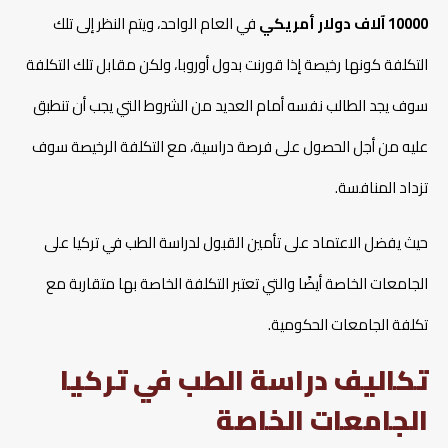
10000 آلاف دولار أمريكي
في العام الواحد، ويتم النظر إلى تلك
التكلفة كونها رخيصة إذا قورنت بدول أوروبا، ولكن مقابل تلك التكلفة
سوف يجد الطالب نفسه أمام العديد من الشروط التي يجب أن تنطبق
عليه من أجل الحصول على فرصة دراسية، مع التكلفة الرخيصة سوف
تزداد المنافسة.
حيث يفضل الاعتماد على تأمين القبول لدراسة الطب في تركيا على
الجامعات الخاصة أيضًا والتي تعتبر التكلفة الخاصة بها متقاربة مع
تكلفة الجامعات الحكومية.
تكاليف دراسة الطب في تركيا
الجامعات الخاصة