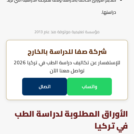
دراستها.
مؤسسة تعليمية موثوقة منذ عام 2013
شركة صفا للدراسة بالخارج
للإستفسار عن
تكاليف دراسة الطب في تركيا 2026
تواصل معنا الآن
واتساب
اتصال
الأوراق المطلوبة لدراسة الطب
في تركيا