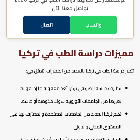
تواصل معنا الآن
واتساب
اتصال
مميزات دراسة الطب في تركيا
تتميز دراسة الطب في تركيا بالعديد من المميزات، تتمثل في:
تكاليف دراسة الطب في تركيا تُعد معقولة ما إذا قورنت
بغيرها من الجامعات الأوروبية سواء حكومية أو خاصة.
تضم تركيا العديد من الجامعات المعتمدة والمعترف بها على
المستوى المحلي والدولي.
المناهج التركية معروف عنها أنها من أحدث المناهج التي