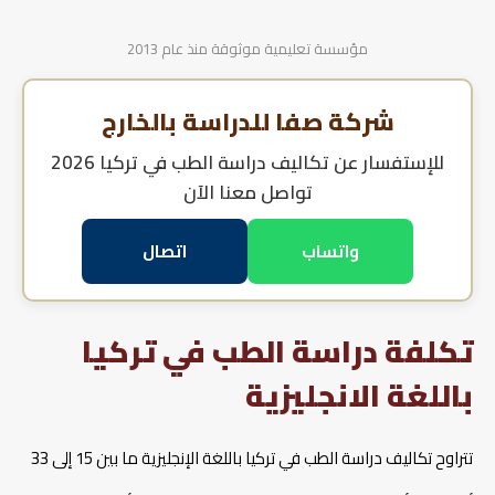
مؤسسة تعليمية موثوقة منذ عام 2013
شركة صفا للدراسة بالخارج
للإستفسار عن
تكاليف دراسة الطب في تركيا 2026
تواصل معنا الآن
واتساب
اتصال
تكلفة دراسة الطب في تركيا
باللغة الانجليزية
تتراوح تكاليف دراسة الطب في تركيا باللغة الإنجليزية ما بين 15 إلى 33