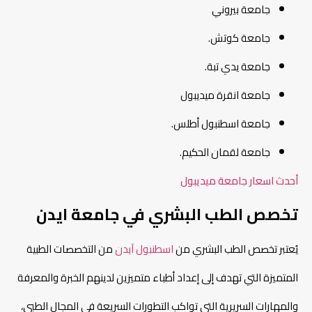
جامعة بيروني
جامعة كوتش.
جامعة يدي تبة.
جامعة انقرة ميديبول
جامعة اسطنبول أطلس.
جامعة لقمان الحكيم.
أحدث اسعار جامعة ميديبول
تخصص الطب البشري في جامعة ايدن
يُعتبر تخصص الطب البشري من
اسطنبول آيدن
من التخصصات الطبية
المتميزة التي تهدف إلى إعداد أطباء متميزين لدينهم الخبرة والمعرفة
والمهارات السريرية التي تواكب التطورات السريعة في المجال الطبي،