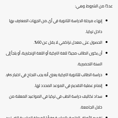
عددًا من الشروط، وهي:
إنهاء مرحلة الدراسة الثانوية في أي من الجهات المعترف بها
داخل تركيا.
الحصول على معدل تراكمي لا يقل عن 60%.
أن يكون الطالب مجيدًا للغة التركية أو اللغة الإنجليزية، أو يلجأ إلى
السنة التحضيرية.
دراسة الطالب للثانوية التركية يعني أنه يجب النجاح في اختبار yks.
إتمام عملية التقديم في الموعد المحدد لها.
سداد تكاليف دراسة الطب في تركيا في المواعيد المعلنة من
خلال الجامعة.
تقديم الأوراق الخاصة بالدراسة وفقًا للمرحلة الدراسية التي تريد