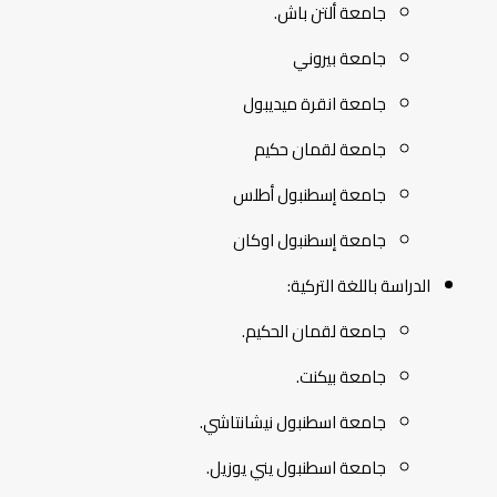
جامعة ألتن باش.
جامعة بيروني
جامعة انقرة ميديبول
جامعة لقمان حكيم
جامعة إسطنبول أطلس
جامعة إسطنبول اوكان
الدراسة باللغة التركية:
جامعة لقمان الحكيم.
جامعة بيكنت.
جامعة اسطنبول نيشانتاشي.
جامعة اسطنبول يني يوزيل.