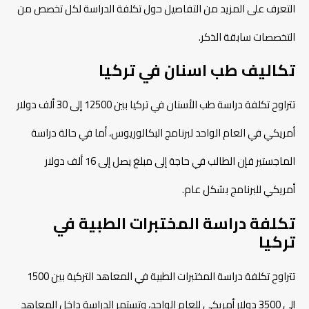
التعرف على المزيد من التفاصيل حول تكلفة الدراسة لكل تخصص من
التخصصات سابقة الذكر.
تكاليف طب اسنان في تركيا
تتراوح تكلفة دراسة طب الأسنان في تركيا بين 12500 إلى 30 ألف دولار
أمريكي في العام الواحد لبرنامج البكالوريوس، أما في حالة دراسة
الماجستير فإن الطالب في حاجة إلى مبلغ يصل إلى 16 ألف دولار
أمريكي للبرنامج بشكل عام.
تكلفة دراسة المختبرات الطبية في
تركيا
تتراوح تكلفة دراسة المختبرات الطبية في المعاهد التركية بين 1500
إلى 3500 دولار أمريكي للعام الواحد، وتستمر الدراسة داخل المعاهد