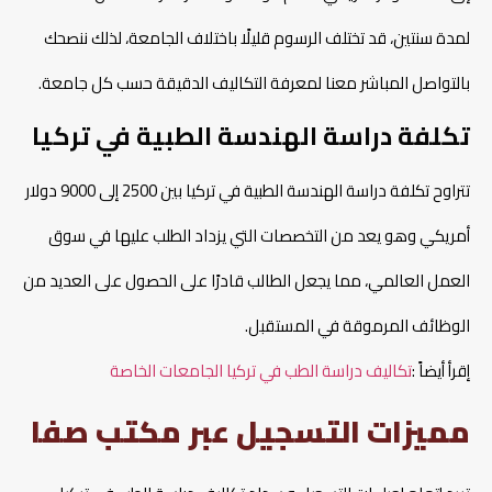
لمدة سنتين، قد تختلف الرسوم قليلًا باختلاف الجامعة، لذلك ننصحك
بالتواصل المباشر معنا لمعرفة التكاليف الدقيقة حسب كل جامعة.
تكلفة دراسة الهندسة الطبية في تركيا
تتراوح تكلفة دراسة الهندسة الطبية في تركيا بين 2500 إلى 9000 دولار
أمريكي وهو يعد من التخصصات التي يزداد الطلب عليها في سوق
العمل العالمي، مما يجعل الطالب قادرًا على الحصول على العديد من
الوظائف المرموقة في المستقبل.
إقرأ أيضاً :
تكاليف دراسة الطب في تركيا الجامعات الخاصة
مميزات التسجيل عبر مكتب صفا