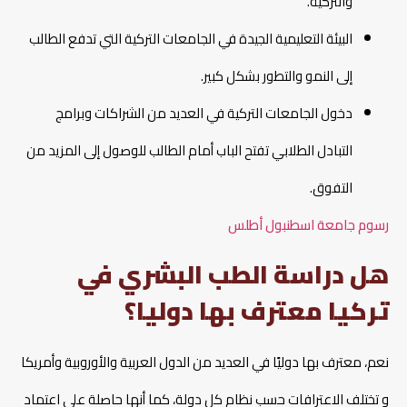
والتركية.
البيئة التعليمية الجيدة في الجامعات التركية التي تدفع الطالب
إلى النمو والتطور بشكل كبير.
دخول الجامعات التركية في العديد من الشراكات وبرامج
التبادل الطلابي تفتح الباب أمام الطالب للوصول إلى المزيد من
التفوق.
رسوم جامعة اسطنبول أطلس
هل دراسة الطب البشري في
تركيا معترف بها دوليا؟
نعم، معترف بها دوليًا في العديد من الدول العربية والأوروبية وأمريكا
و تختلف الاعترافات حسب نظام كل دولة، كما أنها حاصلة على اعتماد