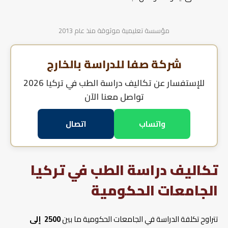
مؤسسة تعليمية موثوقة منذ عام 2013
شركة صفا للدراسة بالخارج
للإستفسار عن
تكاليف دراسة الطب في تركيا 2026
تواصل معنا الآن
واتساب
اتصال
تكاليف دراسة الطب في تركيا
الجامعات الحكومية
تتراوح تكلفة الدراسة في الجامعات الحكومية ما بين
2500 إلى