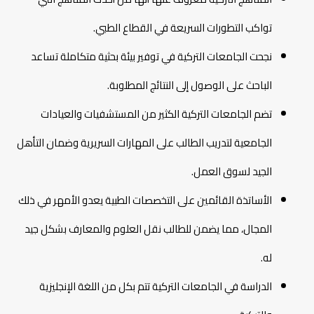
تواكب التطورات السريعة في القطاع الطبي.
نجحت الجامعات التركية في توفير بيئة بحثية متكاملة تساعد
الباحث على الوصول إلى النتائج المطلوبة.
تضم الجامعات التركية الكثير من المستشفيات والعيادات
الجامعية لتدريب الطالب على المهارات السريرية وضمان التأهل
الجيد لسوق العمل.
الأساتذة القائمين على التخصصات الطبية يعدو الأمهر في ذلك
المجال، مما يضمن للطالب نقل العلوم والمعارف بشكل جيد
له.
الدراسة في الجامعات التركية تتم بكل من اللغة الإنجليزية