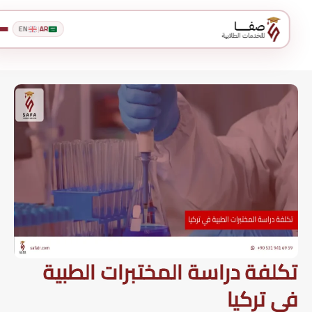
EN
|
AR
تكلفة دراسة المختبرات الطبية
في تركيا