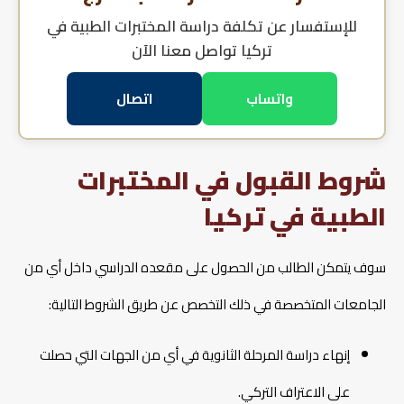
للإستفسار عن
تكلفة دراسة المختبرات الطبية في
تركيا
تواصل معنا الآن
واتساب
اتصال
شروط القبول في المختبرات
الطبية في تركيا
سوف يتمكن الطالب من الحصول على مقعده الدراسي داخل أي من
الجامعات المتخصصة في ذلك التخصص عن طريق الشروط التالية:
إنهاء دراسة المرحلة الثانوية في أي من الجهات التي حصلت
على الاعتراف التركي.