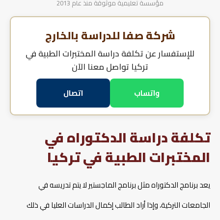
مؤسسة تعليمية موثوقة منذ عام 2013
شركة صفا للدراسة بالخارج
للإستفسار عن
تكلفة دراسة المختبرات الطبية في
تركيا
تواصل معنا الآن
واتساب
اتصال
تكلفة دراسة الدكتوراه في
المختبرات الطبية في تركيا
يعد برنامج الدكتوراه مثل برنامج الماجستير لا يتم تدريسه في
الجامعات التركية، وإذا أراد الطالب إكمال الدراسات العليا في ذلك