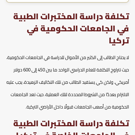
تكلفة دراسة المختبرات الطبية
في الجامعات الحكومية في
تركيا
لا يحتاج الطالب إلى الكثير من الأموال للدراسة في الجامعات الحكومية،
حيث تتراوح التكلفة للعام الدراسي الواحد ما بين 450 إلى 600 دولار
أمريكي، ولكن كي يستفيد الطالب من تلك التكاليف الزهيدة، يجب عليه
الالتزام بعددًا من الشروط المحددة لتلك العملية، حيث تعد الجامعات
الحكومية من أصعب الجامعات قبولًا داخل الأراضي التركية.
تكلفة دراسة المختبرات الطبية