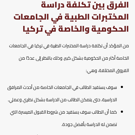
الفرق بين تكلفة دراسة
المختبرات الطبية في الجامعات
الحكومية والخاصة في تركيا
من المؤكد أن تكلفة دراسة المختبرات الطبية في تركيا في الجامعات
الخاصة أكثر من الحكومية بشكل كبير، وذلك بالنظر إلى عددًا من
الفروق المختلفة، وهي:
سوف يستفيد الطالب في الجامعات الخاصة من أحدث المرافق
الدراسية، حتى يتمكن الطالب من الدراسة بشكل نظري وعملي.
كما أن الطالب سوف يستفيد من شروط القبول الميسرة التي
تضمن له الدراسة بأفضل جودة.