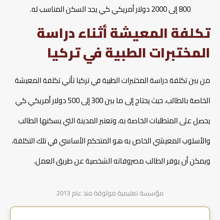
800 إلى 2000 دولار أمريكي كي يجد السكن المناسب له.
تكلفة المعيشة أثناء دراسة
المختبرات الطبية في تركيا
من بين تكلفة دراسة المختبرات الطبية في تركيا تأتي تكلفة المعيشة
الخاصة بالطالب، حيث يحتاج إلى ما بين 300 إلى 500 دولار أمريكي كي
يحصل على المتطلبات الخاصة به، وتعتبر المدينة التي يسكنها الطالب
والأسلوب المعيشي الخاص به هو المتحكم الأساسي في تلك التكلفة،
ويمكن أن يوفر الطالب مصروفاته الشخصية عن طريق العمل.
مؤسسة تعليمية موثوقة منذ عام 2013