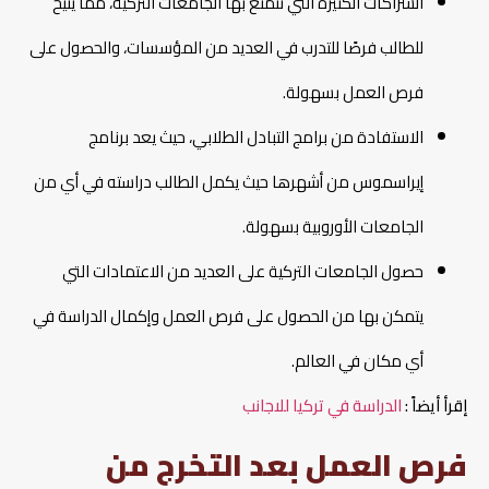
الشراكات الكثيرة التي تتمتع بها الجامعات التركية، مما يتيح
للطالب فرصًا للتدرب في العديد من المؤسسات، والحصول على
فرص العمل بسهولة.
الاستفادة من برامج التبادل الطلابي، حيث يعد برنامج
إيراسموس من أشهرها حيث يكمل الطالب دراسته في أي من
الجامعات الأوروبية بسهولة.
حصول الجامعات التركية على العديد من الاعتمادات التي
يتمكن بها من الحصول على فرص العمل وإكمال الدراسة في
أي مكان في العالم.
إقرأ أيضاً :
الدراسة في تركيا للاجانب
فرص العمل بعد التخرج من