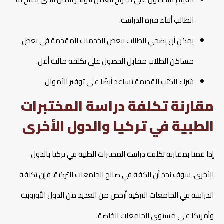
الطالب أثناء فترة الدراسة.
يمكن أن يضحي الطالب ببعض الخدمات المقدمة في بعض
مساكن الطلاب مقابل الحصول على تكلفة مالية أقل.
شراء الكتب القديمة تساعد أيضًا على توفير الأموال.
مقارنة تكلفة دراسة المختبرات
الطبية في تركيا والدول الأخرى
إذا قمنا بمقارنة تكلفة دراسة المختبرات الطبية في تركيا بالدول
الأخرى، سوف نجد أن الكفة في صالح الجامعات التركية، فإن تكلفة
الدراسة في الجامعات التركية أرخص من العديد من الدول الأوروبية
وأمريكا على مستوى الجامعات الخاصة.