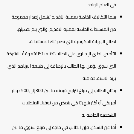
في العام الواحد.
بينما التكاليف الخاصة بعملية التقديم تشمل إصدار مجموعة
من المستندات الخاصة بعملية التقديم، والتي يتم تحصيلها
لصالح الجهات الحكومية التي تصدر تلك المستندات.
التأمين الطبي الإجبارى على الطالب تختلف تكلفته وفقًا للشركة
التي سوق يؤمن بها الطالب بالإضافة إلى طبيعة البرنامج الذي
يريد الاستفادة منه.
يحتاج الطالب إلى مبلغ تتراوح قيمته ما بين 300 إلى 500 دولار
أمريكي أو أكثر شهريًا كي يتمكن من توفيلا المتطلبات
الشخصية الخاصة به.
أما عن السكن، فإن الطالب في حاجة إلى مبلغ سنوي ما بين