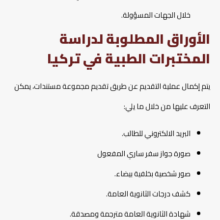
خلال الجهات المسؤولة.
الأوراق المطلوبة لدراسة
المختبرات الطبية في تركيا
يتم إكمال عملية التقديم عن طريق تقديم مجموعة مستندات، يمكن
التعرف عليها من خلال ما يلي:
البريد الالكتروني للطالب.
صورة جواز سفر ساري المفعول
صور شخصية بخلفية بيضاء.
كشف درجات الثانوية العامة.
شهادة الثانوية العامة مترجمة ومصدقة.