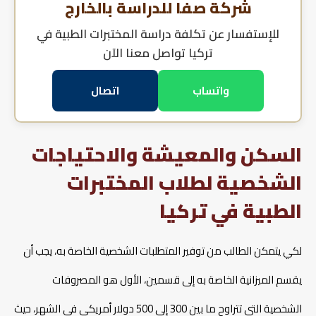
شركة صفا للدراسة بالخارج
للإستفسار عن
تكلفة دراسة المختبرات الطبية في
تركيا
تواصل معنا الآن
واتساب
اتصال
السكن والمعيشة والاحتياجات
الشخصية لطلاب المختبرات
الطبية في تركيا
لكي يتمكن الطالب من توفير المتطلبات الشخصية الخاصة به، يجب أن
يقسم الميزانية الخاصة به إلى قسمين، الأول هو المصروفات
الشخصية التي تتراوح ما بين 300 إلى 500 دولار أمريكي في الشهر، حيث