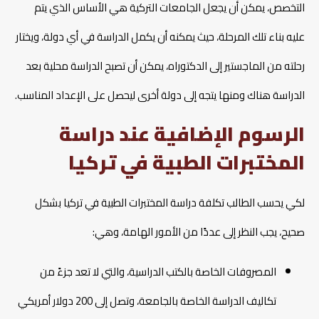
التخصص، يمكن أن يجعل الجامعات التركية هي الأساس الذي يتم
عليه بناء تلك المرحلة، حيث يمكنه أن يكمل الدراسة في أي دولة، ويختار
رحلته من الماجستير إلى الدكتوراه، يمكن أن تصبح الدراسة محلية بعد
الدراسة هناك ومنها يتجه إلى دولة أخرى ليحصل على الإعداد المناسب.
الرسوم الإضافية عند دراسة
المختبرات الطبية في تركيا
لكي يحسب الطالب تكلفة دراسة المختبرات الطبية في تركيا بشكل
صحيح، يجب النظر إلى عددًا من الأمور الهامة، وهي:
المصروفات الخاصة بالكتب الدراسية، والتي لا تعد جزءً من
تكاليف الدراسة الخاصة بالجامعة، وتصل إلى 200 دولار أمريكي