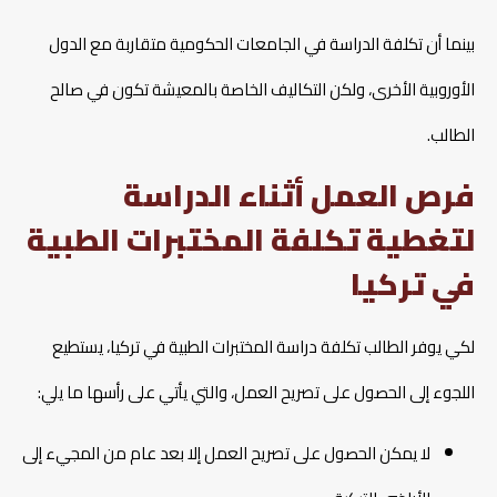
بينما أن تكلفة الدراسة في الجامعات الحكومية متقاربة مع الدول
الأوروبية الأخرى، ولكن التكاليف الخاصة بالمعيشة تكون في صالح
الطالب.
فرص العمل أثناء الدراسة
لتغطية تكلفة المختبرات الطبية
في تركيا
لكي يوفر الطالب تكلفة دراسة المختبرات الطبية في تركيا، يستطيع
اللجوء إلى الحصول على تصريح العمل، والتي يأتي على رأسها ما يلي:
لا يمكن الحصول على تصريح العمل إلا بعد عام من المجيء إلى