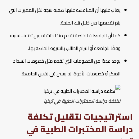
يعاب عليها أن المنافسة عليها صعبة نتيجة لكل المميزات التي
يتم تقديمها من خلال تلك المنحة.
كما أن الجامعات الخاصة تقدم منحًا ذات تمويل تختلف نسبته
وفقًا للجامعة أو التزام الطالب بالشروط الخاصة بها.
يوجد عددًا من الخصومات التي تقدم مثل خصومات السداد
المبكر أو خصومات الأخوة الدارسين في نفس الجامعة.
تكلفة دراسة المختبرات الطبية في تركيا
استراتيجيات لتقليل تكلفة
دراسة المختبرات الطبية في