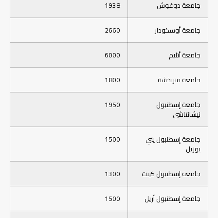
جامعة دوغوش
1938
جامعة أوسكودار
2660
جامعة أتليم
6000
جامعة فنربخشة
1800
جامعة إسطنبول
1950
نيشانتاشي
جامعة إسطنبول يني
1500
يوزيل
جامعة إسطنبول كينت
1300
جامعة إسطنبول أريل
1500