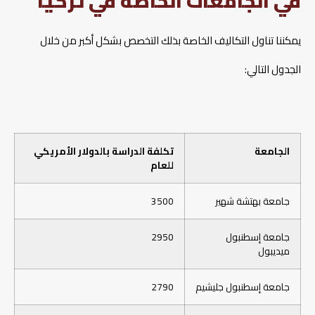
في الجامعات الخاصة في تركيا
يمكننا تناول التكاليف الخاصة بذلك التخصص بشكل أكبر من خلال
الجدول التالي:
الجامعة
تكلفة الدراسة بالدولار الأمريكي
للعام
جامعة بهتشة شهير
3500
جامعة إسطنبول
2950
ميديبول
جامعة إسطنبول جليشيم
2790