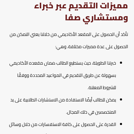
مميزات التقديم عبر خبراء
ومستشاري صفا
تأكد أن الحصول على المقعد الأكاديمي من خلالنا يعني التمكن من
الحصول على عدة مميزات مختلفة، وهي:
خبرتنا الطويلة، حيث يستطيع الطالب ضمان مقعده الأكاديمي
بسهولة عن طريق التقديم في المواعيد المحددة ووفقًا
للشروط المعلنة.
يمكن للطالب أيضًا الاستفادة من الاستشارات الطلابية على يد
المتخصصين في ذلك المجال.
القدرة على الحصول على كافة الاستفسارات من خلال وسائل