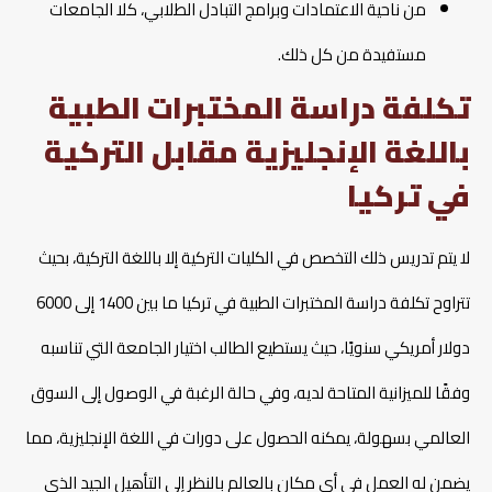
من ناحية الاعتمادات وبرامج التبادل الطلابي، كلا الجامعات
مستفيدة من كل ذلك.
تكلفة دراسة المختبرات الطبية
باللغة الإنجليزية مقابل التركية
في تركيا
لا يتم تدريس ذلك التخصص في الكليات التركية إلا باللغة التركية، بحيث
تتراوح تكلفة دراسة المختبرات الطبية في تركيا ما بين 1400 إلى 6000
دولار أمريكي سنويًا، حيث يستطيع الطالب اختيار الجامعة التي تناسبه
وفقًا للميزانية المتاحة لديه، وفي حالة الرغبة في الوصول إلى السوق
العالمي بسهولة، يمكنه الحصول على دورات في اللغة الإنجليزية، مما
يضمن له العمل في أي مكان بالعالم بالنظر إلى التأهيل الجيد الذي