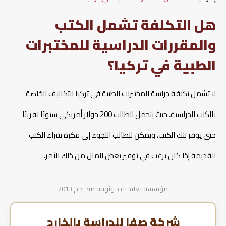
هل التكلفة تشمل الكتب
والمقررات الدراسية للمختبرات
الطبية في تركيا؟
لا تشمل تكلفة دراسة المختبرات الطبية في تركيا التكاليف الخاصة
بالكتب الدراسية، حيث يتحمل الطالب 200 دولار أمريكي سنويًا تقريبًا
حتى يوفر تلك الكتب، ويمكن للطالب اللجوء إلى فكرة شراء الكتب
القديمة إذا كان يرغب في توفير بعض المال من ذلك الأمر.
مؤسسة تعليمية موثوقة منذ عام 2013
شركة صفا للدراسة بالخارج