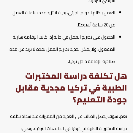
الأراضي التركية.
العمل بنظام الدوام الجزئي، بحيث لا تزيد عدد ساعات العمل
عن 20 ساعة أسبوعيًا.
الحصول على تصريح العمل في حالة إذا كانت الإقامة سارية
المفعول، ولا يمكن تجديد تصريح العمل بمدة لا تزيد عن مدة
صلاحية الإقامة داخل تركيا.
هل تكلفة دراسة المختبرات
الطبية في تركيا مجدية مقابل
جودة التعليم؟
نعم، سوف يحصل الطالب على العديد من المميزات عند سداد تكلفة
دراسة المختبرات الطبية في تركيا في الجامعات التركية، وهي: