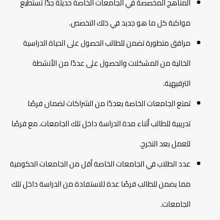
المناهج المخصصة في الجامعات الخاصة حديثة جدًا تستطيع
مواكبة كل ما هو جديد في ذلك التخصص.
مرافق متطورة تضمن للطالب الحصول على الحياة الدراسية
الخالية من المشكلات والحصول على عددًا من الأنشطة
الترفيهية.
تمتع الجامعات الخاصة بعددًا من الشراكات لضمان فرصًا
تدريبية للطالب أثناء مدة الدراسة داخل تلك الجامعات، مع فرصًا
للعمل بعد التخرج.
عدد الطلاب في الجامعات الخاصة أقل من الجامعات الحكومية
مما يضمن للطالب فرصًا عدة للاستفادة من الدراسة داخل تلك
الجامعات.