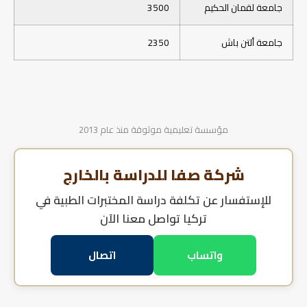
جامعة لقمان الحكيم
3500
جامعة ألتن باش
2350
مؤسسة تعليمية موثوقة منذ عام 2013
شركة صفا للدراسة بالخارج
للإستفسار عن
تكلفة دراسة المختبرات الطبية في
تركيا
تواصل معنا الآن
واتساب
اتصال