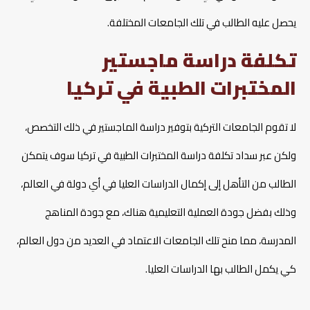
يحصل عليه الطالب في تلك الجامعات المختلفة.
تكلفة دراسة ماجستير
المختبرات الطبية في تركيا
لا تقوم الجامعات التركية بتوفير دراسة الماجستير في ذلك التخصص،
ولكن عبر سداد تكلفة دراسة المختبرات الطبية في تركيا سوف يتمكن
الطالب من التأهل إلى إكمال الدراسات العليا في أي دولة في العالم،
وذلك بفضل جودة العملية التعليمية هناك، مع جودة المناهج
المدرسة، مما منح تلك الجامعات الاعتماد في العديد من دول العالم،
كي يكمل الطالب بها الدراسات العليا.