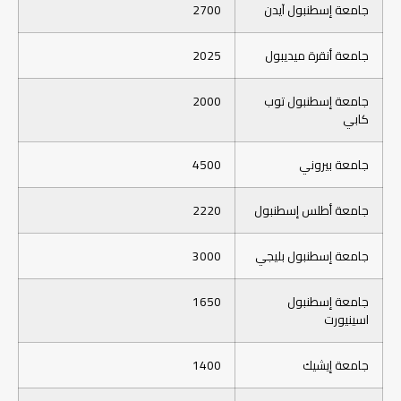
جامعة إسطنبول آيدن
2700
جامعة أنقرة ميديبول
2025
جامعة إسطنبول توب
2000
كابي
جامعة بيروني
4500
جامعة أطلس إسطنبول
2220
جامعة إسطنبول بليجي
3000
جامعة إسطنبول
1650
اسينيورت
جامعة إيشيك
1400