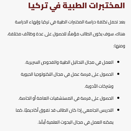
المختبرات الطبية في تركيا
بعد تحمل تكلفة دراسة المختبرات الطبية في تركيا وإنهاء الدراسة
هناك، سوف يكون الطالب مؤهلًا للحصول على عدة وظائف مختلفة،
ومنها:
العمل في مجال التحاليل الطبية والفحوص السريرية.
الحصول على فرصة عمل في مجال التكنولوجيا الحيوية
وشركات الأدوية.
الحصول على فرصة في المستشفيات العامة أو الخاصة.
التدريس الجامعي إذا كان الطالب قد تفوق أكاديميًا، كما
يمكنه العمل في مجال البحوث العلمية أيضًا.