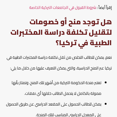
إقرأ أيضاً :
شروط القبول في الجامعات التركية الخاصة
هل توجد منح أو خصومات
لتقليل تكلفة دراسة المختبرات
الطبية في تركيا؟
نعم، يمكن للطالب التخلص من ثقل تكلفة دراسة المختبرات الطبية في
تركيا عبر المنح الدراسية، والتي يمكن التعرف عليها من خلال ما يلي:
تعتبر منحة الحكومة التركية من أشهر تلك المنح، وتمتاز بأنها
ممولة بالكامل لا يتحمل الطالب خلالها أي نفقات.
يمكن للطالب الحصول على المقعد الدراسي عن طريق الحصول
على المعدل الدراسي المناسب لتلك المنحة.