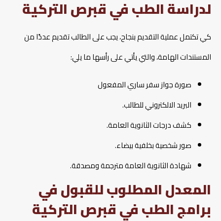
لدراسة الطب في قبرص التركية
كي تكتمل عملية التقديم بنجاح، يجب على الطالب تقديم عددًا من
المستندات الهامة، والتي يأتي على رأسها ما يلي:
صورة جواز سفر ساري المفعول
البريد الالكتروني للطالب.
كشف درجات الثانوية العامة.
صور شخصية بخلفية بيضاء.
شهادة الثانوية العامة مترجمة ومصدقة.
المعدل المطلوب للقبول في
برامج الطب في قبرص التركية