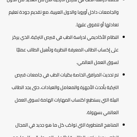
والجامعات داخل أوروبا والدول العربية، مع تقديم جودة تعليم
تعادلها أو تتفوق عليها.
النظام الأكاديمي لدراسة الطب في قبرص التركية، الذي يركز
على إكساب الطالب المعرفة النظرية وتأهيل الطالب عمليًا
لسوق العمل العالمي.
تم تحديث المرافق الخاصة بكليات الطب في جامعات قبرص
التركية بأحدث الأجهزة والمعامل والعيادات، حتى يجد الطالب
البيئة التي يستطيع اكتساب المهارات الهامة لسوق العمل
العالمي بسهولة.
المناهج المتطورة التي تواكب كل ما هو جديد في المجال