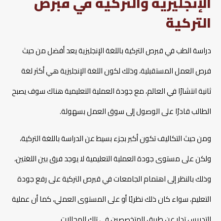
الإنجليزية والتركية في قبرص
التركية
دراسة الطب في قبرص التركية باللغة الإنجليزية يعد أفضل من حيث
فرص العمل المستقبلية، وذلك لكون اللغة الإنجليزية هي أكثر لغة
ثانية انتشارًا في العالم، مع جودة العملية التعليمية هناك سوف يصبح
الطالب قادرًا على الوصول إلى سوق العمل بسهولة.
ومن حيث التكاليف تكون أكبر بجزء بسيط عن الدراسة باللغة التركية،
ولكن على مستوى جودة العملية التعليمية لا يوجد فرق بين اللغتين،
وذلك بالنظر إلى اهتمام الجامعات في قبرص التركية على رفع جودة
التعليم، سواء كان ذلك نظريًا أو على المستوى العملي، كما أن عملية
التدريس تدار عن طريق المتخصصين في تلك المجالات.