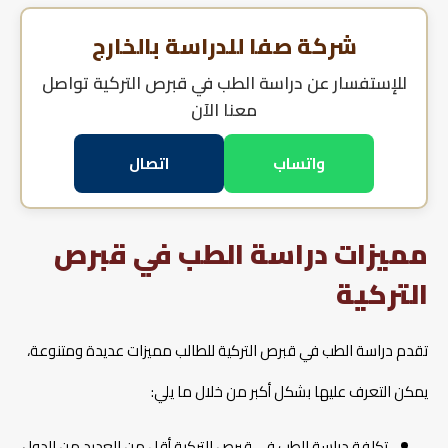
شركة صفا للدراسة بالخارج
للإستفسار عن
دراسة الطب في قبرص التركية
تواصل
معنا الآن
واتساب
اتصال
مميزات دراسة الطب في قبرص
التركية
تقدم دراسة الطب في قبرص التركية للطالب مميزات عديدة ومتنوعة،
يمكن التعرف عليها بشكل أكبر من خلال ما يلي:
تكلفة دراسة الطب في قبرص التركية أقل من العديد من الدول