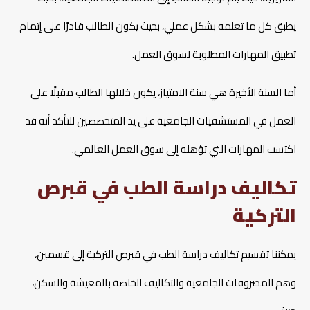
يطبق كل ما تعلمه بشكل عملي، بحيث يكون الطالب قادرًا على إتمام
تطبيق المهارات المطلوبة لسوق العمل.
أما السنة الأخيرة هي سنة الامتياز، يكون خلالها الطالب مقبلًا على
العمل في المستشفيات الجامعية على يد المتخصصين للتأكد أنه قد
اكتسب المهارات التي تؤهله إلى سوق العمل العالمي.
تكاليف دراسة الطب في قبرص
التركية
يمكننا تقسيم تكاليف دراسة الطب في قبرص التركية إلى قسمين،
وهم المصروفات الجامعية والتكاليف الخاصة بالمعيشة والسكن،