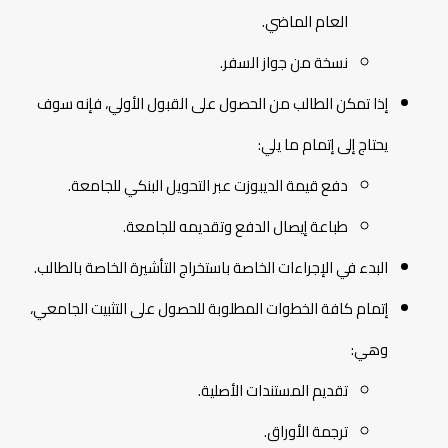
العام الماضي.
نسخة من جواز السفر.
إذا تمكن الطالب من الحصول على القبول الأولي، فإنه سوف
يحتاج إلى إتمام ما يلي:
دفع قيمة الديبوزت عبر التحويل البنكي للجامعة.
طباعة إيصال الدفع وتقديمه للجامعة.
البدء في الإجراءات الخاصة باستخراج التأشيرة الخاصة بالطالب.
إتمام كافة الخطوات المطلوبة للحصول على التثبيت الجامعي،
وهي:
تقديم المستندات الأصلية.
ترجمة الأوراق.