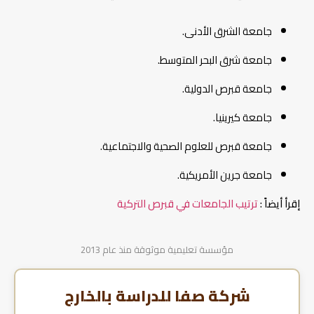
جامعة الشرق الأدنى.
جامعة شرق البحر المتوسط.
جامعة قبرص الدولية.
جامعة كيرينيا.
جامعة قبرص للعلوم الصحية والاجتماعية.
جامعة جرين الأمريكية.
إقرأ أيضاً :
ترتيب الجامعات في قبرص التركية
مؤسسة تعليمية موثوقة منذ عام 2013
شركة صفا للدراسة بالخارج