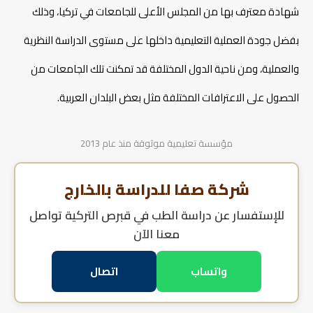
شهادة معترف بها من المجلس الأعلى للجامعات في تركيا، وذلك
بفضل جودة العملية التعليمية داخلها على مستوى الدراسة النظرية
والعملية، ومن ناحية الدول المختلفة قد تمكنت تلك الجامعات من
الحصول على الاعترافات المختلفة مثل بعض البلدان العربية.
مؤسسة تعليمية موثوقة منذ عام 2013
شركة صفا للدراسة بالخارج
للإستفسار عن
دراسة الطب في قبرص التركية
تواصل
معنا الآن
واتساب
اتصال