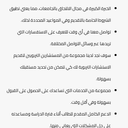
الخبرة الكبيرة في مجال الالتحاق بالجامعات، مما يعني تطبيق
الشروط الخاصة بالتقديم وفي المواعيد المحددة لذلك.
تواصل معنا في أي وقت للتعرف على الاستفسارات التي
تريدها عبر وسائل التواصل المختلفة.
سوف تجد لدينا مجموعة من المستشارين التربويين لتقديم
الاستشارات التربوية لك كي تتمكن من تحديد مستقبلك
بسهولة.
مجموعة من الخدمات التي تساعدك على الحصول على القبول
بسهولة وفي أقل وقت.
الدعم الكامل المقدم للطالب أثناء فترة الدراسة ومساعدته
على حل المشكلات التي يعاني منها.