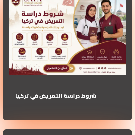
شروط دراسة التمريض في تركيا