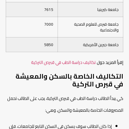
جامعة كيرينيا
7615
جامعة قبرص للعلوم الصحية
7000
والاجتماعية
جامعة جيرين الأمريكية
5850
إقرأ المزيد حول
تكاليف دراسة الطب في قبرص التركية
التكاليف الخاصة بالسكن والمعيشة
في قبرص التركية
كي يبدأ الطالب دراسة الطب في قبرص التركية، يجب على الطالب تحمل
المصروفات الخاصة بالمعيشة والسكن، وهي:
إذا كان الطالب سوف يسكن في السكن التابع للجامعات، فإن