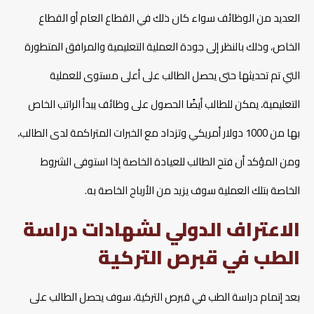
العديد من الوظائف سواء كان ذلك في القطاع العام أو القطاع
الخاص، وذلك بالنظر إلى جودة العملية التعليمية والمرافق المتطورة
التي تم تحديثها حتى يحصل الطالب على أعلى مستوى للعملية
التعليمية، يمكن للطالب أيضًا الحصول على وظائف يبدأ الراتب الخاص
بها من 1000 دولار أمريكي وتزداد مع الخبرات المتراكمة لدى الطالب،
ومن المؤكد أن فتح الطالب للعيادة الخاصة إذا استوفى الشروط
الخاصة بتلك العملية سوف يزيد من الأرباح الخاصة به.
الاعتراف الدولي لشهادات دراسة
الطب في قبرص التركية
بعد إتمام دراسة الطب في قبرص التركية، سوف يحصل الطالب على