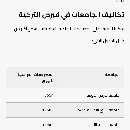
حيث:
تكاليف الجامعات في قبرص التركية
يمكننا التعرف على المصروفات الخاصة بالجامعات بشكل أكبر من
خلال الجدول التالي:
الجامعة
المصروفات الدراسية
باليورو
جامعة قبرص الدولية
6654
جامعة شرق البحر المتوسط
12500
جامعة الشرق الأدنى
11849