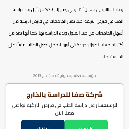
يحتاج الطالب إلى معدل أكاديمي يصل إلى 70% من أجل بدء دراسة
الطب في قبرص التركية، حيث تعتبر الجامعات في قبرص التركية من
أسهل الجامعات من حيث القبول وبدء الدراسة بها، كما أنها تعد من
أكثر الجامعات تطورًا وجودة في أوروبا، ممل يجعل الطالب مقبلًا على
الدراسة بها.
مؤسسة تعليمية موثوقة منذ عام 2013
شركة صفا للدراسة بالخارج
للإستفسار عن
دراسة الطب في قبرص التركية
تواصل
معنا الآن
واتساب
اتصال