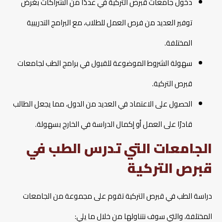
دخول جامعات قبرص التركية في عددًا من الشراكات بغرض
توفير العديد من فرص العمل للطلاب، مع البرامج التدريبية
المختلفة.
سهولة الشروط الموضوعة للقبول في برامج الطب لجامعات
قبرص التركية.
الحصول على الاعتماد في العديد من الدول، مما يجعل الطالب
قادرًا على العمل أو إكمال الدراسة في الخارج بسهولة.
الجامعات التي تدرس الطب في
قبرص التركية
دراسة الطب في قبرص التركية تقوم على مجموعة من الجامعات
المختلفة، والتي سوف نتناولها من خلال ما يلي: