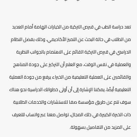
تعد دراسة الطب في قبرص التركية من الخيارات الهامة أمام العديد
من الطلاب في حالة البحث عن التميز الأكاديمي، وذلك بفضل النظام
الدراسي في قبرص التركية القائم على الاهتمام بالجوانب النظرية
والعملية في نفس الوقت، مع العلم أن التركيز على جودة المناهج
والقائمين على العملية التعليمية من الخبراء يرفع من جودة العملية
التعليمية أيضًا، يمكننا الإشارة إلى أن أولى خطواتك الدراسية نحو هناك
سوف تتم عن طريق مؤسسة صفا للاستشارات والخدمات الطلابية
ذات الخبرة الكبيرة في ذلك المجال، تواصل معنا عبر واتساب للتعرف
على المزيد من التفاصيل بسهولة.