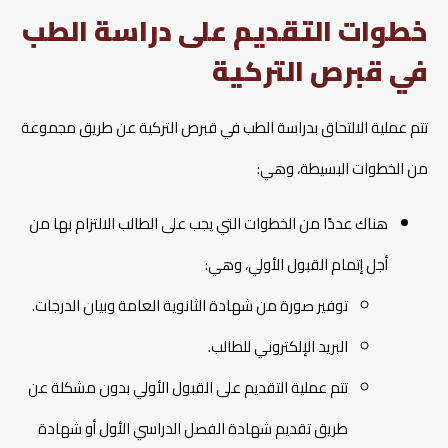
خطوات التقديم على دراسة الطب
في قبرص التركية
تتم عملية الالتحاق بدراسة الطب في قبرص التركية عن طريق مجموعة
من الخطوات البسيطة، وهي:
هناك عددًا من الخطوات التي يجب على الطالب الالتزام بها من
أجل إتمام القبول الأولي، وهي:
توفير صورة من شهادة الثانوية العامة وبيان الدرجات.
البريد الإلكتروني للطالب.
تتم عملية التقديم على القبول الأولي بدون مشكلة عن
طريق تقديم شهادة الفصل الدراسي الأول أو شهادة