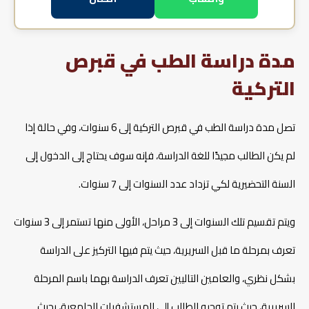
مدة دراسة الطب في قبرص
التركية
تصل مدة دراسة الطب في قبرص التركية إلى 6 سنوات، وفي حالة إذا
لم يكن الطالب مجيدًا للغة الدراسة، فإنه سوف يحتاج إلى الدخول إلى
السنة التحضيرية لكي تزداد عدد السنوات إلى 7 سنوات.
ويتم تقسيم تلك السنوات إلى 3 مراحل، الأولى منها تستمر إلى 3 سنوات
تعرف بمرحلة ما قبل السريرية، حيث يتم فيها التركيز على الدراسة
بشكل نظري، والعامين التاليين تعرف الدراسة بهما باسم المرحلة
السريرية، حيث يتم توجيه الطالب إلى المستشفيات الجامعية، بحيث