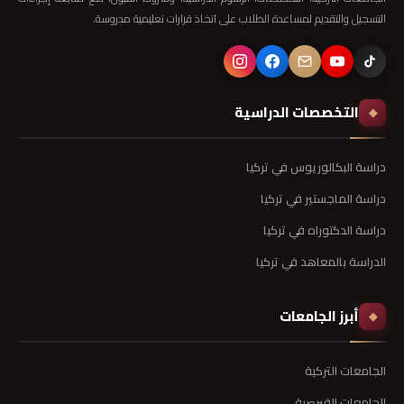
التسجيل والتقديم لمساعدة الطلاب على اتخاذ قرارات تعليمية مدروسة.
التخصصات الدراسية
◆
دراسة البكالوريوس في تركيا
دراسة الماجستير في تركيا
دراسة الدكتوراه في تركيا
الدراسة بالمعاهد في تركيا
أبرز الجامعات
◆
الجامعات التركية
الجامعات القبرصية