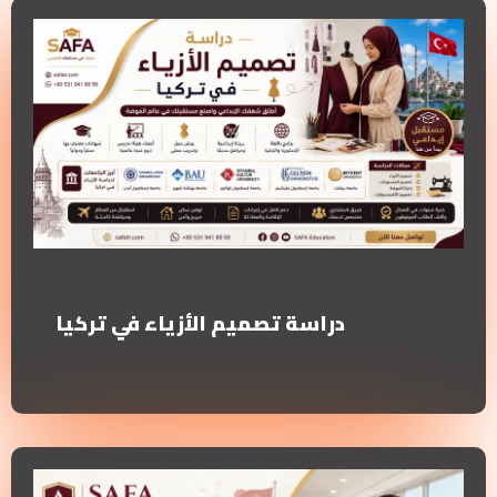
دراسة تصميم الأزياء في تركيا