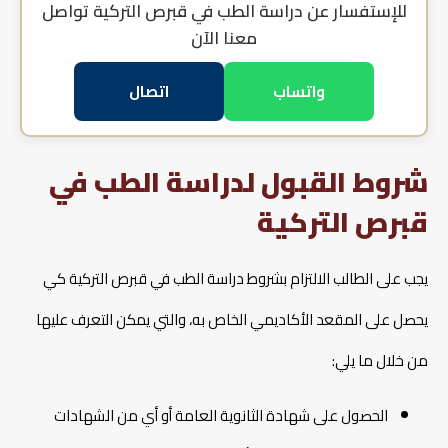
للإستفسار عن
دراسة الطب في قبرص التركية
تواصل
معنا الآن
واتساب
اتصال
شروط القبول لدراسة الطب في
قبرص التركية
يجب على الطالب الالتزام بشروط دراسة الطب في قبرص التركية كي
يحصل على المقعد الأكاديمي الخاص به، والتي يمكن التعرف عليها
من خلال ما يلي:
الحصول على شهادة الثانوية العامة أو أي من الشهادات