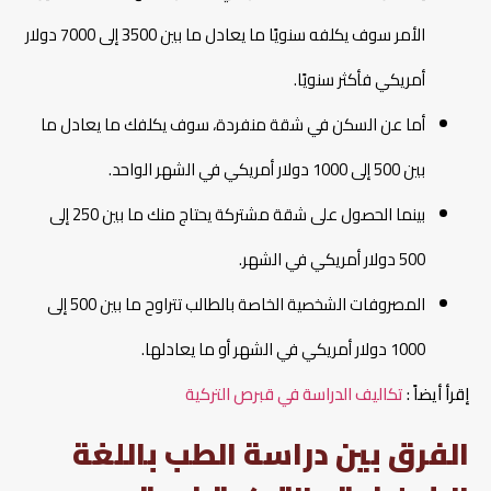
الأمر سوف يكلفه سنويًا ما يعادل ما بين 3500 إلى 7000 دولار
أمريكي فأكثر سنويًا.
أما عن السكن في شقة منفردة، سوف يكلفك ما يعادل ما
بين 500 إلى 1000 دولار أمريكي في الشهر الواحد.
بينما الحصول على شقة مشتركة يحتاج منك ما بين 250 إلى
500 دولار أمريكي في الشهر.
المصروفات الشخصية الخاصة بالطالب تتراوح ما بين 500 إلى
1000 دولار أمريكي في الشهر أو ما يعادلها.
إقرأ أيضاً :
تكاليف الدراسة في قبرص التركية
الفرق بين دراسة الطب باللغة