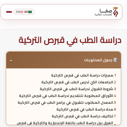
EN
|
AR
دراسة الطب في قبرص التركية
−
جدول المحتويات
مميزات دراسة الطب في قبرص التركية
الجامعات التي تدرس الطب في قبرص التركية
شروط القبول لدراسة الطب في قبرص التركية
الأوراق المطلوبة للتقديم لدراسة الطب في قبرص التركية
المعدل المطلوب للقبول في برامج الطب في قبرص التركية
مدة دراسة الطب في قبرص التركية
تكاليف دراسة الطب في قبرص التركية
الفرق بين دراسة الطب باللغة الإنجليزية والتركية في قبرص