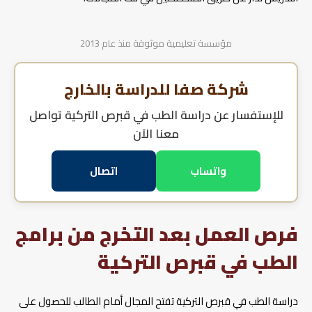
مؤسسة تعليمية موثوقة منذ عام 2013
شركة صفا للدراسة بالخارج
للإستفسار عن
دراسة الطب في قبرص التركية
تواصل
معنا الآن
واتساب
اتصال
فرص العمل بعد التخرج من برامج
الطب في قبرص التركية
دراسة الطب في قبرص التركية تفتح المجال أمام الطالب للحصول على