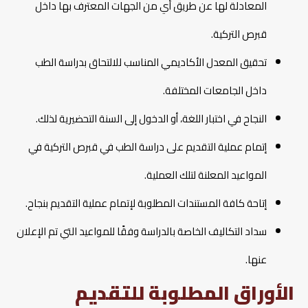
المعادلة لها عن طريق أي من الجهات المعترف بها داخل
قبرص التركية.
تحقيق المعدل الأكاديمي المناسب للالتحاق بدراسة الطب
داخل الجامعات المختلفة.
النجاح في اختبار اللغة، أو الدخول إلى السنة التحضيرية لذلك.
إتمام عملية التقديم على دراسة الطب في قبرص التركية في
المواعيد المعلنة لتلك العملية.
إتاحة كافة المستندات المطلوبة لإتمام عملية التقديم بنجاح.
سداد التكاليف الخاصة بالدراسة وفقًا للمواعيد التي تم الإعلان
عنها.
الأوراق المطلوبة للتقديم