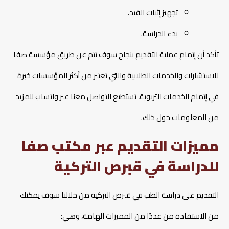
تجهيز إثبات القيد.
بدء الدراسة.
تأكد أن إتمام عملية التقديم بنجاح سوف تتم عن طريق مؤسسة صفا
للاستشارات والخدمات الطلابية والتي تعتبر من أكثر المؤسسات خبرة
في إتمام الخدمات التربوية، تستطيع التواصل معنا عبر واتساب للمزيد
من المعلومات حول ذلك.
مميزات التقديم عبر مكتب صفا
للدراسة في قبرص التركية
التقديم على دراسة الطب في قبرص التركية من خلالنا سوف يمكنك
من الاستفادة من عددًا من المميزات الهامة، وهي: