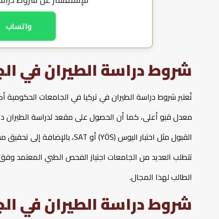
للإستفسار عن
شروط دراسة
واتساب
شروط دراسة الطيران في الج
تُعتبر شروط دراسة الطيران في تركيا في الجامعات الحكومية 
معدل قبو أعلى، كما أن الحصول على مقعد لدراسة الطيران داخل
القبول مثل اختبار اليوس (YÖS) أو
تتطلب العديد من الجامعات اجتياز الفحص الطبي المعتمد وفق مع
الطالب لهذا المجال.
شروط دراسة الطيران في الج