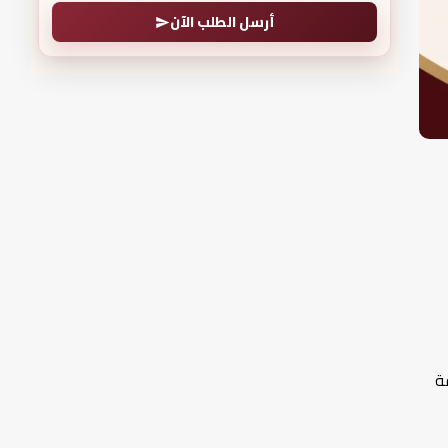
أرسل الطلب الآن
ة