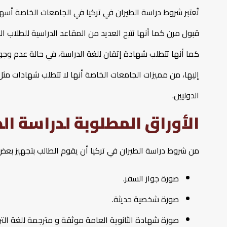
تُعتبر شروط دراسة الطيران في تركيا في الجامعات الخاصة أس
كما أنها تتطلب شهادة إتقان للغة الدراسة، في حالة عدم وج
إليها، من مميزات الجامعات الخاصة أنها لا تتطلب شهادات مث
الدوليين.
الأوراق المطلوبة لدراسة ال
من شروط دراسة الطيران في تركيا أن يقوم الطالب بتجهيز بعض ا
صورة جواز السفر.
صورة شخصية حديثة.
صورة شهادة الثانوية العامة موثقة و مترجمة للغة التركي