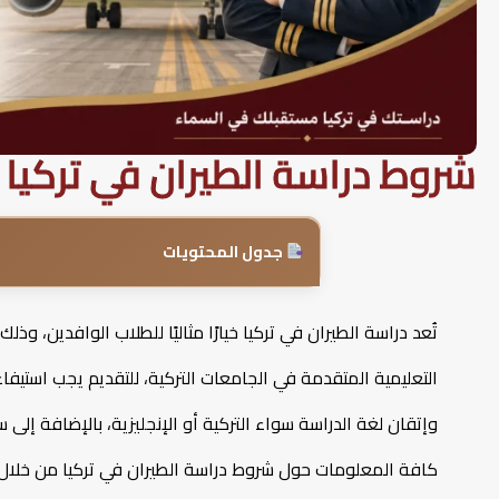
شروط دراسة الطيران في تركيا
جدول المحتويات
تُعد دراسة الطيران في تركيا خيارًا مثاليًا للطلاب الوافدين، وذ
التعليمية المتقدمة في الجامعات التركية، للتقديم يجب استي
وإتقان لغة الدراسة سواء التركية أو الإنجليزية، بالإضافة إلى 
كافة المعلومات حول شروط دراسة الطيران في تركيا من خلال ا