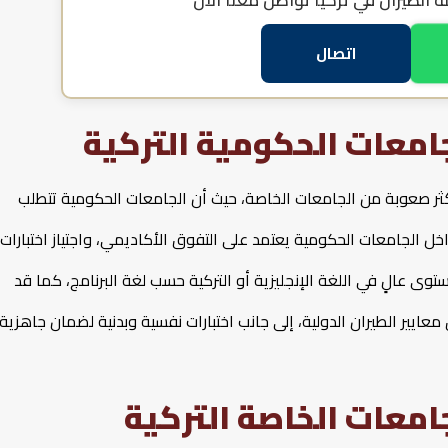
 الطيران في تركيا
تواصل معنا الآن
اتصال
امعات الحكومية التركية
أكثر صعوبة من الجامعات الخاصة، حيث أن الجامعات الحكومية تتطلب
 الجامعات الحكومية يعتمد على التفوق الأكاديمي، واجتياز اختبارات
 SAT، بالإضافة إلى تحقيق مستوى عالٍ في اللغة الإنجليزية أو التركية حسب لغة البرنامج، كما قد
ايير الطيران الدولية، إلى جانب اختبارات نفسية وبدنية لضمان جاهزية
امعات الخاصة التركية