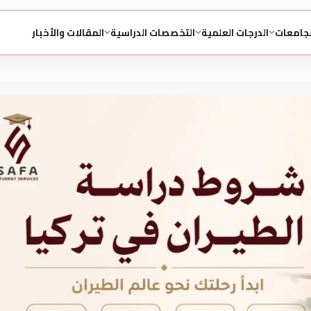
لجامعات
الدرجات العلمية
التخصصات الدراسية
المقالات والأخبار