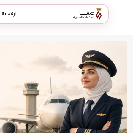
الرئيسية
ا