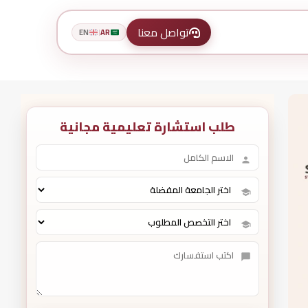
تواصل معنا
EN
AR
|
طلب استشارة تعليمية مجانية