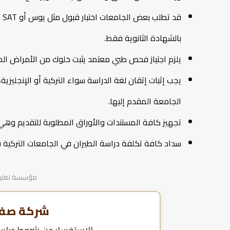
قد
بالشهادة الثانوية فقط.
يلزم اجتياز فحص طبي معتمد يثبت خلوك من الأمراض المزم
يجب إثبات إتقان لغة الدراسة سواء التركية أو الإنجليز
الجامعة المقدم إليها.
تجهيز كافة المستندات والأوراق المطلوبة للتقديم وهي
سداد كافة تكلفة دراسة الطيران في الجامعات التركية 
مؤسسة تعليمية
شركة صفا 