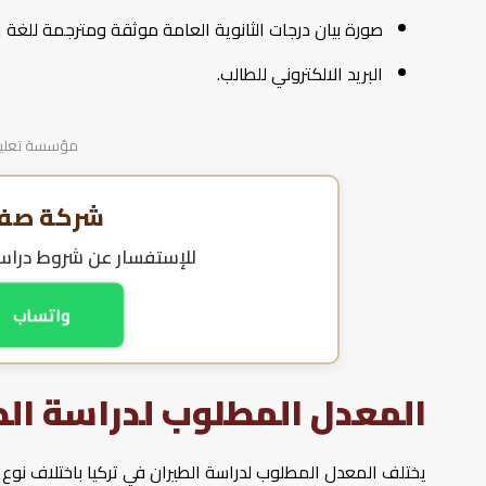
صورة بيان درجات الثانوية العامة موثقة ومترجمة للغة الت
البريد الالكتروني للطالب.
مؤسسة تعليمية
شركة صفا 
للإستفسار عن
شروط دراسة
واتساب
المعدل المطلوب لدراسة الط
يختلف المعدل المطلوب لدراسة الطيران في تركيا باختلاف نوع 