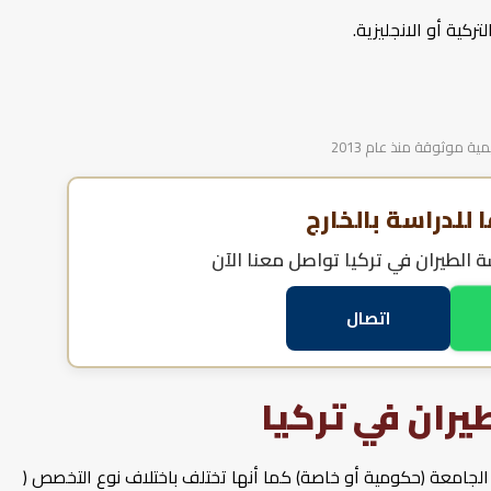
ركية أو الانجليزية.
 موثوقة منذ عام 2013
للدراسة بالخارج
 الطيران في تركيا
تواصل معنا الآن
اتصال
يران في تركيا
الجامعة (حكومية أو خاصة) كما أنها تختلف باختلاف نوع التخصص (