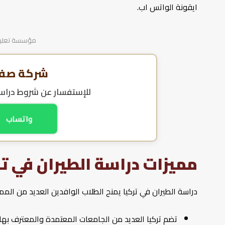
ايقونة الواتس اب.
مؤسسة تعليمية
شركة صفا 
للإستفسار عن
شروط دراسة
واتساب
مميزات دراسة الطيران في تر
دراسة الطيران في تركيا يمنح الطلاب الوافدين العديد من الممي
تضم تركيا العديد من الجامعات المعتمدة والمعترف بها 