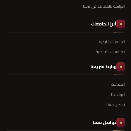
الدراسة بالمعاهد في تركيا
أبرز الجامعات
◆
الجامعات التركية
الجامعات القبرصية
روابط سريعة
◆
المقالات
اعرف عنا
تواصل معنا
تواصل معنا
◆