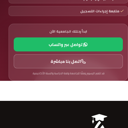
متابعة إجراءات التسجيل
ابدأ رحلتك الجامعية الآن
تواصل عبر واتساب
اتصل بنا مباشرة
قد تتغير الرسوم وفقًا للجامعة ولغة الدراسة والسنة الأكاديمية.