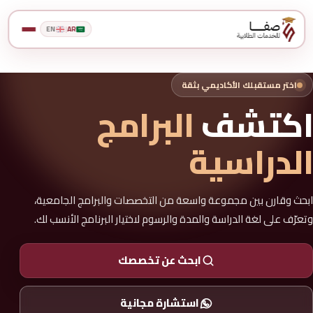
EN
|
AR
اختر مستقبلك الأكاديمي بثقة
اكتشف
البرامج
الدراسية
ابحث وقارن بين مجموعة واسعة من التخصصات والبرامج الجامعية،
وتعرّف على لغة الدراسة والمدة والرسوم لاختيار البرنامج الأنسب لك.
ابحث عن تخصصك
استشارة مجانية