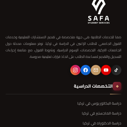
صفا للخدمات الطلابية هي جهة متخصصة في تقديم الاستشارات التعليمية وخدمات
القبول الجامعي للطلاب الراغبين في الدراسة في تركيا. نوفر معلومات محدثة حول
الجامعات التركية، التخصصات، الرسوم الدراسية، وشروط القبول، مع متابعة إجراءات
التسجيل والتقديم لمساعدة الطلاب على اتخاذ قرارات تعليمية مدروسة.
التخصصات الدراسية
◆
دراسة البكالوريوس في تركيا
دراسة الماجستير في تركيا
دراسة الدكتوراه في تركيا