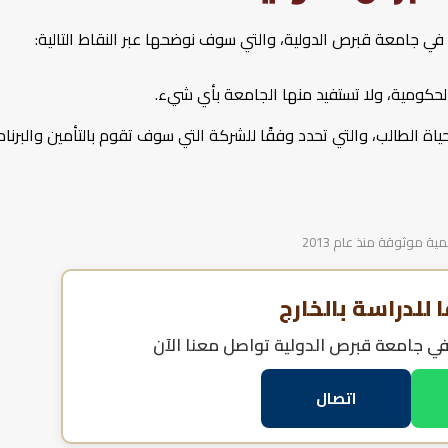
في جامعة قبرص الدولية، والتي سوف نوضحها عبر النقاط التالية:
الحكومية، ولا تستفيد منها الجامعة بأي شيء.
ياة الطالب، والتي تحدد وفقًا للشركة التي سوف تقوم بالتأمين والبرنا
 موثوقة منذ عام 2013
للدراسة بالخارج
في جامعة قبرص الدولية
تواصل معنا الآن
اتصال