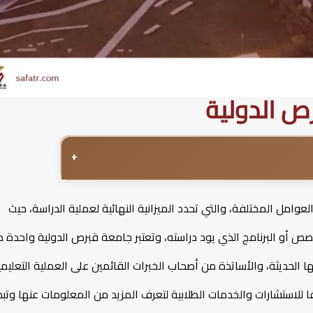
ص الدولية
+
وامل المختلفة، والتي تحدد الميزانية النهائية لعملية الدراسة، حيث
تخصص أو البرنامج الذي يود دراسته، وتعتبر جامعة قبرص الدولية واحدة 
ا الحديثة، والأساتذة من أصحاب الخبرات القائمين على العملية التعليمي
للاستشارات والخدمات الطلابية لتعرف المزيد من المعلومات عنها وتبد