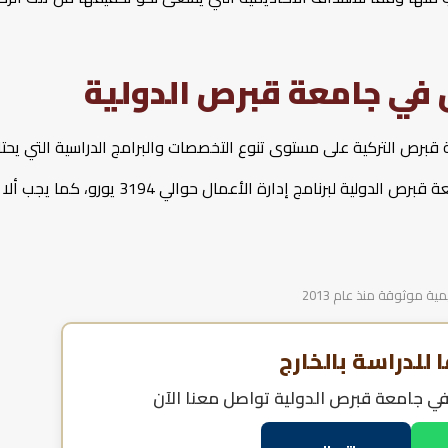
ل في جامعة قبرص الدولية
 قبرص التركية على مستوى تنوع التخصصات والبرامج الدراسية التي يحتا
إليها سوق العمل العالمي، بحيث تبلغ تكاليف الدراسة في جامعة قبرص الدولية لبرنامج إدارة الأعمال حوالي 3194 يورو، كما يجب ألا
 موثوقة منذ عام 2013
للدراسة بالخارج
في جامعة قبرص الدولية
تواصل معنا الآن