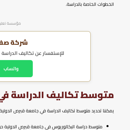
الخطوات الخاصة بالدراسة.
مؤسسة تعليمية
شركة صفا 
للإستفسار عن
تكاليف الدراسة 
واتساب
متوسط تكاليف الدراسة في 
يمكننا تحديد متوسط تكاليف الدراسة في جامعة قبرص الدولية وف
متوسط دراسة البكالوريوس في جامعة قبرص الدولية حوالي 3000 يورو سن