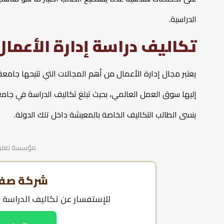
الدراسية.
تكاليف دراسة إدارة الأعما
يعتبر مجال إدارة الأعمال من أهم المجالات التي تتيحها جامعة
ينسى الطالب التكاليف الخاصة بالمعيشة داخل تلك الدولة.
مؤسسة تعليمية
شركة صفا 
للإستفسار عن
تكاليف الدراسة 