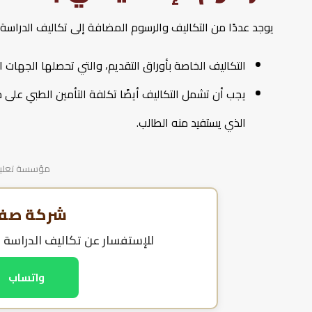
يوجد عددًا من التكاليف والرسوم المضافة إلى تكاليف الدراسة 
التكاليف الخاصة بأوراق التقديم، والتي تحصلها الجهات 
يجب أن تشمل التكاليف أيضًا تكلفة التأمين الطبي على ح
الذي يستفيد منه الطالب.
مؤسسة تعليمية
شركة صفا 
للإستفسار عن
تكاليف الدراسة 
واتساب