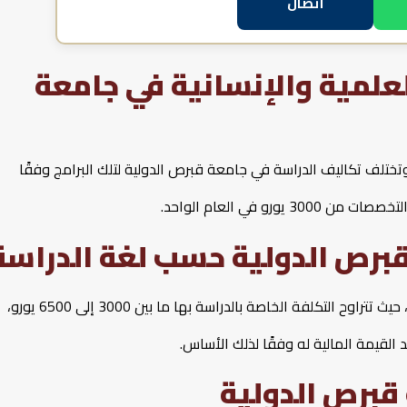
اتصال
علمية والإنسانية في جامعة
ختلف تكاليف الدراسة في جامعة قبرص الدولية لتلك البرامج وفقًا
و في العام الواحد.
قبرص الدولية حسب لغة الدراسة
إن اللغة الإنجليزية هي لغة الدراسة في جامعة قبرص الدولية، حيث تتراوح التكلفة الخاصة بالدراسة بها ما بين 3000 إلى 6500 يورو،
 القيمة المالية له وفقًا لذلك الأساس.
قبرص الدولية