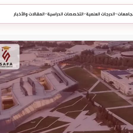
لجامعات
الدرجات العلمية
التخصصات الدراسية
المقالات والأخبار