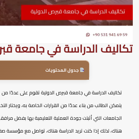
تكاليف الدراسة في جامعة قبر
جدول المحتويات
تكاليف الدراسة في جامعة قبرص الدولية تقوم على عددًا من الع
يتمكن الطالب من بناء عددًا من القرارات الخاصة به، ويختار ال
الجامعات التي أثبتت جودة العملية التعليمية بها بفضل مرافقه
هناك، لذلك إذا كنت تريد الدراسة هناك، تواصل مع مؤسسة صفا 