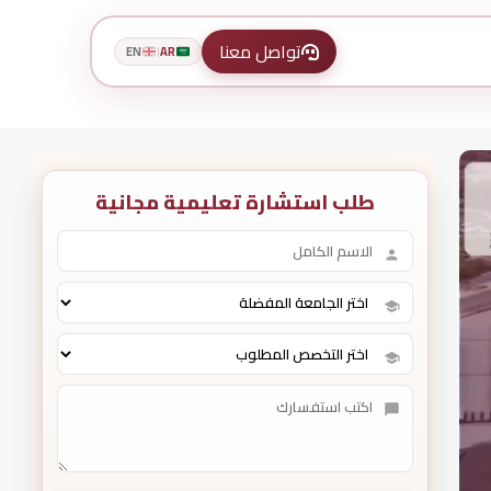
تواصل معنا
EN
AR
|
طلب استشارة تعليمية مجانية