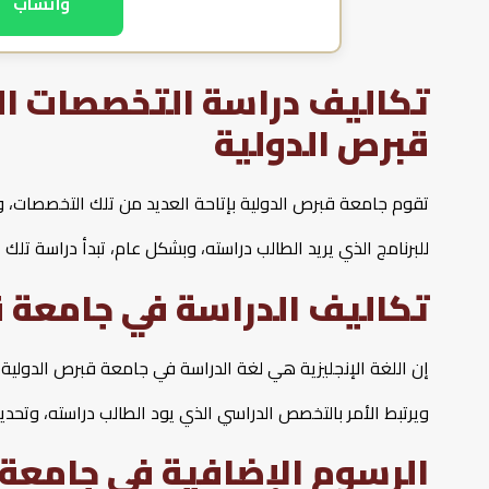
واتساب
تكاليف دراسة التخصصات ال
قبرص الدولية
تقوم جامعة قبرص الدولية بإتاحة العديد من تلك التخصصات، وت
للبرنامج الذي يريد الطالب دراسته، وبشكل عام، تبدأ دراسة تلك التخصصات من 3000 يور
تكاليف الدراسة في جامعة 
ويرتبط الأمر بالتخصص الدراسي الذي يود الطالب دراسته، وتحديد
الرسوم الإضافية في جامعة 