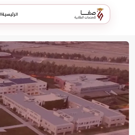
الرئيسية
ا