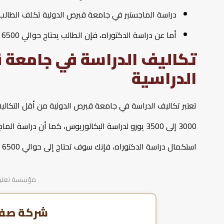
دراسة الماجستير في جامعة قبرص الدولية تكلف الطالب في المتوسط حوالي 0
أما عن دراسة الدكتوراه، فإن الطالب يحتاج حوالي 6500 يورو لأي من برامج الدكتوراه المختلفة.
تكاليف الدراسة في جامعة 
الدراسية
تعتبر تكاليف الدراسة في جامعة قبرص الدولية من أقل التكاليف 
استكمال دراسة الدكتوراه، فإنك سوف تحتاج إلى حوالي 6500 يورو كي تتمكن من اختيار البرنامج المناسب لك.
مؤسسة تعليمية
شركة صفا 