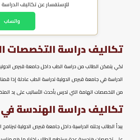
للإستفسار عن
تكاليف الدراسة 
واتساب
تكاليف دراسة التخصصات ال
الدراسة في جامعة قبرص الدولية لدراسة الطب عادلة إذا قمنا ب
من التخصصات الهامة التي تدرس بأحدث الأساليب على يد المت
تكاليف دراسة الهندسة في 
على تخصصات هندسية عدة يستطيع الطالب اختيار ما هو مناسب م