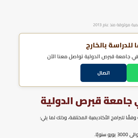
 موثوقة منذ عام 2013
للدراسة بالخارج
في جامعة قبرص الدولية
تواصل معنا الآن
اتصال
جامعة قبرص الدولية
قًا للبرامج الأكاديمية المختلفة، وذلك لما يلي:
ويًا.