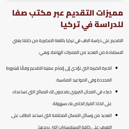
مميزات التقديم عبر مكتب صفا
للدراسة في تركيا
التقديم على دراسة الطب في تركيا باللغة الانجليزية من خلالنا يعني
الاستفادة من العديد من المميزات الهامة، وهي:
الخبرة الكبيرة التي تؤدي إلى إتمام عملية التقديم وفقًا للشروط
المحددة وفي المواعيد المناسبة.
خبراء في المجال التربوي يقدمون لك النصائح التي تساعدك
على اتخاذ القرار الخاص بك بسهولة.
العديد من وسائل الاتصال المختلفة التي تساعد الطالب على
التعرف على كافة الاستفسارات التي يريدها.