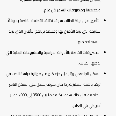
وتجديدها ومصروفات السفر كل عام.
التأمين على حياة الطالب سوف تختلف التكلفة الخاصة به وفقًا
للشركة التي يريد التأمين بها وطبيعة برنامج التأمين الذي يريد
الاستفادة منها.
المصروفات الخاصة بالأدوات الدراسية والمشروعات البحثية التي
يدخلها الطالب.
السكن الجامعي يؤثر على جزء كبير من ميزانية دراسة الطب في
تركيا باللغة الانجليزية، إذا كان سوف يحصل على السكن التابع
للجامعة، فإن ذلك سوف يكلفه ما بين 3500 إلى 7000 دولار
أمريكي في العام.