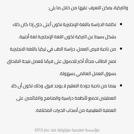
والتركية، يمكن التعرف عليها من خلال ما يلي:
تكلفة الدراسة باللغة الإنجليزية تكون أعلى حتى إذا كان ذلك
بشكل بسيط عن التركية لكون اللغة الإنجليزية لغة أجنبية.
من ناحية فرص العمل، دراسة الطب في تركيا باللغة الانجليزية
تمنح الطالب مجالًا أكبر للحصول على فرصًا للعمل نتيجة الالتحاق
بسوق العمل العالمي بسهولة.
بينما من ناحية جودة التعليم لا يوجد فرق، وذلك لكون أن كلا
العمليتين تخضع لأنظمة دراسية والمناهج والقائمين على
العملية التعليمية من أصحاب الخبرات المختلفة.
مؤسسة تعليمية موثوقة منذ عام 2013