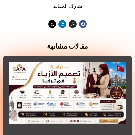
شارك المقالة
مقالات مشابهة