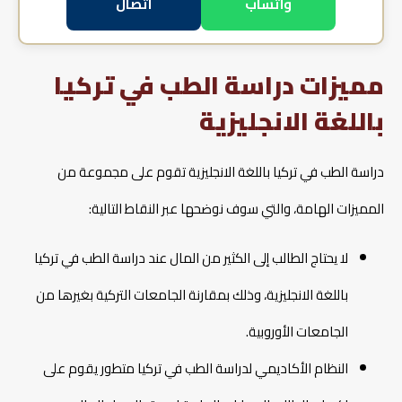
واتساب
اتصال
مميزات دراسة الطب في تركيا
باللغة الانجليزية
دراسة الطب في تركيا باللغة الانجليزية تقوم على مجموعة من
المميزات الهامة، والتي سوف نوضحها عبر النقاط التالية:
لا يحتاج الطالب إلى الكثير من المال عند دراسة الطب في تركيا
باللغة الانجليزية، وذلك بمقارنة الجامعات التركية بغيرها من
الجامعات الأوروبية.
النظام الأكاديمي لدراسة الطب في تركيا متطور يقوم على