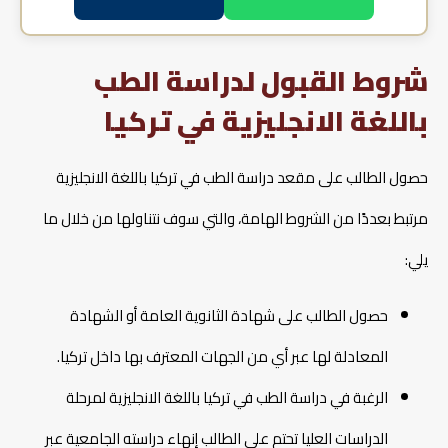
شروط القبول لدراسة الطب
باللغة الانجليزية في تركيا
حصول الطالب على مقعد دراسة الطب في تركيا باللغة الانجليزية
مرتبط بعددًا من الشروط الهامة، والتي سوف نتناولها من خلال ما
يلي:
حصول الطالب على شهادة الثانوية العامة أو الشهادة
المعادلة لها عبر أي من الجهات المعترف بها داخل تركيا.
الرغبة في دراسة الطب في تركيا باللغة الانجليزية لمرحلة
الدراسات العليا تحتم على الطالب إنهاء دراسته الجامعية عبر