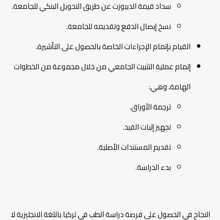
سداد قيمة الديبوزت عن طريق التحويل البنكي للجامعة.
نسخ إيصال الدفع وتقديمه للجامعة.
القيام بإتمام الإجراءات الخاصة بالحصول على التأشيرة.
إتمام عملية التثبيت الجامعي من خلال مجموعة من الخطوات
الهامة، وهي:
ترجمة الأوراق.
تجهيز إثبات القيد.
تقديم المستندات الأصلية.
بدء الدراسة.
النجاح في الحصول على فرصة دراسة الطب في تركيا باللغة الانجليزية لا