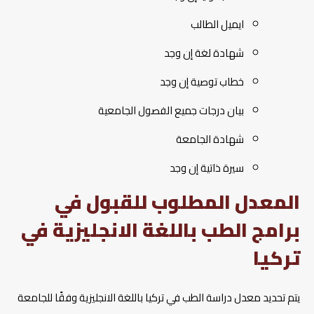
ايميل الطالب
شهادة لغة إن وجد
خطاب توصية إن وجد
بيان درجات جميع الفصول الجامعية
شهادة الجامعة
سيرة ذاتية إن وجد
المعدل المطلوب للقبول في
برامج الطب باللغة الانجليزية في
تركيا
يتم تحديد معدل دراسة الطب في تركيا باللغة الانجليزية وفقًا للجامعة