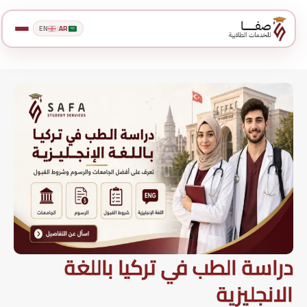
EN
|
AR
دراسة الطب في تركيا باللغة
الانجليزية