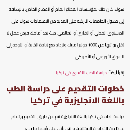
سواء كان ذلك لمؤسسات القطاع العام أو القطاع الخاص، بالإضافة
إلى حصول الجامعات التركية على العديد من الاعتمادات سواء على
المستوى المحلي أو القاري أو العالمي، حيث تجد أمامك فرص عمل لا
تقل رواتبها عن 1000 دولار امريك وتزداد مع زيادة الخبرة أو التوجه إلى
السوق الأوروبي أو الأمريكي.
إقرأ أيضاً :
دراسة الطب النفسي في تركيا
خطوات التقديم على دراسة الطب
باللغة الانجليزية في تركيا
دراسة الطب في تركيا باللغة الانجليزية تتم عن طريق التقديم وإتمام
عددًا من الخطوات المختلفة، والتي يأتي على رأسها ما يلي: