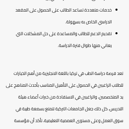
خدمات متعددة تساعد الطالب على الحصول على المقعد
الدراسي الخاص به بسهولة.
تقديم الدعم للطالب والمساعدة على حل المشكلات التي
يعاني منها طوال فترة الدراسة.
تعد فرصة دراسة الطب في تركيا باللغة الانجليزية من أهم الخيارات
للطلاب الراغبين في الحصول على التأهيل المناسب بأحدث المناهج على
يد المتخصصين، والراغبين في الاستفادة من خبرات أعضاء هيئة
التدريس، كل ذلك جعل الجامعات التركية تتمتع بسمعة طيبة في
سوق العمل وعلى مستوى العممية التعليمية، تأكد أن مؤسسة