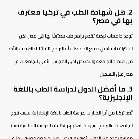
2. هل شهادة الطب في تركيا معترف
بها في مصر؟
توجد جامعات تركية تقدم برامج طب معترفًا بها في مصر، لكن
الاعتراف لا يشمل جميع الجامعات أو البرامج تلقائيًا. لذلك يجب التأكد
من اعتماد الجامعة والتخصص لدى المجلس الأعلى للجامعات في
مصر قبل التسجيل.
3. ما أفضل الدول لدراسة الطب باللغة
الإنجليزية؟
تُعد تركيا من أبرز الخيارات لدراسة الطب باللغة الإنجليزية، بسبب تنوع
الجامعات والبرامج، وجودة التعليم، وتكاليف الدراسة المناسبة نسبيًا
مقارنةً بعدد من الدول الأوروبية. ويجب اختيار جامعة معترف بها في