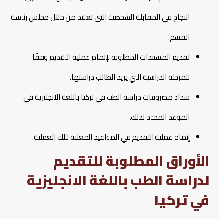
النجاح في المقابلة الشخصية التي تعقد من خلال مجلس رئاسة
القسم.
تقديم المستندات المطلوبة لإتمام عملية التقديم وفقًا
للمرحلة الدراسية التي يريد الطالب دراستها.
سداد مصروفات دراسة الطب في تركيا باللغة الانجليزية في
الموعد المحدد لذلك.
إتمام عملية التقديم في المواعيد المعلنة لتلك العملية.
الأوراق المطلوبة للتقديم
لدراسة الطب باللغة الانجليزية
في تركيا