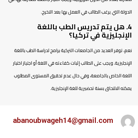
الدولة التي يرغب الطالب في العمل بها بعد التخرج.
4. هل يتم تدريس الطب باللغة
الإنجليزية في تركيا؟
نعم، توفر العديد من الجامعات التركية برامج لدراسة الطب باللغة
الإنجليزية. ويجب على الطالب إثبات كفاءته في اللغة أو اجتياز اختبار
اللغة الخاص بالجامعة، وفي حال عدم تحقيق المستوى المطلوب
يمكنه الالتحاق بسنة تحضيرية للغة الإنجليزية.
abanoubwageh14@gmail.com