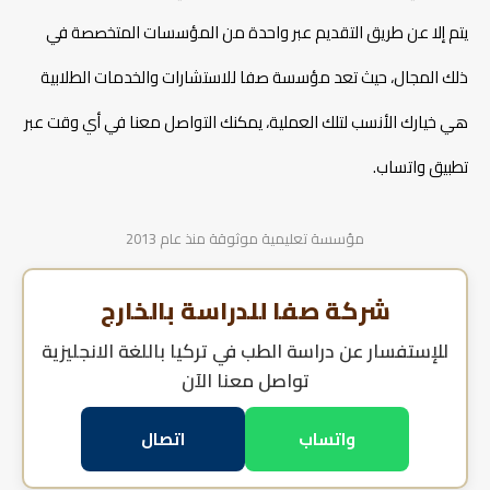
يتم إلا عن طريق التقديم عبر واحدة من المؤسسات المتخصصة في
ذلك المجال، حيث تعد مؤسسة صفا للاستشارات والخدمات الطلابية
هي خيارك الأنسب لتلك العملية، يمكنك التواصل معنا في أي وقت عبر
تطبيق واتساب.
مؤسسة تعليمية موثوقة منذ عام 2013
شركة صفا للدراسة بالخارج
للإستفسار عن
دراسة الطب في تركيا باللغة الانجليزية
تواصل معنا الآن
واتساب
اتصال