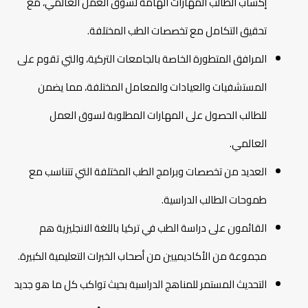
إكساب الطالب المهارات الهامة لسوق العمل العالمي، مع
تحقيق التكامل مع تخصصات الطب المختلفة.
المرافق المتطورة الخاصة بالجامعات التركية، والتي تقوم على
المستشفيات والعيادات والمعامل المختلفة، مما يضمن
للطالب الحصول على المهارات المطلوبة لسوق العمل
العالمي.
العديد من تخصصات وبرامج الطب المختلفة التي تتناسب مع
طموحات الطالب الدراسية.
القائمون على دراسة الطب في تركيا باللغة الانجليزية هم
مجموعة من الأكاديميين من أصحاب الخبرات التعليمية الكبيرة.
التحديث المستمر للمناهج الدراسية بحيث تواكب كل ما هو جديد