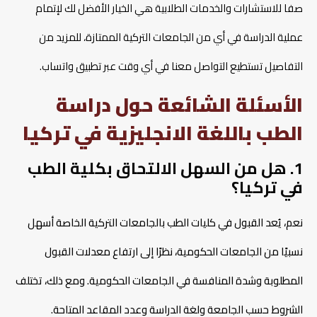
صفا للاستشارات والخدمات الطلابية هي الخيار الأفضل لك لإتمام
عملية الدراسة في أي من الجامعات التركية الممتازة، للمزيد من
التفاصيل تستطيع التواصل معنا في أي وقت عبر تطبيق واتساب.
الأسئلة الشائعة حول دراسة
الطب باللغة الانجليزية في تركيا
1. هل من السهل الالتحاق بكلية الطب
في تركيا؟
نعم، يُعد القبول في كليات الطب بالجامعات التركية الخاصة أسهل
نسبيًا من الجامعات الحكومية، نظرًا إلى ارتفاع معدلات القبول
المطلوبة وشدة المنافسة في الجامعات الحكومية. ومع ذلك، تختلف
الشروط حسب الجامعة ولغة الدراسة وعدد المقاعد المتاحة.