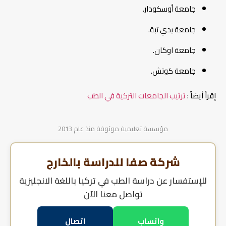
جامعة أوسكودار.
جامعة يدي تبة.
جامعة اوكان.
جامعة كوتش.
إقرأ أيضاً :
ترتيب الجامعات التركية في الطب
مؤسسة تعليمية موثوقة منذ عام 2013
شركة صفا للدراسة بالخارج
للإستفسار عن
دراسة الطب في تركيا باللغة الانجليزية
تواصل معنا الآن
واتساب
اتصال