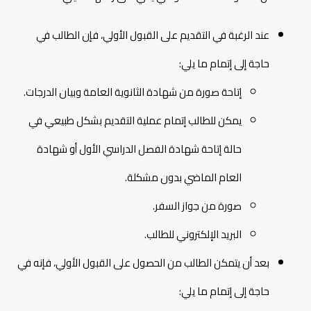
عند الرغبة في التقديم على القبول الأولي، فإن الطالب في
حاجة إلى إتمام ما يلي:
إتاحة صورة من شهادة الثانوية العامة وبيان الدرجات.
يمكن للطالب إتمام عملية التقديم بشكل طبيعي في
حالة إتاحة شهادة الفصل الدراسي الأول أو شهادة
العام الماضي بدون مشكلة.
صورة من جواز السفر.
البريد الإلكتروني للطالب.
بعد أن يتمكن الطالب من الحصول على القبول الأولي، فإنه في
حاجة إلى إتمام ما يلي: