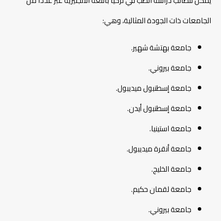
يمكن للطالب دراسة الطب في تركيا باللغة الانجليزية عبر عددًا من
الجامعات ذات الجودة المثالية، وهي:
جامعة بهتشة شهير.
جامعة بيروني.
جامعة إسطنبول ميديبول.
جامعة إسطنبول أيدن.
جامعة استينيا.
جامعة أنقرة ميديبول.
جامعة الخليج.
جامعة لقمان حكيم.
جامعة بيروني.