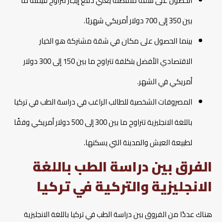
الحصول على شقة منفصلة يعني دفع إيجار تتراوح قيمته ما
بين 350 إلى 700 دولار أمريكي شهريًا.
بينما الحصول على مكان في شقة مشتركة هو الخيار
الاقتصادي الأفضل بتكلفة تتراوح ما بين 150 إلى 300 دولار
أمريكي في الشهر.
المصروفات الشخصية للطالب الراغب في دراسة الطب في تركيا
باللغة الانجليزية تتراوح ما بين 300 إلى 500 دولار أمريكي وفقًا
لطبيعة العيش والمدينة التي يسكنها.
الفرق بين دراسة الطب باللغة
الانجليزية والتركية في تركيا
هناك عددًا من الفروق بين دراسة الطب في تركيا باللغة الانجليزية