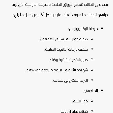
يجب على الطالب تقديم الأوراق الخاصة بالمرحلة الدراسية التي يريد
دراستها، وذلك ما سوف نتعرف عليه بشكل أكبر من خلال ما يلي:
مرحلة البكالوريوس:
صورة جواز سفر ساري المفعول
كشف درجات الثانوية العامة.
صور شخصية بخلفية بيضاء.
شهادة الثانوية العامة مترجمة ومصدقة.
البريد الالكتروني للطالب.
الماجستير:
جواز السفر
خطاب نوايا إن وجد