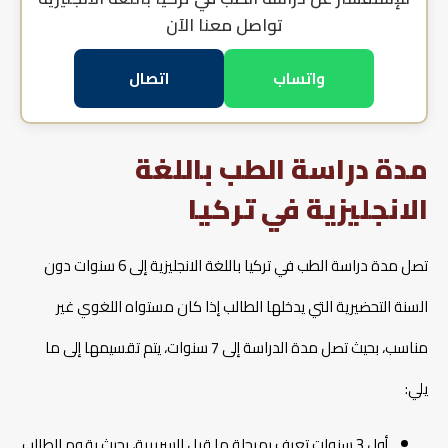
تواصل معنا الآن
واتساب
اتصال
مدة دراسة الطب باللغة
الانجليزية في تركيا
تصل مدة دراسة الطب في تركيا باللغة الانجليزية إلى 6 سنوات دون
السنة التحضيرية التي يدخلها الطالب إذا كان مستواه اللغوي غير
مناسب، بحيث تصل مدة الدراسة إلى 7 سنوات، يتم تقسيمها إلى ما
يلي:
أول 3 سنوات تعرف بمرحلة ما قبل السريرية، بحيث يقوم الطالب