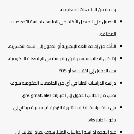
واحدة من الجامعات المعتمدة.
الحصول على المعدل الأكاديمي المناسب لدراسة التخصصات
المختلفة.
التأكد من إجادة اللغة الإنجليزية أو الدخول إلى السنة التحضيرية.
إذا كان الطالب سوف يلتحق بالدراسة في الجامعات الحكومية،
يجب الدخول إلى اختبار sat أو YÖS.
دراسة الدراسات العليا في أي من الجامعات الحكومية سوف
تطلب من الطالب الدخول إلى اختبارات gre، gmat، ales.
في حالة دراسة الطالب للثانوية التركية، فإنه سوف يحتاج إلى
دخول اختبار yks.
عند التقدم لدراسة الدراسات العليا، سوف يحتاج الطالب إلى