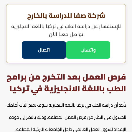
شركة صفا للدراسة بالخارج
للإستفسار عن
دراسة الطب في تركيا باللغة الانجليزية
تواصل معنا الآن
واتساب
اتصال
فرص العمل بعد التخرج من برامج
الطب باللغة الانجليزية في تركيا
تأكد أن دراسة الطب في تركيا باللغة الانجليزية سوف تفتح الباب أمامك
للحصول على الكثير من فرص العمل المختلفة، وذلك بالنظر إلى جودة
الإعداد لسوق العمل العالمي داخل الجامعات التركية المختلفة،