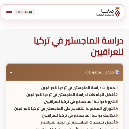
EN
|
AR
دراسة الماجستير في تركيا
للعراقيين
−
جدول المحتويات
مميزات دراسة الماجستير في تركيا للعراقيين
أفضل الجامعات لدراسة الماجستير في تركيا للعراقيين
شروط دراسة الماجستير في تركيا للعراقيين
الأوراق المطلوبة للتقديم على الماجستير في تركيا للعراقيين
تكاليف دراسة الماجستير في تركيا للعراقيين
أفضل تخصصات الماجستير في تركيا للعراقيين