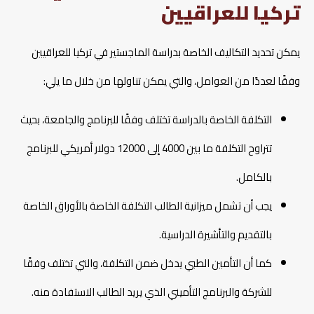
تركيا للعراقيين
يمكن تحديد التكاليف الخاصة بدراسة الماجستير في تركيا للعراقيين
وفقًا لعددًا من العوامل، والتي يمكن تناولها من خلال ما يلي:
التكلفة الخاصة بالدراسة تختلف وفقًا للبرنامج والجامعة، بحيث
تتراوح التكلفة ما بين 4000 إلى 12000 دولار أمريكي للبرنامج
بالكامل.
يجب أن تشمل ميزانية الطالب التكلفة الخاصة بالأوراق الخاصة
بالتقديم والتأشيرة الدراسية.
كما أن التأمين الطبي يدخل ضمن التكلفة، والتي تختلف وفقًا
للشركة والبرنامج التأميني الذي يريد الطالب الاستفادة منه.