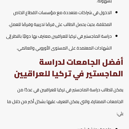
بسهولة.
الدخول في شراكات متعددة مع مؤسسات القطاع الخاص
المختلفة، بحيث يحصل الطالب على فرصًا تدريبية وفرصًا للعمل.
دراسة الماجستير في تركيا للعراقيين معترف بها دوليًا بالنظر إلى
الشهادات المعتمدة على المستوى الأوروبي والعالمي.
أفضل الجامعات لدراسة
الماجستير في تركيا للعراقيين
يمكن للطالب دراسة الماجستير في تركيا للعراقيين في عددًا من
الجامعات الممتازة، والتي يمكن التعرف عليها بشكل أكبر من خلال ما
يلي: