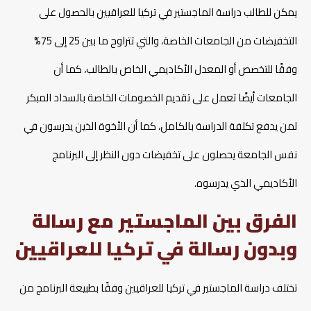
يمكن للطالب دراسة الماجستير في تركيا للعراقيين بالحصول على
التخفيضات من الجامعات الخاصة، والتي تتراوح ما بين 25 إلى 75%
وفقًا للتخصص أو المعدل الأكاديمي الخاص بالطالب، كما أن
الجامعات أيضًا تعمل على تقديم الخصومات الخاصة بالسداد المبكر
لمن يدفع تكلفة الدراسة بالكامل، كما أن الأخوة الذين يدرسون في
نفس الجامعة يحصلون على تخفيضات دون النظر إلى البرنامج
الأكاديمي الذي يدرسوه.
الفرق بين الماجستير مع رسالة
وبدون رسالة في تركيا للعراقيين
تختلف دراسة الماجستير في تركيا للعراقيين وفقًا بطبيعة البرنامج من