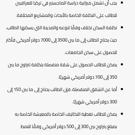
يجب أن تشمل ميزانية دراسة الماجستير في تركيا للعراقيين
للطالب على التكلفة الخاصة بالأبحاث والمشاريع المختلفة.
تكلفة السكن تختلف وفقًا لنوعه والمدينة التي يسكنها الطالب،
حيث يحتاج الطالب إلى ما بين 3500 إلى 7000 دولار أمريكي فأكثر
للحصول على سكن الجامعات.
يمكن للطالب الحصول على شقة منفصلة بتكلفة تتراوح ما بين
350 إلى 700 دولار أمريكي شهريًا.
أما عن الشقق المنفصلة، فإن الطالب يحتاج إلى ما بين 150 إلى
300 دولار أمريكي شهريًا.
يمكن للطالب تغطية التكاليف الخاصة بالمعيشة الخاصة به
بمبلغ يتراوح بين 300 إلى 500 دولار أمريكي وفقًا للنمط