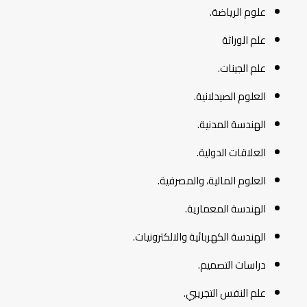
علوم الرياضة.
علم الوراثة
علم الجينات.
العلوم الصيدلانية.
الهندسة المدنية.
العلاقات الدولية.
العلوم المالية، والمصرفية.
الهندسة المعمارية.
الهندسة الكهربائية والالكترونيات.
دراسات التصميم.
علم النفس التجريبي.