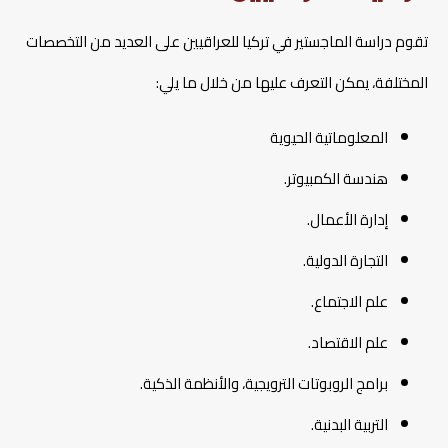
تقوم دراسة الماجستير في تركيا للعراقيين على العديد من التخصصات
المختلفة، يمكن التعرف عليها من خلال ما يلي:
المعلوماتية الحيوية
هندسة الكمبيوتر.
إدارة الأعمال.
التجارة الدولية.
علم الاجتماع.
علم الاقتصاد.
برامج الروبوتات الترويجية، والأنظمة الذكية.
التربية البدنية.