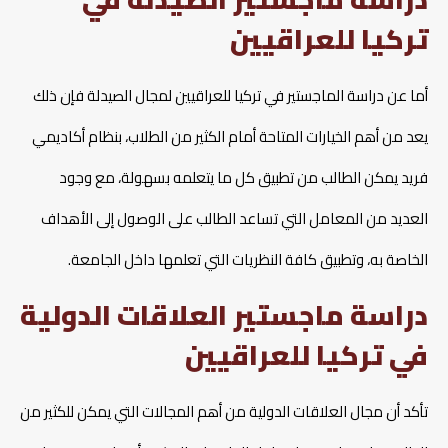
تركيا للعراقيين
أما عن دراسة الماجستير في تركيا للعراقيين لمجال الصيدلة فإن ذلك
يعد من أهم الخيارات المتاحة أمام الكثير من الطلاب، بنظام أكاديمي
فريد يمكن الطالب من تطبيق كل ما يتعلمه بسهولة، مع وجود
العديد من المعامل التي تساعد الطالب على الوصول إلى الأهداف
الخاصة به، وتطبيق كافة النظريات التي تعلمها داخل الجامعة.
دراسة ماجستير العلاقات الدولية
في تركيا للعراقيين
تأكد أن مجال العلاقات الدولية من أهم المجالات التي يمكن للكثير من