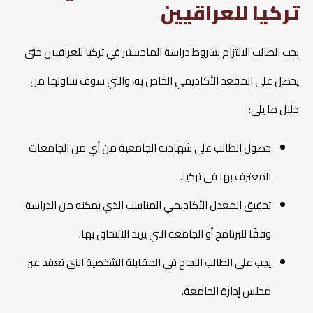
تركيا للعراقيين
يجب الطالب الالتزام بشروط دراسة الماجستير في تركيا للعراقيين حتى
يحصل على المقعد الأكاديمي الخاص به، والتي سوف نتناولها من
خلال ما يلي:
حصول الطالب على شهادته الجامعية من أي من الجامعات
المعترف بها في تركيا.
تحقيق المعدل الأكاديمي المناسب الذي يمكنه من الدراسة
وفقًا للبرنامج أو الجامعة التي يريد الالتحاق بها.
يجب على الطالب النجاح في المقابلة الشخصية التي تعقد عبر
مجلس إدارة الجامعة.