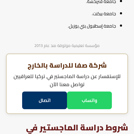
جامعة فنربخشة.
جامعة بيكنت.
جامعة إسطنبول يني يوزيل.
مؤسسة تعليمية موثوقة منذ عام 2013
شركة صفا للدراسة بالخارج
للإستفسار عن
دراسة الماجستير في تركيا للعراقيين
تواصل معنا الآن
واتساب
اتصال
شروط دراسة الماجستير في