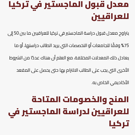
معدل قبول الماجستير في تركيا
للعراقيين
يتراوح معدل قبول دراسة الماجستير في تركيا للعراقيين ما بين 50 إلى
75% وفقًا للجامعات أو التخصصات التي يريد الطالب دراستها، أو ما
يعادل ذلك المعدلات المختلفة، مع العلم أن هناك عددًا من الشروط
الأخرى التي يجب على الطالب الالتزام بها حتى يحصل على المقعد
الأكاديمي الخاص به.
المنح والخصومات المتاحة
للعراقيين لدراسة الماجستير في
تركيا