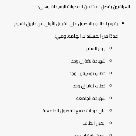
للعراقيين بفضل عددًا من الخطوات البسيطة، وهي:
يقوم الطالب بالحصول على القبول الأولي عن طريق تقديم
عددًا من المستندات الهامة، وهي:
جواز السفر
شهادة لغة إن وجد
خطاب توصية إن وجد
خطاب نوايا إن وجد
شهادة الجامعة
بيان درجات جميع الفصول الجامعية
ايميل الطالب
سيرة ذاتية إن وجد