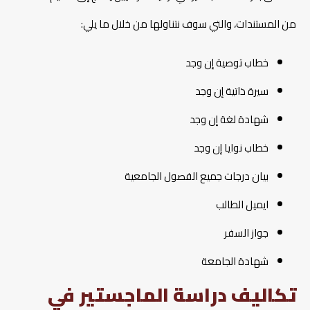
من المستندات، والتي سوف نتناولها من خلال ما يلي:
خطاب توصية إن وجد
سيرة ذاتية إن وجد
شهادة لغة إن وجد
خطاب نوايا إن وجد
بيان درجات جميع الفصول الجامعية
ايميل الطالب
جواز السفر
شهادة الجامعة
تكاليف دراسة الماجستير في