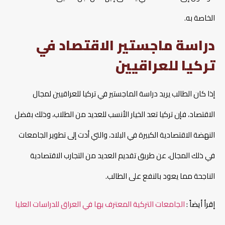
الخاصة به.
دراسة ماجستير الاقتصاد في
تركيا للعراقيين
إذا كان الطالب يريد دراسة الماجستير في تركيا للعراقيين لمجال
الاقتصاد، فإن تركيا تعد الخيار الأنسب للعديد من الطلاب، وذلك بفضل
النهضة الاقتصادية الكبيرة في البلاد، والتي أدت إلى تطوير الجامعات
في ذلك المجال، عن طريق تقديم العديد من التجارب الاقتصادية
الناجحة مما يعود بالنفع على الطالب.
إقرأ أيضاً :
الجامعات التركية المعترف بها في العراق للدراسات العليا