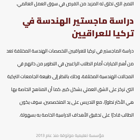
التميز، التي تخلق له المزيد من الفرص في سوق العمل العالمي.
دراسة ماجستير الهندسة في
تركيا للعراقيين
دراسة الماجستير في تركيا للعراقيين التخصصات الهندسة المختلفة تعد
من أهم الخيارات أمام الطلاب الراغبين في التطوير من ذاتهم في
المجالات الهندسية المختلفة، وذلك بالنظر إلى طبيعة الجامعات التركية
التي تركز على الشق العملي بشكل كبير، كما أن المناهج الخاصة بها
هي الأكثر تطورًا، مع التدريس على يد المتخصصين، سوف يكون
الطالب قادرًا على تحقيق الأهداف الدراسية الخاصة به بسهولة.
مؤسسة تعليمية موثوقة منذ عام 2013