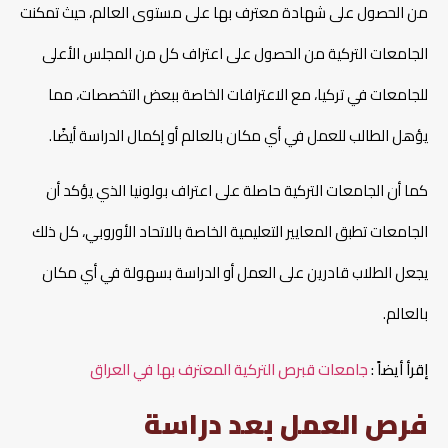
من الحصول على شهادة معترف بها على مستوى العالم، حيث تمكنت
الجامعات التركية من الحصول على اعتراف كل من المجلس الأعلى
للجامعات في تركيا، مع الاعترافات الخاصة ببعض التخصصات، مما
يؤهل الطالب للعمل في أي مكان بالعالم أو إكمال الدراسة أيضًا.
كما أن الجامعات التركية حاصلة على اعتراف بولونيا الذي يؤكد أن
الجامعات تطبق المعايير التعليمية الخاصة بالاتحاد الأوروبي، كل ذلك
يجعل الطلاب قادرين على العمل أو الدراسة بسهولة في أي مكان
بالعالم.
إقرأ أيضاً :
جامعات قبرص التركية المعترف بها في العراق
فرص العمل بعد دراسة