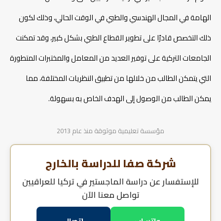
الهامة في المجال الهندسي والطبي في الوقت الحالي، وذلك لكون
ذلك التخصص قادرًا على تطوير القطاع الطبي بشكل كبير، وقد تمكنت
الجامعات التركية على توفير العديد من المعامل والمختبرات المتطورة
التي يتمكن الطالب من خلالها من تطبيق النظريات المختلفة، مما
يمكن الطالب من الوصول إلى الهدف الخاص به بسهولة.
مؤسسة تعليمية موثوقة منذ عام 2013
شركة صفا للدراسة بالخارج
للإستفسار عن
دراسة الماجستير في تركيا للعراقيين
تواصل معنا الآن