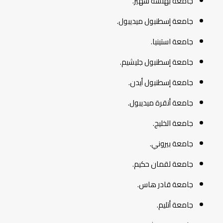
جامعة بهتشة شهير.
جامعة إسطنبول ميديبول.
جامعة استينيا.
جامعة إسطنبول جليشيم.
جامعة إسطنبول أيدن.
جامعة أنقرة ميديبول.
جامعة الخليج.
جامعة بيروني.
جامعة لقمان حكيم.
جامعة قادر هاس.
جامعة أتليم.