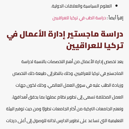
العلوم السياسية والعلاقات الدولية.
إقرأ أيضاً :
دراسة الطب في تركيا للعراقيين
دراسة ماجستير إدارة الأعمال في
تركيا للعراقيين
يعد تخصص إدارة الأعمال من أهم التخصصات بالنسبة لدراسة
الماجستير في تركيا للعراقيين، وذلك بالنظر إلى طبيعة ذلك التخصص
وزيادة الطلب عليه في سوق العمل العالمي، وذلك لكون جهات
العمل المختلفة تسعى إلى تطوير نظام عملها بما يحقق أهدافها،
وتعتبر الجامعات التركية من أكثر الجامعات تطورًا ومن حيث توفير البيئة
التعليمية التي تساعد على تطوير الدارس لذاته للوصول إلى أعلى درجات