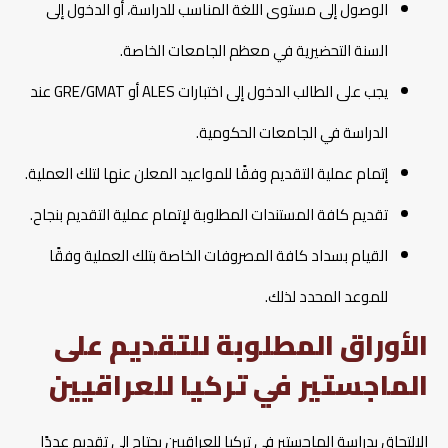
الوصول إلى مستوى اللغة المناسب للدراسة، أو الدخول إلى
السنة التحضيرية في معظم الجامعات الخاصة.
يجب على الطالب الدخول إلى اختبارات ALES أو GRE/GMAT عند
الدراسة في الجامعات الحكومية.
إتمام عملية التقديم وفقًا للمواعيد المعلن عنها لتلك العملية.
تقديم كافة المستندات المطلوبة لإتمام عملية التقديم بنجاح.
القيام بسداد كافة المصروفات الخاصة بتلك العملية وفقًا
للموعد المحدد لذلك.
الأوراق المطلوبة للتقديم على
الماجستير في تركيا للعراقيين
الالتحاق بدراسة الماجستير في تركيا للعراقيين يحتاج إلى تقديم عددًا