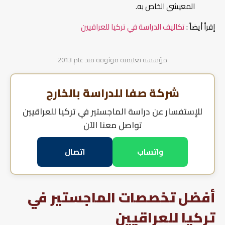
المعيشي الخاص به.
إقرأ أيضاً :
تكاليف الدراسة في تركيا للعراقيين
مؤسسة تعليمية موثوقة منذ عام 2013
شركة صفا للدراسة بالخارج
للإستفسار عن
دراسة الماجستير في تركيا للعراقيين
تواصل معنا الآن
واتساب
اتصال
أفضل تخصصات الماجستير في
تركيا للعراقيين