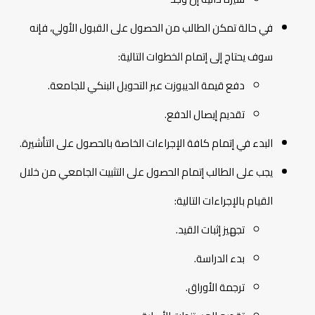
في حالة تمكن الطالب من الحصول على القبول الأولي، فإنه
سوف يحتاج إلى إتمام الخطوات التالية:
دفع قيمة الديبوزت عبر التحويل البنكي للجامعة.
تقديم إيصال الدفع.
البدء في إتمام كافة الإجراءات الخاصة بالحصول على التأشيرة.
يجب على الطالب إتمام الحصول على التثبيت الجامعي من خلال
القيام بالإجراءات التالية:
تجهيز إثبات القيد.
بدء الدراسة.
ترجمة الأوراق.