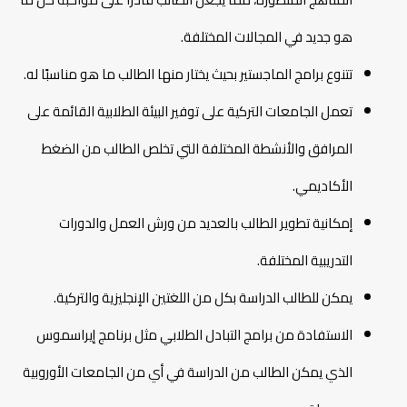
هو جديد في المجالات المختلفة.
تتنوع برامج الماجستير بحيث يختار منها الطالب ما هو مناسبًا له.
تعمل الجامعات التركية على توفير البيئة الطلابية القائمة على
المرافق والأنشطة المختلفة التي تخلص الطالب من الضغط
الأكاديمي.
إمكانية تطوير الطالب بالعديد من ورش العمل والدورات
التدريبية المختلفة.
يمكن للطالب الدراسة بكل من اللغتين الإنجليزية والتركية.
الاستفادة من برامج التبادل الطلابي مثل برنامج إيراسموس
الذي يمكن الطالب من الدراسة في أي من الجامعات الأوروبية