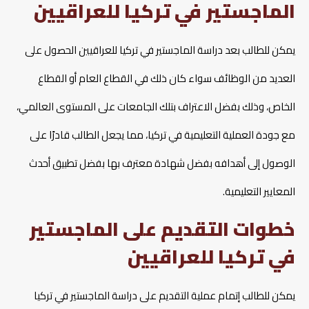
الماجستير في تركيا للعراقيين
يمكن للطالب بعد دراسة الماجستير في تركيا للعراقيين الحصول على
العديد من الوظائف سواء كان ذلك في القطاع العام أو القطاع
الخاص، وذلك بفضل الاعتراف بتلك الجامعات على المستوى العالمي،
مع جودة العملية التعليمية في تركيا، مما يجعل الطالب قادرًا على
الوصول إلى أهدافه بفضل شهادة معترف بها بفضل تطبيق أحدث
المعايير التعليمية.
خطوات التقديم على الماجستير
في تركيا للعراقيين
يمكن للطالب إتمام عملية التقديم على دراسة الماجستير في تركيا