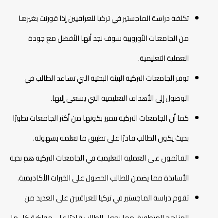
تكلفة دراسة الماجستير في تركيا للعراقيين إذا قورنت بغيرها
من الجامعات الأوروبية سوف نجد أنها الأفضل مع جودة
العملية التعليمية.
توفر الجامعات التركية البيئة البحثية التي تساعد الطالب في
الوصول إلى الأهداف التعليمية التي يسعى إليها.
كما أن الجامعات التركية تتميز بكونها من أكثر الجامعات تطورًا
بحيث يكون الطالب قادرًا على تطبيق ما تعلمه بسهولة.
القائمون على العملية التعليمية في الجامعات التركية هم نخبة
الأساتذة مما يضمن للطالب الحصول على الخبرات الأكاديمية.
تقوم دراسة الماجستير في تركيا للعراقيين على العديد من
المناهج المتطورة، مما يجعل الطالب قادرًا على مواكبة كل ما