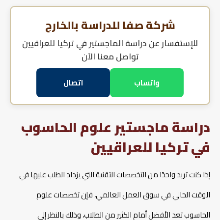
شركة صفا للدراسة بالخارج
للإستفسار عن
دراسة الماجستير في تركيا للعراقيين
تواصل معنا الآن
واتساب
اتصال
دراسة ماجستير علوم الحاسوب
في تركيا للعراقيين
إذا كنت تريد واحدًا من التخصصات التقنية التي يزداد الطلب عليها في
الوقت الحالي في سوق العمل العالمي، فإن تخصصات علوم
الحاسوب تعد الأفضل أمام الكثير من الطلاب، وذلك بالنظر إلى