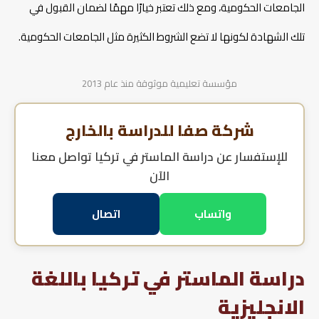
الجامعات الحكومية، ومع ذلك تعتبر خيارًا مهمًا لضمان القبول في
تلك الشهادة لكونها لا تضع الشروط الكثيرة مثل الجامعات الحكومية.
مؤسسة تعليمية موثوقة منذ عام 2013
شركة صفا للدراسة بالخارج
للإستفسار عن
دراسة الماستر في تركيا
تواصل معنا
الآن
واتساب
اتصال
دراسة الماستر في تركيا باللغة
الانجليزية