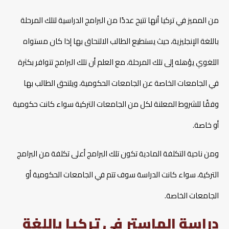
من المميز في تركيا أنها تتيح عددًا من البرامج الدراسية لتلك المرحلة
باللغة الإنجليزية، حيث يستطيع الطالب الالتحاق بها إذا كان مستواه
اللغوي يؤهله إلى تلك المرحلة، مع العلم أن تلك البرامج تتوافر بكثرة
في الجامعات الخاصة عن الجامعات الحكومية، ويلتحق الطالب بها
وفقًا للشروط المعلنة لكل من الجامعات التركية سواء كانت حكومية
أو خاصة.
ومن ناحية التكلفة المادية تكون تلك البرامج أعلى تكلفة من البرامج
التركية، سواء كانت الدراسة سوف تتم في الجامعات الحكومية أو
الجامعات الخاصة.
دراسة الماستر في تركيا باللغة