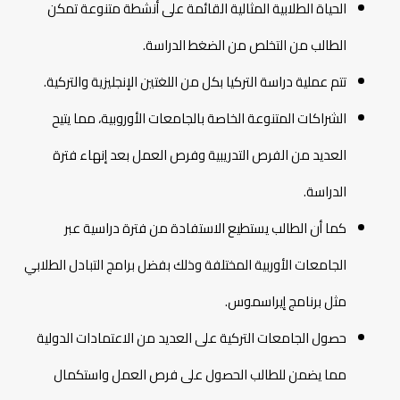
الحياة الطلابية المثالية القائمة على أنشطة متنوعة تمكن
الطالب من التخلص من الضغط الدراسة.
تتم عملية دراسة التركيا بكل من اللغتين الإنجليزية والتركية.
الشراكات المتنوعة الخاصة بالجامعات الأوروبية، مما يتيح
العديد من الفرص التدريبية وفرص العمل بعد إنهاء فترة
الدراسة.
كما أن الطالب يستطيع الاستفادة من فترة دراسية عبر
الجامعات الأوربية المختلفة وذلك بفضل برامج التبادل الطلابي
مثل برنامج إيراسموس.
حصول الجامعات التركية على العديد من الاعتمادات الدولية
مما يضمن للطالب الحصول على فرص العمل واستكمال