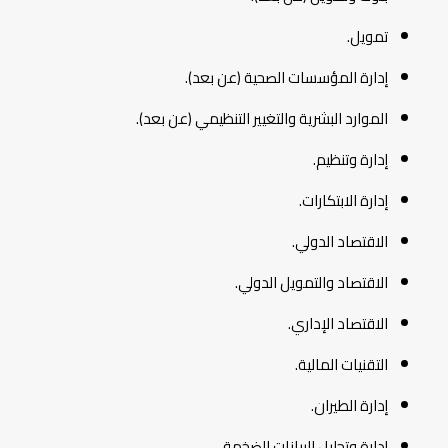
تمويل.
إدارة المؤسسات الصحية (عن بعد).
الموارد البشرية والتغيير التنظيمي (عن بعد).
إدارة وتنظيم.
إدارة الابتكارات.
الاقتصاد الدولي.
الاقتصاد والتمويل الدولي.
الاقتصاد الإداري.
التقنيات المالية.
إدارة الطيران.
إدارة وتحليل البيانات الضخمة.