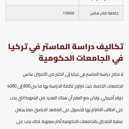
جامعة قادر هاس
15000
تكاليف دراسة الماستر في تركيا
في الجامعات الحكومية
لا تحتاج دراسة الماستر في تركيا إلى الكثير من الأموال عكس
الجامعات الخاصة، حيث تتراوح تكلفة الدراسة بها ما بين 600 إلى 4000
دولار أمريكي، ولكن مع العلم أن هناك العديد من الشروط التي يجب
على الطالب الالتزام بها للحصول على المقعد الدراسي مما يجعل
عملية الالتحاق بالجامعات الحكومية أكثر صعوبة، لذلك يجب على