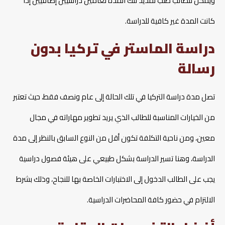
ويمكن للطالب طلب تمديد تلك المدة لعامين دراسيين إضافيين إذا
كانت المدة غير كافية للدراسة.
دراسة الماستر في تركيا بدون
رسالة
تصل مدة دراسة التركيا في تلك الحالة إلى عام ونصف فقط، حيث تعتبر
من الخيارات المناسبة للطالب الذي يريد تطوير مهاراته في مجال
معين، ومن ناحية التكلفة تكون أقل من النوع السابق بالنظر إلى مدة
الدراسة، وهنا تسير الدراسة بشكل طبيعي على هيئة فصول دراسية
يجب على الطالب الدخول إلى الاختبارات الخاصة بها للنجاح، وذلك بشرط
الالتزام في حضور كافة المحاضرات الدراسية.