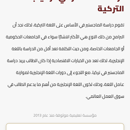
التركية
تقوم دراسة الماجستير في الأساس على اللغة التركية، لذلك نجد أن
البرامج من ذلك النوع هي الأكثر انتشارًا سواء في الجامعات الحكومية
أو الجامعات الخاصة، ومن حيث التكلفة تعد أقل من الدراسة باللغة
الإنجليزية، لذلك تعد من الخيارات الاقتصادية إذا كان الطالب يريد دراسة
الماجستير في تركيا، مع اللجوء إلى دورات اللغة الإنجليزية لموازنة
عامل اللغة، وذلك لكون اللغة الإنجليزية من أهم ما يدعم الطالب في
سوق العمل العالمي.
مؤسسة تعليمية موثوقة منذ عام 2013