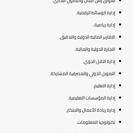
أسواق رأس المال والقانون التجاري.
إدارة الوسائط الرقمية.
إدارة رياضية.
التقارير المالية الدولية والتدقيق.
التجارة الدولية والمالية.
إدارة النقل الجوي.
التمويل الدولي والمصرفية المشاركة.
إدارة التعليم.
إدارة المؤسسات التعليمية.
إدارة ريادة الأعمال والابتكار.
تكنولوجيا المعلومات.