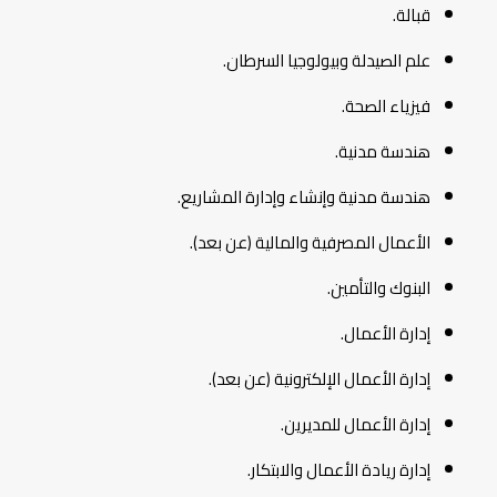
قبالة.
علم الصيدلة وبيولوجيا السرطان.
فيزياء الصحة.
هندسة مدنية.
هندسة مدنية وإنشاء وإدارة المشاريع.
الأعمال المصرفية والمالية (عن بعد).
البنوك والتأمين.
إدارة الأعمال.
إدارة الأعمال الإلكترونية (عن بعد).
إدارة الأعمال للمديرين.
إدارة ريادة الأعمال والابتكار.