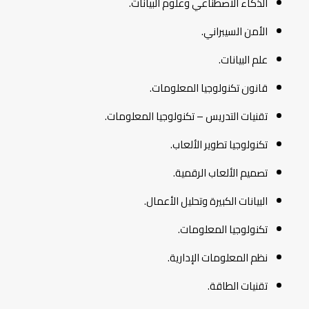
الذكاء الاصطناعي وعلوم البيانات.
الأمن السيبراني.
علم البيانات.
قانون تكنولوجيا المعلومات.
تقنيات التدريس – تكنولوجيا المعلومات.
تكنولوجيا تطوير الألعاب.
تصميم الألعاب الرقمية.
البيانات الكبيرة وتحليل الأعمال.
تكنولوجيا المعلومات.
نظم المعلومات الإدارية.
تقنيات الطاقة.