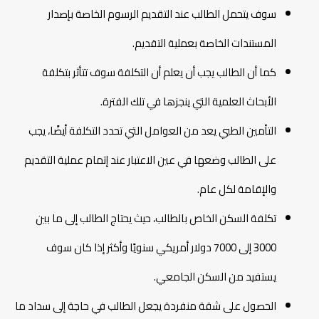
سوف يتحمل الطالب عند التقديم الرسوم الخاصة بإصدار
المستندات الخاصة بعملية التقديم.
كما أن الطالب يجب أن يعلم أن التكلفة سوف تتأثر بتكلفة
الأبحاث العلمية التي ينجزها في تلك الفترة.
التأمين الطبي يعد من العوامل التي تحدد التكلفة أيضًا، يجب
على الطالب وضعها في عين الاعتبار عند إتمام عملية التقديم
والإقامة لكل عام.
تكلفة السكن الخاص بالطالب، حيث يحتاج الطالب إلى ما بين
3000 إلى 7000 دولار أمريكي سنويًا وأكثر إذا كان سوف
يستفيد من السكن الجامعي.
الحصول على شقة منفردة يجعل الطالب في حاجة إلى سداد ما