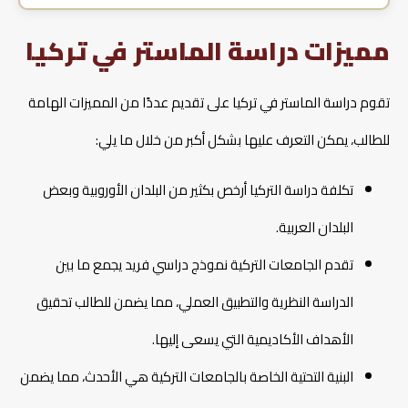
مميزات دراسة الماستر في تركيا
تقوم دراسة الماستر في تركيا على تقديم عددًا من المميزات الهامة
للطالب، يمكن التعرف عليها بشكل أكبر من خلال ما يلي:
تكلفة دراسة التركيا أرخص بكثير من البلدان الأوروبية وبعض
البلدان العربية.
تقدم الجامعات التركية نموذج دراسي فريد يجمع ما بين
الدراسة النظرية والتطبيق العملي، مما يضمن للطالب تحقيق
الأهداف الأكاديمية التي يسعى إليها.
البنية التحتية الخاصة بالجامعات التركية هي الأحدث، مما يضمن