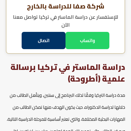
شركة صفا للدراسة بالخارج
للإستفسار عن
دراسة الماستر في تركيا
تواصل معنا
الآن
واتساب
اتصال
دراسة الماستر في تركيا برسالة
علمية (أطروحة)
مدة دراسة التركيا وفقًا لذلك البرنامج إلى سنتين، ويتأهل الطالب من
خلالها لدراسة الدكتوراه، حيث يكون الهدف منها تمكن الطالب من
المهارات البحثية المختلفة، والتي تعتبر أساسية للمرحلة الدراسية التالية،