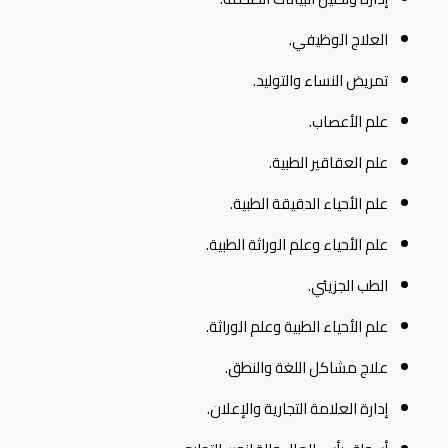
العلاج الوظيفي.
تمريض النساء والتوليد.
علم الأعصاب.
علم العقاقير الطبية.
علم الأحياء الدقيقة الطبية.
علم الأحياء وعلم الوراثة الطبية.
الطب الجزيئي.
علم الأحياء الطبية وعلم الوراثة.
علاج مشاكل اللغة والنطق.
إدارة العلامة التجارية والإعلان.