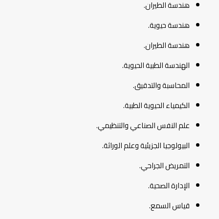
هندسة الطيران.
هندسة حيوية.
هندسة الطيران.
الهندسة الطبية الحيوية.
المحاسبة والتدقيق.
الكيمياء الحيوية الطبية.
علم النفس الصناعي والتنظيمي.
البيولوجيا الجزيئية وعلم الوراثة.
التمريض الجراحي.
الإدارة الصحية.
قياس السمع.