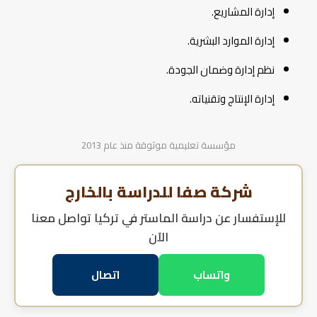
إدارة المشاريع.
إدارة الموارد البشرية.
نظم إدارة وضمان الجودة.
إدارة الإنتاج وتقنياته.
مؤسسة تعليمية موثوقة منذ عام 2013
شركة صفا للدراسة بالخارج
للإستفسار عن
دراسة الماستر في تركيا
تواصل معنا
الآن
واتساب
اتصال