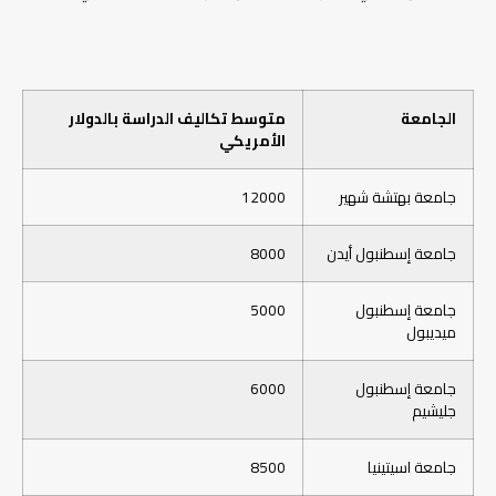
الجامعة
متوسط تكاليف الدراسة بالدولار
الأمريكي
جامعة بهتشة شهير
12000
جامعة إسطنبول أيدن
8000
جامعة إسطنبول
5000
ميديبول
جامعة إسطنبول
6000
جليشيم
جامعة اسيتينيا
8500