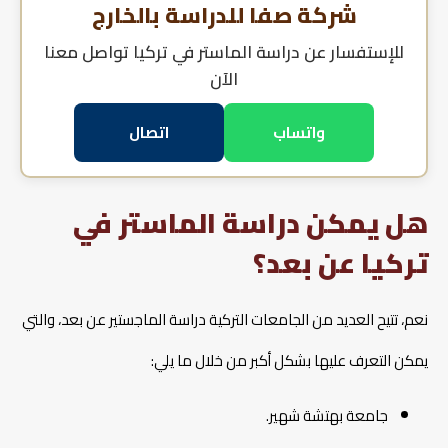
شركة صفا للدراسة بالخارج
للإستفسار عن
دراسة الماستر في تركيا
تواصل معنا
الآن
واتساب
اتصال
هل يمكن دراسة الماستر في
تركيا عن بعد؟
نعم، تتيح العديد من الجامعات التركية دراسة الماجستير عن بعد، والتي
يمكن التعرف عليها بشكل أكبر من خلال ما يلي:
جامعة بهتشة شهير.