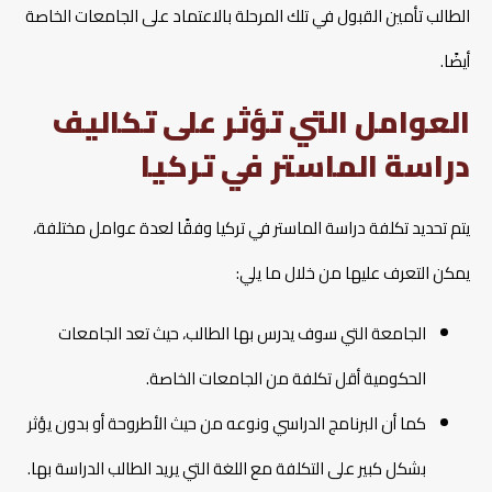
الطالب تأمين القبول في تلك المرحلة بالاعتماد على الجامعات الخاصة
أيضًا.
العوامل التي تؤثر على تكاليف
دراسة الماستر في تركيا
يتم تحديد تكلفة دراسة الماستر في تركيا وفقًا لعدة عوامل مختلفة،
يمكن التعرف عليها من خلال ما يلي:
الجامعة التي سوف يدرس بها الطالب، حيث تعد الجامعات
الحكومية أقل تكلفة من الجامعات الخاصة.
كما أن البرنامج الدراسي ونوعه من حيث الأطروحة أو بدون يؤثر
بشكل كبير على التكلفة مع اللغة التي يريد الطالب الدراسة بها.