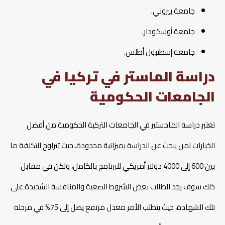
جامعة بيروني.
جامعة أوسكودار.
جامعة إسطنبول أطلس.
دراسة الماستر في تركيا في
الجامعات الحكومية
تعتبر دراسة الماجستير في الجامعات التركية الحكومية من أفضل
الخيارات لمن يبحث عن الدراسة بميزانية محدودة، حيث تتراوح التكلفة ما
بين 600 إلى 4000 دولار أمريكي للبرنامج بالكامل، ولكن في مقابل
ذلك سوف يجد الطالب بعض الشروط الصعبة والمنافسة الشديدة على
تلك الشهادة، حيث يتطلب الأمر معدل مرتفع يصل إلى 75% في مرحلة