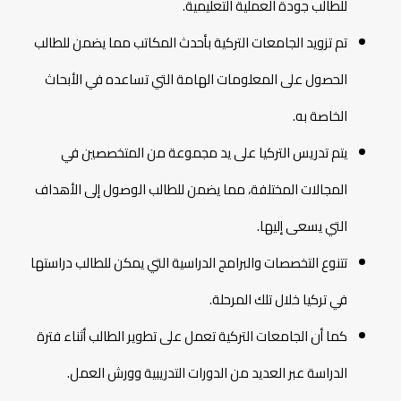
للطالب جودة العملية التعليمية.
تم تزويد الجامعات التركية بأحدث المكاتب مما يضمن للطالب
الحصول على المعلومات الهامة التي تساعده في الأبحاث
الخاصة به.
يتم تدريس التركيا على يد مجموعة من المتخصصين في
المجالات المختلفة، مما يضمن للطالب الوصول إلى الأهداف
التي يسعى إليها.
تتنوع التخصصات والبرامج الدراسية التي يمكن للطالب دراستها
في تركيا خلال تلك المرحلة.
كما أن الجامعات التركية تعمل على تطوير الطالب أثناء فترة
الدراسة عبر العديد من الدورات التدريبية وورش العمل.