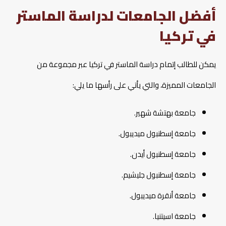
أفضل الجامعات لدراسة الماستر
في تركيا
يمكن للطالب إتمام دراسة الماستر في تركيا عبر مجموعة من
الجامعات المميزة، والتي يأتي على رأسها ما يلي:
جامعة بهتشة شهير.
جامعة إسطنبول ميديبول.
جامعة إسطنبول أيدن.
جامعة إسطنبول جليشيم.
جامعة أنقرة ميديبول.
جامعة اسيتنيا.