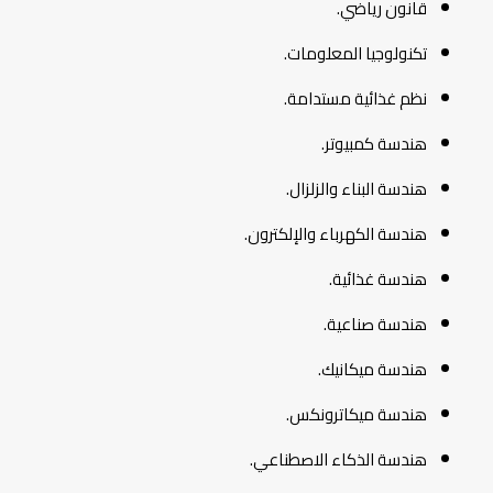
قانون رياضي.
تكنولوجيا المعلومات.
نظم غذائية مستدامة.
هندسة كمبيوتر.
هندسة البناء والزلزال.
هندسة الكهرباء والإلكترون.
هندسة غذائية.
هندسة صناعية.
هندسة ميكانيك.
هندسة ميكاترونكس.
هندسة الذكاء الاصطناعي.