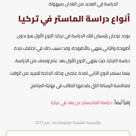
الدراسة في العديد من البلدان بسهولة.
أنواع دراسة الماستر في تركيا
يوجد نوعان رئيسيان لتلك الدراسة في تركيا، النوع الأول هو بدون
أطروحة والثاني ينتهي بالأطروحة، وقد تسبب ذلك في اختلاف مدة
دراسة التركيا، حيث ينتهي النوع الأول بعد عام ونصف من الدراسة،
بينما يستمر النوع الثاني لمدة عامين، وذلك الحاجة للمزيد من الوقت
لمناقشة الرسالة التي يقدمها الطالب في نهاية البرنامج.
إقرأ أيضاً :
دراسة الماجستير عن بعد في تركيا
مؤسسة تعليمية موثوقة منذ عام 2013