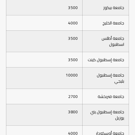
جامعة بيكوز
3500
جامعة الخليج
4000
جامعة أطلس
3500
اسطنبول
جامعة إسطنبول كينت
3500
جامعة إسطنبول
10000
بليجي
جامعة فنربخشة
2700
جامعة إسطنبول يني
3800
يوزيل
جامعة أوسكودار
4000