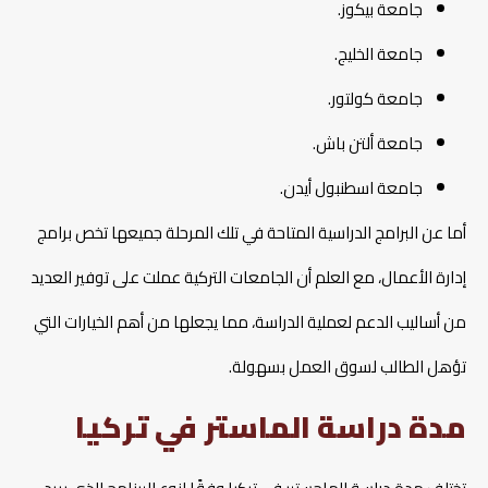
جامعة بيكوز.
جامعة الخليج.
جامعة كولتور.
جامعة ألتن باش.
جامعة اسطنبول أيدن.
أما عن البرامج الدراسية المتاحة في تلك المرحلة جميعها تخص برامج
إدارة الأعمال، مع العلم أن الجامعات التركية عملت على توفير العديد
من أساليب الدعم لعملية الدراسة، مما يجعلها من أهم الخيارات التي
تؤهل الطالب لسوق العمل بسهولة.
مدة دراسة الماستر في تركيا