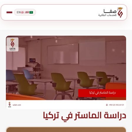
EN
|
AR
دراسة الماستر في تركيا