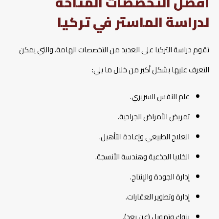
أفضل التخصصات المتاحة
لدراسة الماستر في تركيا
تقوم دراسة التركيا على العديد من التخصصات الهامة، والتي يمكن
التعرف عليها بشكل أكبر من خلال ما يلي:
علم النفس السريري.
تمريض الأمراض الجراحية.
العلاج الطبيعي وإعادة التأهيل.
الخلايا الجذعية وهندسة الأنسجة.
إدارة الجودة والإنتاج.
إدارة وتطوير العقارات.
بنوك وتمويل (عن بعد).