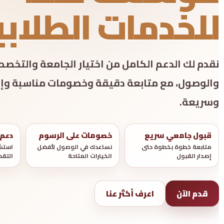
للخدمات الطلابي
نقدم لك الدعم الكامل من اختيار الجامعة والتخص
والوصول، مع متابعة دقيقة وخصومات مناسبة وإ
وسريعة.
قبول جامعي سريع
خصومات على الرسوم
دعم
متابعة خطوة بخطوة حتى
نساعدك في الوصول لأفضل
استشا
إصدار القبول
الخيارات المتاحة
التقد
قدم الآن
اعرف أكثر عنا