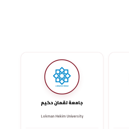
جامعة لقمان حكيم
Lokman Hekim University