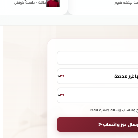
عة بهتشه شهير
طالبة - جامعة كوتش
ح واتساب برسالة جاهزة فقط.
رسال عبر واتساب