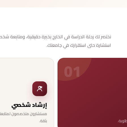
نختصر لك رحلة الدراسة في الخارج بخبرة حقيقية، ومتابعة شخ
استشارة حتى استقرارك في جامعتك.
01
إرشاد شخصي
مستشارون متخصصون لمتابعت
لوبة.
بثقة.