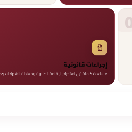
إجراءات قانونية
مساعدة كاملة في استخراج الإقامة الطلابية ومعادلة الشهادات بعد 