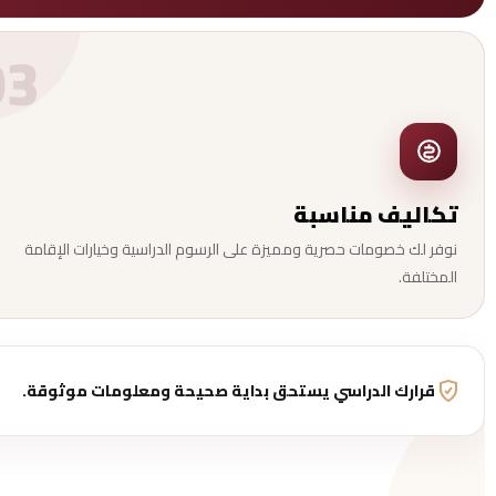
03
تكاليف مناسبة
نوفر لك خصومات حصرية ومميزة على الرسوم الدراسية وخيارات الإقامة
المختلفة.
قرارك الدراسي يستحق بداية صحيحة ومعلومات موثوقة.