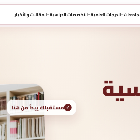
لجامعات
الدرجات العلمية
التخصصات الدراسية
المقالات والأخبار
اسية
مستقبلك يبدأ من هنا