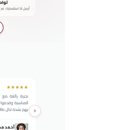
تواص
أرسل لنا استفسارك عبر 
تجربة رائعة مع 
المناسبة وقدموا 
بهم بشدة لكل طالب 
أحمد مح