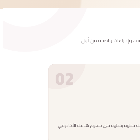
صية، وإجراءات واضحة من أول
02
ك خطوة بخطوة حتى تحقيق هدفك الأكاديمي